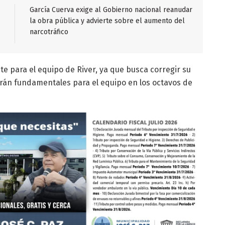
García Cuerva exige al Gobierno nacional reanudar
la obra pública y advierte sobre el aumento del
narcotráfico
te para el equipo de River, ya que busca corregir su
serán fundamentales para el equipo en los octavos de