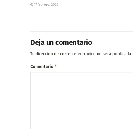
17 febrero, 2025
Deja un comentario
Tu dirección de correo electrónico no será publicada.
*
Comentario