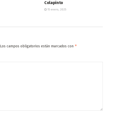
Colapinto
15 enero, 2025
*
Los campos obligatorios están marcados con