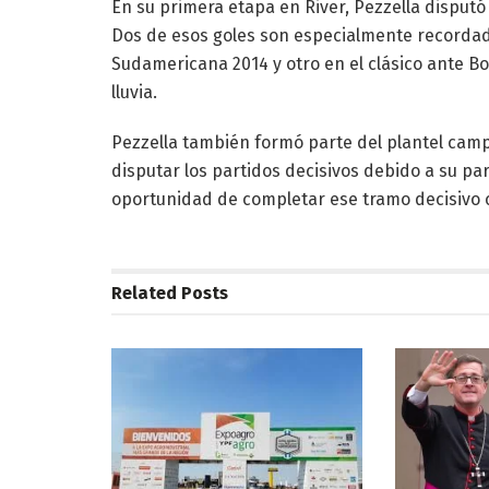
En su primera etapa en River, Pezzella disputó 
Dos de esos goles son especialmente recordado
Sudamericana 2014 y otro en el clásico ante B
lluvia.
Pezzella también formó parte del plantel cam
disputar los partidos decisivos debido a su par
oportunidad de completar ese tramo decisivo 
Related
Posts