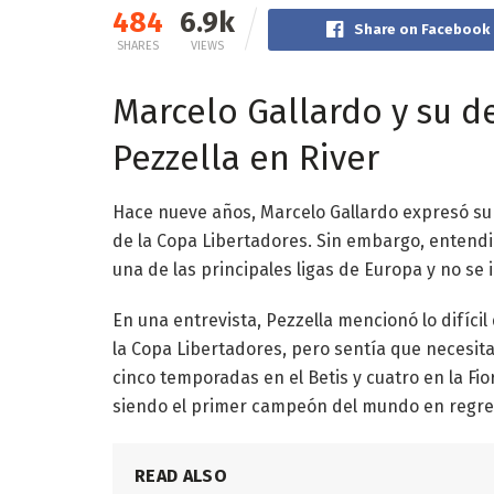
484
6.9k
Share on Facebook
SHARES
VIEWS
Marcelo Gallardo y su 
Pezzella en River
Hace nueve años, Marcelo Gallardo expresó su 
de la Copa Libertadores. Sin embargo, entendió
una de las principales ligas de Europa y no se 
En una entrevista, Pezzella mencionó lo difícil
la Copa Libertadores, pero sentía que necesit
cinco temporadas en el Betis y cuatro en la Fi
siendo el primer campeón del mundo en regres
READ ALSO