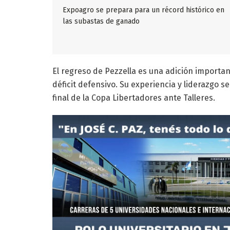
Expoagro se prepara para un récord histórico en
las subastas de ganado
El regreso de Pezzella es una adición importan
déficit defensivo. Su experiencia y liderazgo 
final de la Copa Libertadores ante Talleres.