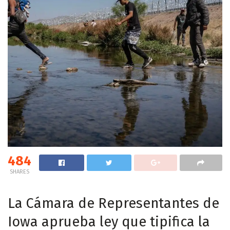
484
SHARES
La Cámara de Representantes de
Iowa aprueba ley que tipifica la