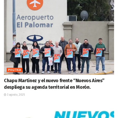
POLITICA
Chapu Martinez y el nuevo frente “Nuevos Aires”
despliega su agenda territorial en Morón.
3 agosto, 2025