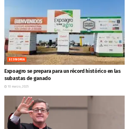
ECONOMIA
Expoagro se prepara para un récord histórico en las
subastas de ganado
10 marzo, 2025