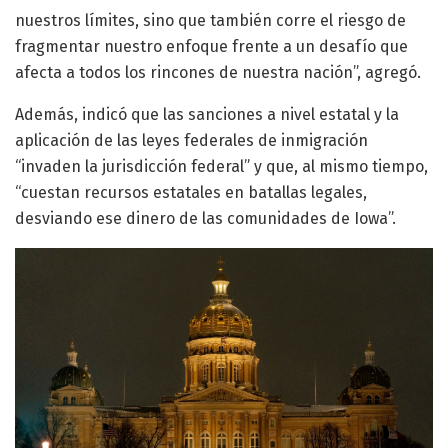
nuestros límites, sino que también corre el riesgo de
fragmentar nuestro enfoque frente a un desafío que
afecta a todos los rincones de nuestra nación”, agregó.
Además, indicó que las sanciones a nivel estatal y la
aplicación de las leyes federales de inmigración
“invaden la jurisdicción federal” y que, al mismo tiempo,
“cuestan recursos estatales en batallas legales,
desviando ese dinero de las comunidades de Iowa”.