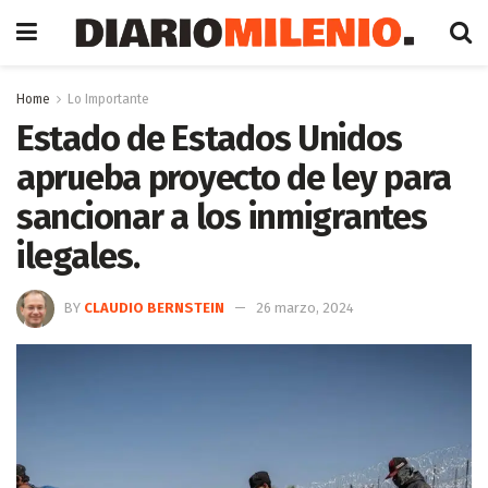
Home
Lo Importante
Estado de Estados Unidos
aprueba proyecto de ley para
sancionar a los inmigrantes
ilegales.
BY
CLAUDIO BERNSTEIN
26 marzo, 2024