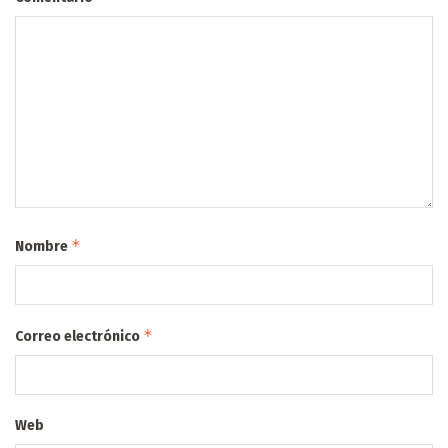
*
Nombre
*
Correo electrónico
Web