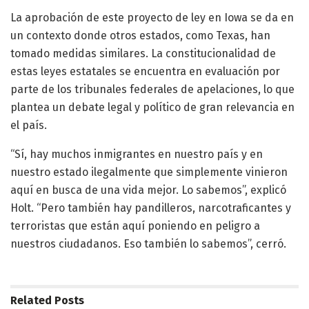
La aprobación de este proyecto de ley en Iowa se da en
un contexto donde otros estados, como Texas, han
tomado medidas similares. La constitucionalidad de
estas leyes estatales se encuentra en evaluación por
parte de los tribunales federales de apelaciones, lo que
plantea un debate legal y político de gran relevancia en
el país.
“Sí, hay muchos inmigrantes en nuestro país y en
nuestro estado ilegalmente que simplemente vinieron
aquí en busca de una vida mejor. Lo sabemos”, explicó
Holt. “Pero también hay pandilleros, narcotraficantes y
terroristas que están aquí poniendo en peligro a
nuestros ciudadanos. Eso también lo sabemos”, cerró.
Related
Posts