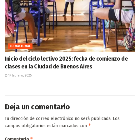
LO NACIONAL
Inicio del ciclo lectivo 2025: fecha de comienzo de
clases en la Ciudad de Buenos Aires
17 febrero, 2025
Deja un comentario
Tu dirección de correo electrónico no será publicada.
Los
*
campos obligatorios están marcados con
*
Comentario