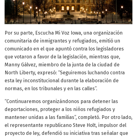
Por su parte, Escucha Mi Voz Iowa, una organización
comunitaria de inmigrantes y refugiados, emitió un
comunicado en el que apuntó contra los legisladores
que votaron a favor de la legislación, mientras que,
Manny Gálvez, miembro de la junta de la ciudad de
North Liberty, expresó: “Seguiremos luchando contra
esta ley inconstitucional durante la elaboración de
normas, en los tribunales y en las calles”.
“Continuaremos organizándonos para detener las
deportaciones, proteger a los niños refugiados y
mantener unidas a las familias”, completó. Por otro lado,
el representante republicano Steve Holt, impulsor del
proyecto de ley, defendió su iniciativa tras señalar que