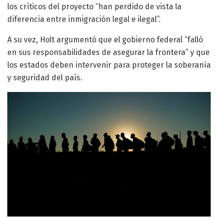
los críticos del proyecto “han perdido de vista la
diferencia entre inmigración legal e ilegal”.
A su vez, Holt argumentó que el gobierno federal “falló
en sus responsabilidades de asegurar la frontera” y que
los estados deben intervenir para proteger la soberanía
y seguridad del país.