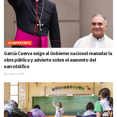
LO IMPORTANTE
García Cuerva exige al Gobierno nacional reanudar la
obra pública y advierte sobre el aumento del
narcotráfico
5 marzo, 2025