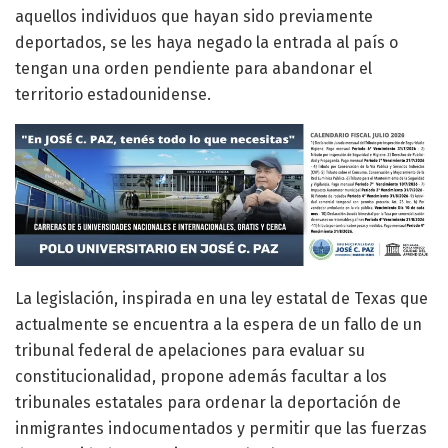
aquellos individuos que hayan sido previamente
deportados, se les haya negado la entrada al país o
tengan una orden pendiente para abandonar el
territorio estadounidense.
La legislación, inspirada en una ley estatal de Texas que
actualmente se encuentra a la espera de un fallo de un
tribunal federal de apelaciones para evaluar su
constitucionalidad, propone además facultar a los
tribunales estatales para ordenar la deportación de
inmigrantes indocumentados y permitir que las fuerzas