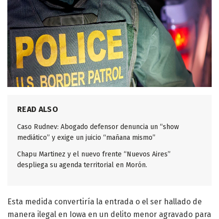
READ ALSO
Caso Rudnev: Abogado defensor denuncia un “show
mediático” y exige un juicio “mañana mismo”
Chapu Martinez y el nuevo frente “Nuevos Aires”
despliega su agenda territorial en Morón.
Esta medida convertiría la entrada o el ser hallado de
manera ilegal en Iowa en un delito menor agravado para