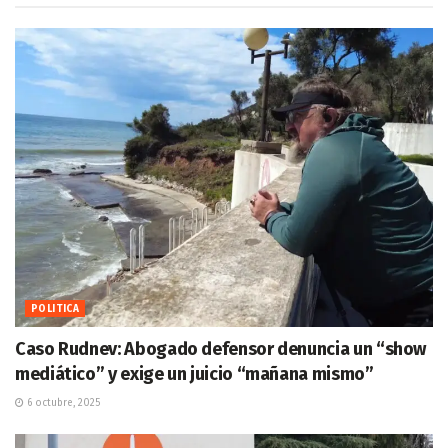
POLITICA
Caso Rudnev: Abogado defensor denuncia un “show
mediático” y exige un juicio “mañana mismo”
6 octubre, 2025