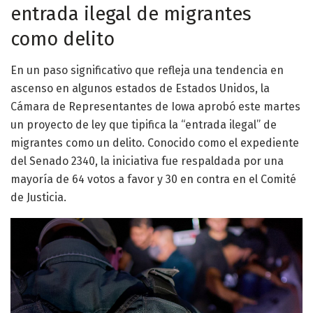
entrada ilegal de migrantes
como delito
En un paso significativo que refleja una tendencia en
ascenso en algunos estados de Estados Unidos, la
Cámara de Representantes de Iowa aprobó este martes
un proyecto de ley que tipifica la “entrada ilegal” de
migrantes como un delito. Conocido como el expediente
del Senado 2340, la iniciativa fue respaldada por una
mayoría de 64 votos a favor y 30 en contra en el Comité
de Justicia.