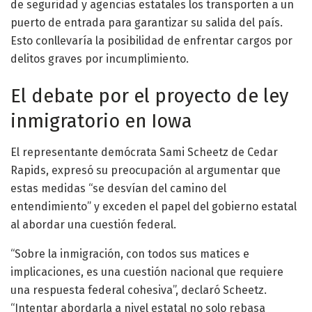
de seguridad y agencias estatales los transporten a un
puerto de entrada para garantizar su salida del país.
Esto conllevaría la posibilidad de enfrentar cargos por
delitos graves por incumplimiento.
El debate por el proyecto de ley
inmigratorio en Iowa
El representante demócrata Sami Scheetz de Cedar
Rapids, expresó su preocupación al argumentar que
estas medidas “se desvían del camino del
entendimiento” y exceden el papel del gobierno estatal
al abordar una cuestión federal.
“Sobre la inmigración, con todos sus matices e
implicaciones, es una cuestión nacional que requiere
una respuesta federal cohesiva”, declaró Scheetz.
“Intentar abordarla a nivel estatal no solo rebasa