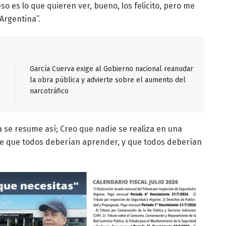
 es lo que quieren ver, bueno, los felicito, pero me
 Argentina”.
García Cuerva exige al Gobierno nacional reanudar
la obra pública y advierte sobre el aumento del
narcotráfico
ta se resume así; Creo que nadie se realiza en una
ase que todos deberían aprender, y que todos deberían