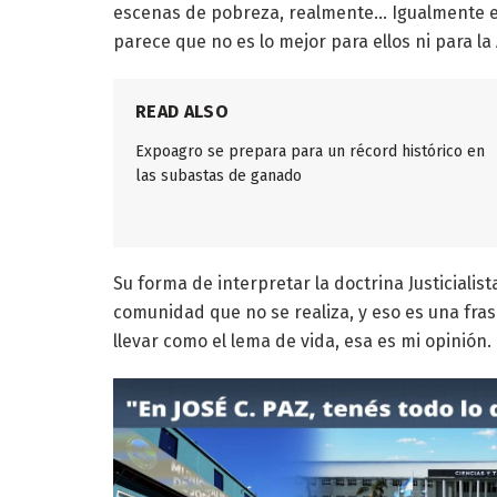
escenas de pobreza, realmente… Igualmente eso
parece que no es lo mejor para ellos ni para la
READ ALSO
Expoagro se prepara para un récord histórico en
las subastas de ganado
Su forma de interpretar la doctrina Justicialis
comunidad que no se realiza, y eso es una fr
llevar como el lema de vida, esa es mi opinión.