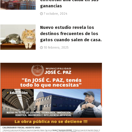
ganancias
7 octubre, 2024
Nuevo estudio revela los
destinos frecuentes de los
gatos cuando salen de casa.
10 febrero, 2025