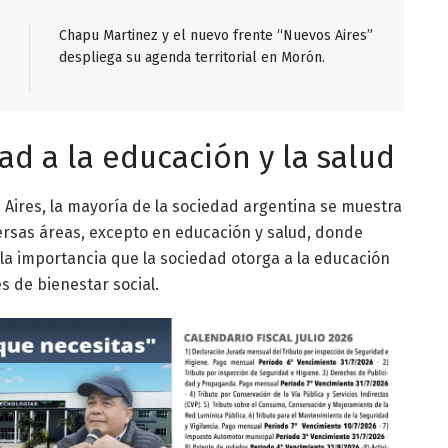
Chapu Martinez y el nuevo frente “Nuevos Aires”
despliega su agenda territorial en Morón.
ad a la educación y la salud
Aires, la mayoría de la sociedad argentina se muestra
versas áreas, excepto en educación y salud, donde
 la importancia que la sociedad otorga a la educación
s de bienestar social.