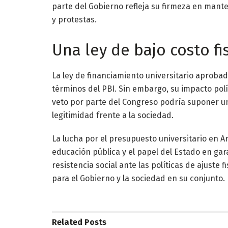
parte del Gobierno refleja su firmeza en mantene
y protestas.
Una ley de bajo costo fis
La ley de financiamiento universitario aproba
términos del PBI. Sin embargo, su impacto polít
veto por parte del Congreso podría suponer un
legitimidad frente a la sociedad.
La lucha por el presupuesto universitario en A
educación pública y el papel del Estado en gara
resistencia social ante las políticas de ajuste
para el Gobierno y la sociedad en su conjunto.
Related
Posts