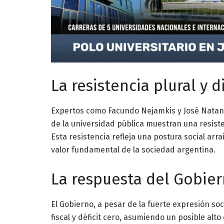
La resistencia plural y 
Expertos como Facundo Nejamkis y José Natans
de la universidad pública muestran una resiste
Esta resistencia refleja una postura social ar
valor fundamental de la sociedad argentina.
La respuesta del Gobiern
El Gobierno, a pesar de la fuerte expresión so
fiscal y déficit cero, asumiendo un posible alto 