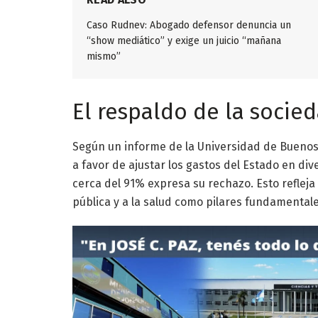
Caso Rudnev: Abogado defensor denuncia un
“show mediático” y exige un juicio “mañana
mismo”
El respaldo de la socied
Según un informe de la Universidad de Buenos 
a favor de ajustar los gastos del Estado en di
cerca del 91% expresa su rechazo. Esto refleja
pública y a la salud como pilares fundamentale