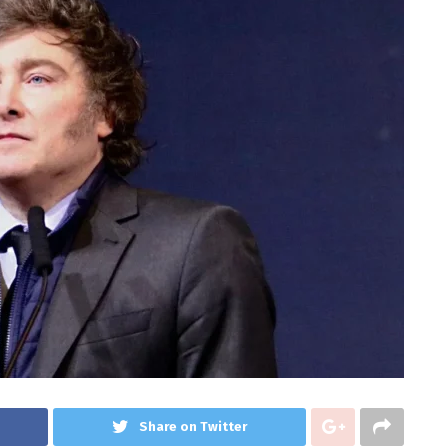
Share on Twitter