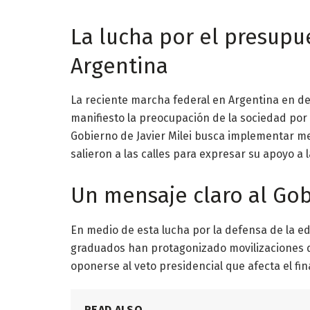
La lucha por el presupu
Argentina
La reciente marcha federal en Argentina en de
manifiesto la preocupación de la sociedad por 
Gobierno de Javier Milei busca implementar me
salieron a las calles para expresar su apoyo a 
Un mensaje claro al Go
En medio de esta lucha por la defensa de la ed
graduados han protagonizado movilizaciones q
oponerse al veto presidencial que afecta el fi
READ ALSO