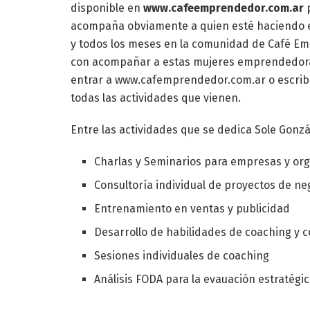
disponible en
www.cafeemprendedor.com.ar
p
acompaña obviamente a quien esté haciendo el
y todos los meses en la comunidad de Café E
con acompañar a estas mujeres emprendedoras.
entrar a www.cafemprendedor.com.ar o escribi
todas las actividades que vienen.
Entre las actividades que se dedica Sole Gon
Charlas y Seminarios para empresas y or
Consultoría individual de proyectos de ne
Entrenamiento en ventas y publicidad
Desarrollo de habilidades de coaching y 
Sesiones individuales de coaching
Análisis FODA para la evauación estratégi