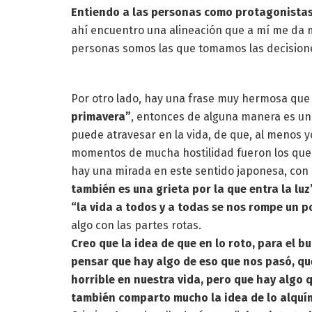
Entiendo a las personas como protagonistas
ahí encuentro una alineación que a mí me da m
personas somos las que tomamos las decision
Por otro lado, hay una frase muy hermosa que
primavera”
, entonces de alguna manera es u
puede atravesar en la vida, de que, al menos yo
momentos de mucha hostilidad fueron los qu
hay una mirada en este sentido japonesa, con 
también es una grieta por la que entra la lu
“la vida a todos y a todas se nos rompe un 
algo con las partes rotas.
Creo que la idea de que en lo roto, para el 
pensar que hay algo de eso que nos pasó, q
horrible en nuestra vida, pero que hay algo
también comparto mucho la idea de lo alquí