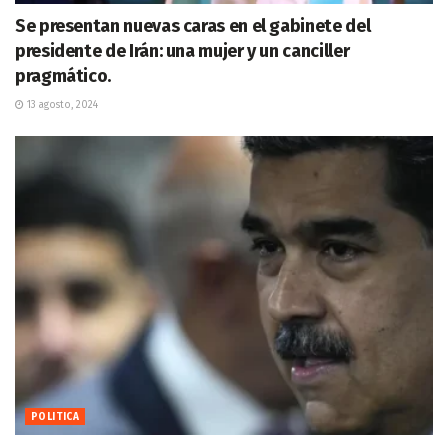
Se presentan nuevas caras en el gabinete del
presidente de Irán: una mujer y un canciller
pragmático.
13 agosto, 2024
POLITICA