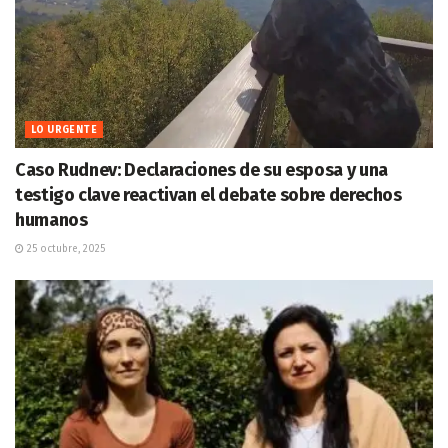
LO URGENTE
Caso Rudnev: Declaraciones de su esposa y una
testigo clave reactivan el debate sobre derechos
humanos
25 octubre, 2025