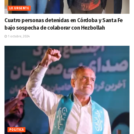
LO URGENTE
Cuatro personas detenidas en Córdoba y Santa Fe
bajo sospecha de colaborar con Hezbollah
1 octubre, 2024
POLITICA