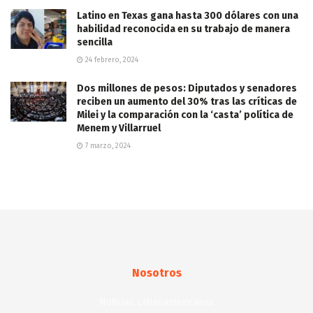
Latino en Texas gana hasta 300 dólares con una
habilidad reconocida en su trabajo de manera
sencilla
24 febrero, 2024
Dos millones de pesos: Diputados y senadores
reciben un aumento del 30% tras las críticas de
Milei y la comparación con la ‘casta’ política de
Menem y Villarruel
7 marzo, 2024
Nosotros
Noticias Latinoamericanas