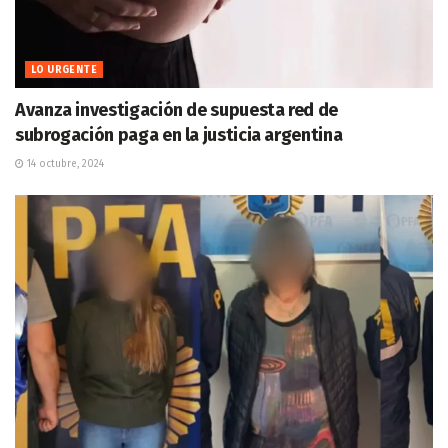
LO URGENTE
Avanza investigación de supuesta red de
subrogación paga en la justicia argentina
14 octubre, 2024