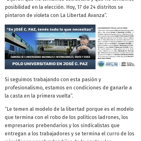
posibilidad en la elección. Hoy, 17 de 24 distritos se
pintaron de violeta con La Libertad Avanza”.
Si seguimos trabajando con esta pasión y
profesionalismo, estamos en condiciones de ganarle a
la casta en la primera vuelta”.
“Le temen al modelo de la libertad porque es el modelo
que termina con el robo de los políticos ladrones, los
empresarios prebendarios y los sindicalistas que
entregan a los trabajadores y se termina el curro de los