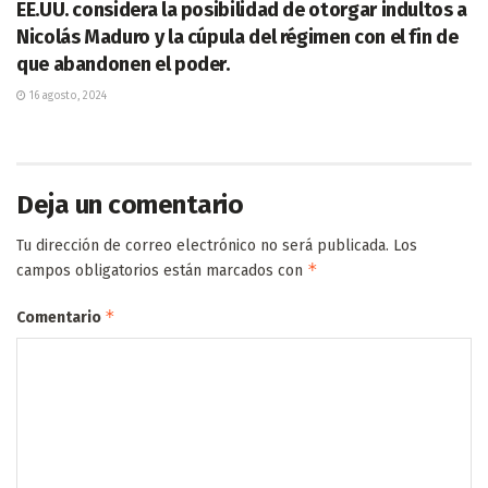
EE.UU. considera la posibilidad de otorgar indultos a
Nicolás Maduro y la cúpula del régimen con el fin de
que abandonen el poder.
16 agosto, 2024
Deja un comentario
Tu dirección de correo electrónico no será publicada.
Los
*
campos obligatorios están marcados con
*
Comentario