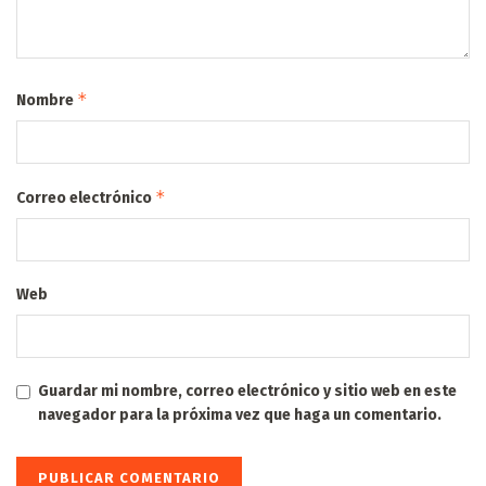
*
Nombre
*
Correo electrónico
Web
Guardar mi nombre, correo electrónico y sitio web en este
navegador para la próxima vez que haga un comentario.