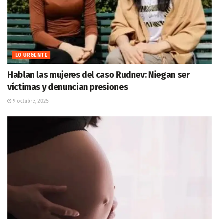
LO URGENTE
Hablan las mujeres del caso Rudnev: Niegan ser
víctimas y denuncian presiones
9 octubre, 2025