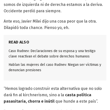
somos de izquierda ni de derecha estamos a la deriva.
Occidente perdió para siempre.
Ante eso, Javier Milei dijo una cosa peor que la otra.
Dilapidó toda chance. Pienso yo, eh.
READ ALSO
Caso Rudnev: Declaraciones de su esposa y una testigo
clave reactivan el debate sobre derechos humanos
Hablan las mujeres del caso Rudnev: Niegan ser víctimas y
denuncian presiones
“Hemos logrado construir esta alternativa que no solo
dará fin al kirchnerismo, sino a la
casta política
pasasitaria, chorra e inútil
que hunde a este país”.