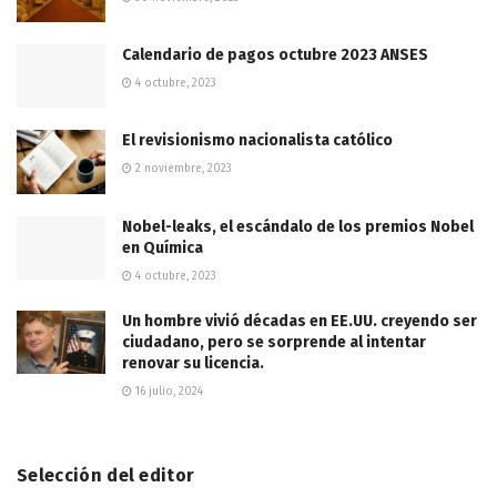
Calendario de pagos octubre 2023 ANSES
4 octubre, 2023
El revisionismo nacionalista católico
2 noviembre, 2023
Nobel-leaks, el escándalo de los premios Nobel
en Química
4 octubre, 2023
Un hombre vivió décadas en EE.UU. creyendo ser
ciudadano, pero se sorprende al intentar
renovar su licencia.
16 julio, 2024
Selección del editor