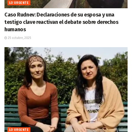
LO URGENTE
Caso Rudnev: Declaraciones de su esposa y una
testigo clave reactivan el debate sobre derechos
humanos
25 octubre, 2025
LO URGENTE