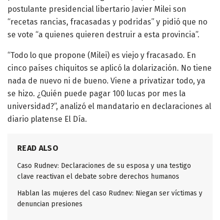
postulante presidencial libertario Javier Milei son
“recetas rancias, fracasadas y podridas” y pidió que no
se vote “a quienes quieren destruir a esta provincia”.
“Todo lo que propone (Milei) es viejo y fracasado. En
cinco países chiquitos se aplicó la dolarización. No tiene
nada de nuevo ni de bueno. Viene a privatizar todo, ya
se hizo. ¿Quién puede pagar 100 lucas por mes la
universidad?”, analizó el mandatario en declaraciones al
diario platense El Día.
READ ALSO
Caso Rudnev: Declaraciones de su esposa y una testigo
clave reactivan el debate sobre derechos humanos
Hablan las mujeres del caso Rudnev: Niegan ser víctimas y
denuncian presiones