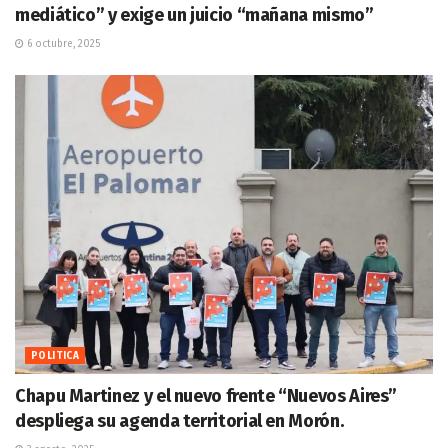
mediático” y exige un juicio “mañana mismo”
6 octubre, 2025
POLITICA
Chapu Martinez y el nuevo frente “Nuevos Aires”
despliega su agenda territorial en Morón.