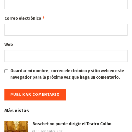
*
Correo electrónico
Web
Guardar mi nombre, correo electrónico y sitio web en este
navegador para la próxima vez que haga un comentario.
Más vistas
Boschet no puede dirigir el Teatro Colón
30 noviembre, 2023