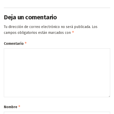
Deja un comentario
Tu dirección de correo electrónico no será publicada.
Los
*
campos obligatorios están marcados con
*
Comentario
*
Nombre