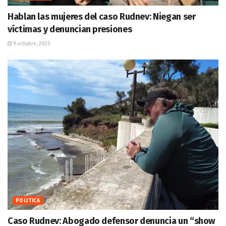
Hablan las mujeres del caso Rudnev: Niegan ser
víctimas y denuncian presiones
9 octubre, 2025
POLITICA
Caso Rudnev: Abogado defensor denuncia un “show