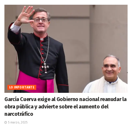
LO IMPORTANTE
García Cuerva exige al Gobierno nacional reanudar la
obra pública y advierte sobre el aumento del
narcotráfico
5 marzo, 2025