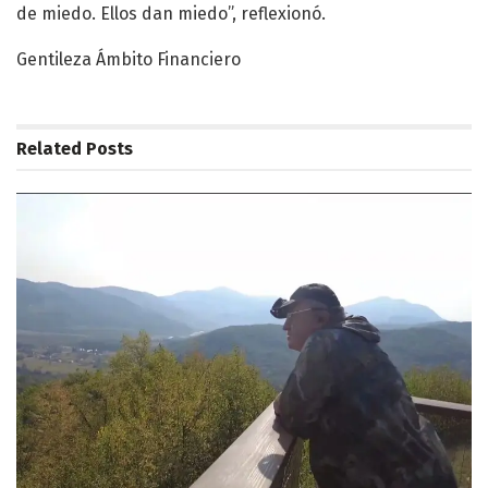
de miedo. Ellos dan miedo”, reflexionó.
Gentileza Ámbito Financiero
Related
Posts