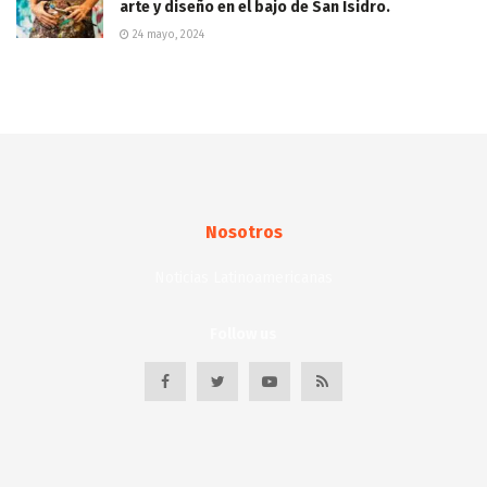
arte y diseño en el bajo de San Isidro.
24 mayo, 2024
Nosotros
Noticias Latinoamericanas
Follow us