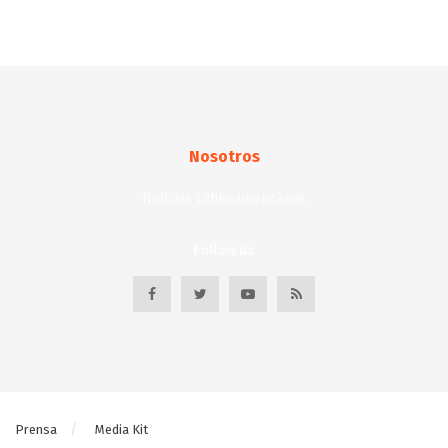
Nosotros
Noticias Latinoamericanas
Follow us
Prensa
Media Kit