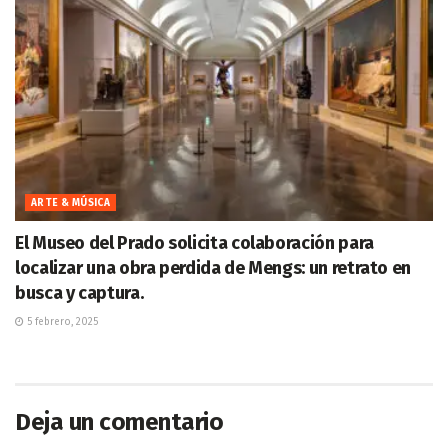
ARTE & MÚSICA
El Museo del Prado solicita colaboración para
localizar una obra perdida de Mengs: un retrato en
busca y captura.
5 febrero, 2025
Deja un comentario