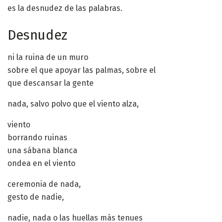
es la desnudez de las palabras.
Desnudez
ni la ruina de un muro
sobre el que apoyar las palmas, sobre el
que descansar la gente
nada, salvo polvo que el viento alza,
viento
borrando ruinas
una sábana blanca
ondea en el viento
ceremonia de nada,
gesto de nadie,
nadie, nada o las huellas más tenues