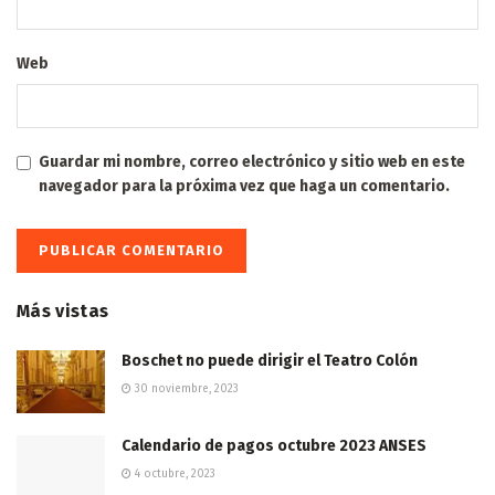
Web
Guardar mi nombre, correo electrónico y sitio web en este
navegador para la próxima vez que haga un comentario.
Más vistas
Boschet no puede dirigir el Teatro Colón
30 noviembre, 2023
Calendario de pagos octubre 2023 ANSES
4 octubre, 2023