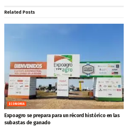
Related
Posts
ECONOMIA
Expoagro se prepara para un récord histórico en las
subastas de ganado