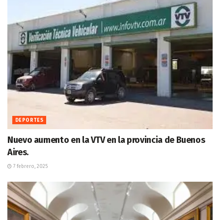
DEPORTES
Nuevo aumento en la VTV en la provincia de Buenos
Aires.
7 febrero, 2025