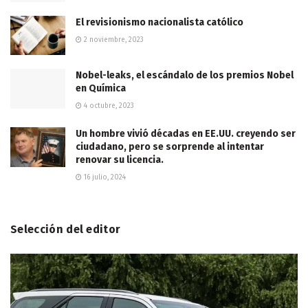
El revisionismo nacionalista católico
2 noviembre, 2023
Nobel-leaks, el escándalo de los premios Nobel
en Química
4 octubre, 2023
Un hombre vivió décadas en EE.UU. creyendo ser
ciudadano, pero se sorprende al intentar
renovar su licencia.
16 julio, 2024
Selección del editor