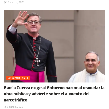
10 marzo, 2025
LO IMPORTANTE
García Cuerva exige al Gobierno nacional reanudar la
obra pública y advierte sobre el aumento del
narcotráfico
5 marzo, 2025