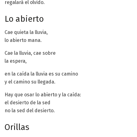
regalará el olvido.
Lo abierto
Cae quieta la lluvia,
lo abierto mana.
Cae la lluvia, cae sobre
la espera,
en la caída la lluvia es su camino
y el camino su llegada.
Hay que osar lo abierto y la caída:
el desierto de la sed
no la sed del desierto.
Orillas