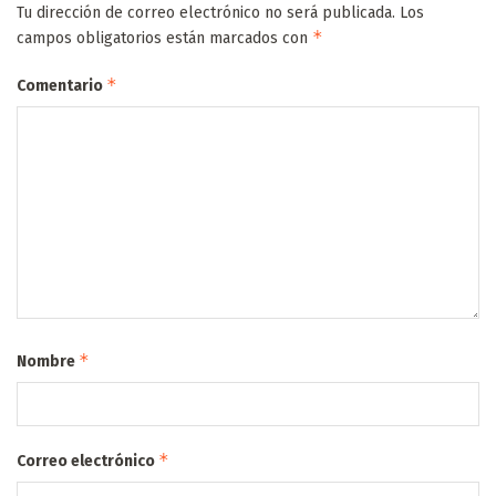
Tu dirección de correo electrónico no será publicada.
Los
*
campos obligatorios están marcados con
*
Comentario
*
Nombre
*
Correo electrónico