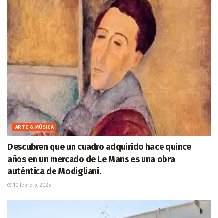
ARTE & MÚSICA
Descubren que un cuadro adquirido hace quince
años en un mercado de Le Mans es una obra
auténtica de Modigliani.
10 febrero, 2025