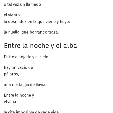
o tal vez un llamado
el viento
la desnudez en la que viene y huye:
la huella, que borrando traza.
Entre la noche y el alba
Entre el tejado y el cielo
hay un vacío de
pájaros,
una nostalgia de lluvias.
Entre la noche y
el alba
la cita imposible de cada vida: