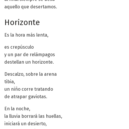
aquello que desertamos.
Horizonte
Es la hora más lenta,
es crepúsculo
y un par de relámpagos
destellan un horizonte.
Descalzo, sobre la arena
tibia,
un niño corre tratando
de atrapar gaviotas.
En la noche,
la lluvia borrará las huellas,
iniciará un desierto,