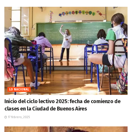
LO NACIONAL
Inicio del ciclo lectivo 2025: fecha de comienzo de
clases en la Ciudad de Buenos Aires
17 febrero, 2025