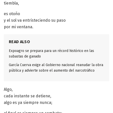
tiembla,
es otoño
y el sol va entristeciendo su paso
por mi ventana.
READ ALSO
Expoagro se prepara para un récord histórico en las
subastas de ganado
García Cuerva exige al Gobierno nacional reanudar la obra
pública y advierte sobre el aumento del narcotráfico
Algo,
cada instante se detiene,
algo es ya siempre nunca;