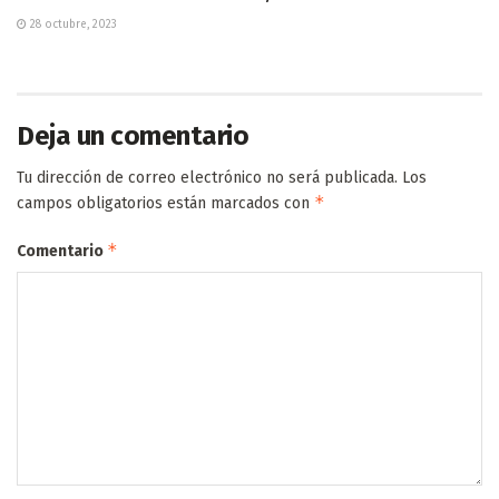
28 octubre, 2023
Deja un comentario
Tu dirección de correo electrónico no será publicada.
Los
*
campos obligatorios están marcados con
*
Comentario