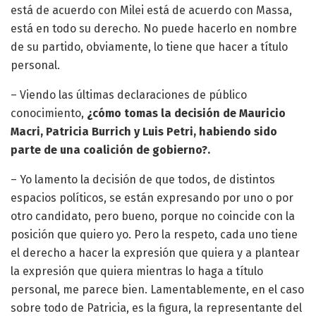
está de acuerdo con Milei está de acuerdo con Massa,
está en todo su derecho. No puede hacerlo en nombre
de su partido, obviamente, lo tiene que hacer a título
personal.
– Viendo las últimas declaraciones de público
conocimiento,
¿cómo tomas la decisión de Mauricio
Macri, Patricia Burrich y Luis Petri, habiendo sido
parte de una coalición de gobierno?.
– Yo lamento la decisión de que todos, de distintos
espacios políticos, se están expresando por uno o por
otro candidato, pero bueno, porque no coincide con la
posición que quiero yo. Pero la respeto, cada uno tiene
el derecho a hacer la expresión que quiera y a plantear
la expresión que quiera mientras lo haga a título
personal, me parece bien. Lamentablemente, en el caso
sobre todo de Patricia, es la figura, la representante del