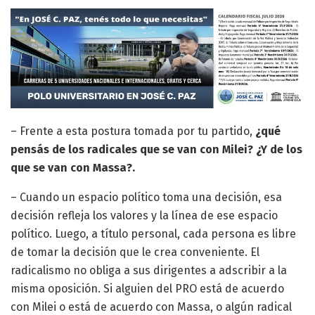
– Frente a esta postura tomada por tu partido,
¿qué
pensás de los radicales que se van con Milei? ¿Y de los
que se van con Massa?.
– Cuando un espacio político toma una decisión, esa
decisión refleja los valores y la línea de ese espacio
político. Luego, a título personal, cada persona es libre
de tomar la decisión que le crea conveniente. El
radicalismo no obliga a sus dirigentes a adscribir a la
misma oposición. Si alguien del PRO está de acuerdo
con Milei o está de acuerdo con Massa, o algún radical