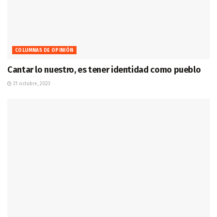
COLUMNAS DE OPINIÓN
Cantar lo nuestro, es tener identidad como pueblo
31 octubre, 2023