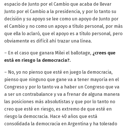
espacio de Junto por el Cambio que acaba de llevar
Junto por el Cambio a la presidencia, y por lo tanto su
decisión y su apoyo se lee como un apoyo de Junto por
el Cambio y no como un apoyo a título personal, por más
que ella lo aclaró, que el apoyo es a título personal, pero
obviamente es difícil ahí trazar una línea.
– En el caso que ganara Milei el ballotage,
¿crees que
está en riesgo la democracia?.
– No, yo no pienso que esté en juego la democracia,
pienso que ninguno que gane va a tener mayoría en el
Congreso y por lo tanto va a haber un Congreso que va
a ser un contrabalance y va a frenar de alguna manera
las posiciones más absolutistas y que por lo tanto no
creo que esté en riesgo, es extremo de que esté en
riesgo la democracia. Hace 40 años que está
consolidada la democracia en Argentina y ha tolerado