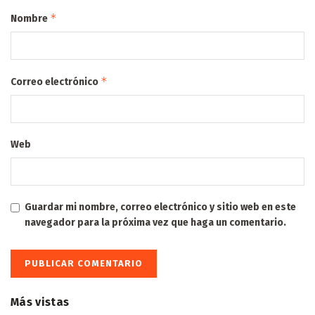
*
Nombre
*
Correo electrónico
Web
Guardar mi nombre, correo electrónico y sitio web en este
navegador para la próxima vez que haga un comentario.
Más vistas