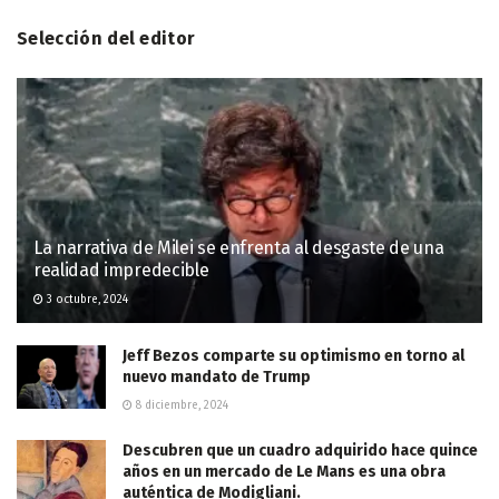
Selección del editor
La narrativa de Milei se enfrenta al desgaste de una
realidad impredecible
3 octubre, 2024
Jeff Bezos comparte su optimismo en torno al
nuevo mandato de Trump
8 diciembre, 2024
Descubren que un cuadro adquirido hace quince
años en un mercado de Le Mans es una obra
auténtica de Modigliani.