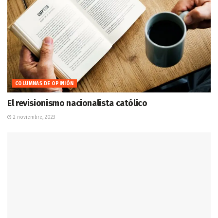
COLUMNAS DE OPINIÓN
El revisionismo nacionalista católico
2 noviembre, 2023