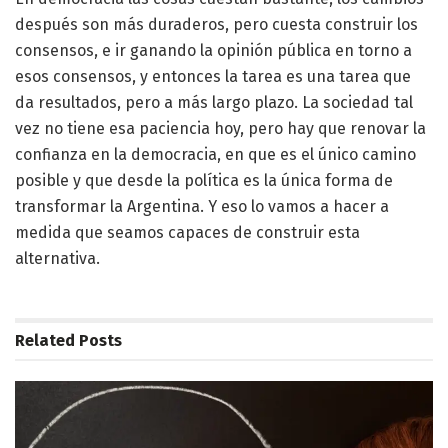
después son más duraderos, pero cuesta construir los
consensos, e ir ganando la opinión pública en torno a
esos consensos, y entonces la tarea es una tarea que
da resultados, pero a más largo plazo. La sociedad tal
vez no tiene esa paciencia hoy, pero hay que renovar la
confianza en la democracia, en que es el único camino
posible y que desde la política es la única forma de
transformar la Argentina. Y eso lo vamos a hacer a
medida que seamos capaces de construir esta
alternativa.
Related
Posts