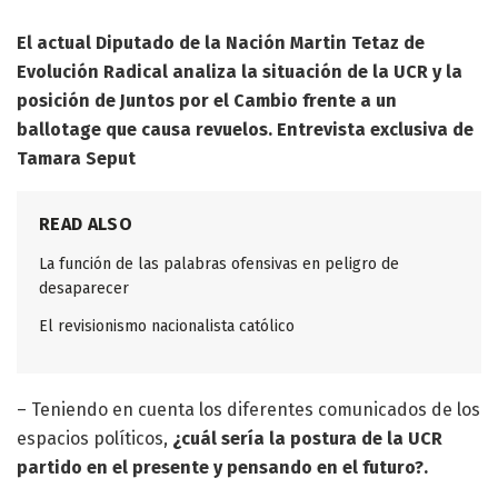
El actual Diputado de la Nación Martin Tetaz de
Evolución Radical analiza la situación de la UCR y la
posición de Juntos por el Cambio frente a un
ballotage que causa revuelos.
Entrevista exclusiva de
Tamara Seput
READ ALSO
La función de las palabras ofensivas en peligro de
desaparecer
El revisionismo nacionalista católico
– Teniendo en cuenta los diferentes comunicados de los
espacios políticos,
¿cuál sería la postura de la UCR
partido en el presente y pensando en el futuro?.