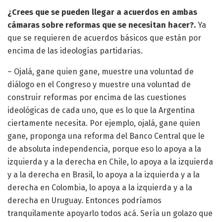
¿Crees que se pueden llegar a acuerdos en ambas
cámaras sobre reformas que se necesitan hacer?.
Ya
que se requieren de acuerdos básicos que están por
encima de las ideologías partidarias.
– Ojalá, gane quien gane, muestre una voluntad de
diálogo en el Congreso y muestre una voluntad de
construir reformas por encima de las cuestiones
ideológicas de cada uno, que es lo que la Argentina
ciertamente necesita. Por ejemplo, ojalá, gane quien
gane, proponga una reforma del Banco Central que le
de absoluta independencia, porque eso lo apoya a la
izquierda y a la derecha en Chile, lo apoya a la izquierda
y a la derecha en Brasil, lo apoya a la izquierda y a la
derecha en Colombia, lo apoya a la izquierda y a la
derecha en Uruguay. Entonces podríamos
tranquilamente apoyarlo todos acá. Sería un golazo que