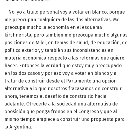
– No, yo a título personal voy a votar en blanco, porque
me preocupan cualquiera de las dos alternativas. Me
preocupa mucho la economía en el esquema
kirchnerista, pero también me preocupa mucho algunas
posiciones de Milei, en temas de salud, de educación, de
política exterior, y también sus inconsistencias en
materia económica respecto a las reformas que quiere
hacer. Entonces la verdad que estoy muy preocupado
en los dos casos y por eso voy a votar en blanco y a
tratar de construir desde el Parlamento una opción
alternativa a lo que nosotros fracasamos en construir
ahora, tenemos el desafío de construirlo hacia
adelante. Ofrecerle a la sociedad una alternativa de
oposición que ponga frenos en el Congreso y que al
mismo tiempo empiece a construir una propuesta para
la Argentina.