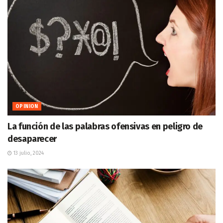
OPINION
La función de las palabras ofensivas en peligro de
desaparecer
13 julio, 2024