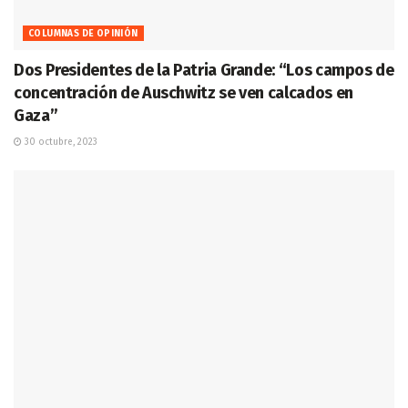
COLUMNAS DE OPINIÓN
Dos Presidentes de la Patria Grande: “Los campos de
concentración de Auschwitz se ven calcados en
Gaza”
30 octubre, 2023