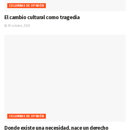
COLUMNAS DE OPINIÓN
El cambio cultural como tragedia
29 octubre, 2023
COLUMNAS DE OPINIÓN
Donde existe una necesidad, nace un derecho