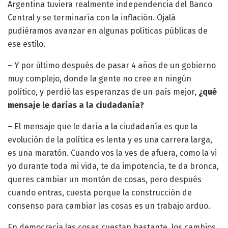
Argentina tuviera realmente independencia del Banco
Central y se terminaría con la inflación. Ojalá
pudiéramos avanzar en algunas políticas públicas de
ese estilo.
– Y por último después de pasar 4 años de un gobierno
muy complejo, donde la gente no cree en ningún
político, y perdió las esperanzas de un país mejor,
¿qué
mensaje le darías a la ciudadanía?
– El mensaje que le daría a la ciudadanía es que la
evolución de la política es lenta y es una carrera larga,
es una maratón. Cuando vos la ves de afuera, como la vi
yo durante toda mi vida, te da impotencia, te da bronca,
queres cambiar un montón de cosas, pero después
cuando entras, cuesta porque la construcción de
consenso para cambiar las cosas es un trabajo arduo.
En democracia las cosas cuestan bastante, los cambios