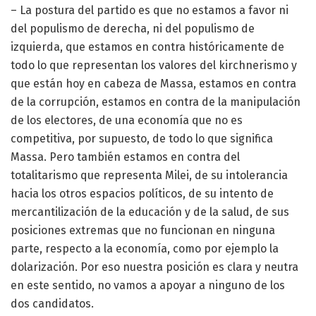
– La postura del partido es que no estamos a favor ni
del populismo de derecha, ni del populismo de
izquierda, que estamos en contra históricamente de
todo lo que representan los valores del kirchnerismo y
que están hoy en cabeza de Massa, estamos en contra
de la corrupción, estamos en contra de la manipulación
de los electores, de una economía que no es
competitiva, por supuesto, de todo lo que significa
Massa. Pero también estamos en contra del
totalitarismo que representa Milei, de su intolerancia
hacia los otros espacios políticos, de su intento de
mercantilización de la educación y de la salud, de sus
posiciones extremas que no funcionan en ninguna
parte, respecto a la economía, como por ejemplo la
dolarización. Por eso nuestra posición es clara y neutra
en este sentido, no vamos a apoyar a ninguno de los
dos candidatos.