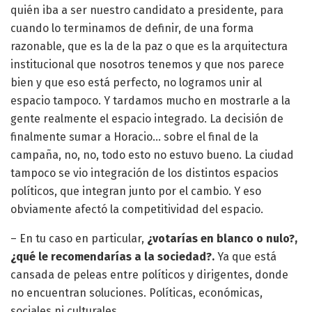
quién iba a ser nuestro candidato a presidente, para
cuando lo terminamos de definir, de una forma
razonable, que es la de la paz o que es la arquitectura
institucional que nosotros tenemos y que nos parece
bien y que eso está perfecto, no logramos unir al
espacio tampoco. Y tardamos mucho en mostrarle a la
gente realmente el espacio integrado. La decisión de
finalmente sumar a Horacio… sobre el final de la
campaña, no, no, todo esto no estuvo bueno. La ciudad
tampoco se vio integración de los distintos espacios
políticos, que integran junto por el cambio. Y eso
obviamente afectó la competitividad del espacio.
– En tu caso en particular,
¿votarías en blanco o nulo?,
¿qué le recomendarías a la sociedad?.
Ya que está
cansada de peleas entre políticos y dirigentes, donde
no encuentran soluciones. Políticas, económicas,
sociales ni culturales.