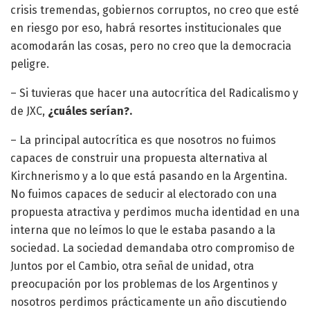
crisis tremendas, gobiernos corruptos, no creo que esté
en riesgo por eso, habrá resortes institucionales que
acomodarán las cosas, pero no creo que la democracia
peligre.
– Si tuvieras que hacer una autocrítica del Radicalismo y
de JXC,
¿cuáles serían?.
– La principal autocrítica es que nosotros no fuimos
capaces de construir una propuesta alternativa al
Kirchnerismo y a lo que está pasando en la Argentina.
No fuimos capaces de seducir al electorado con una
propuesta atractiva y perdimos mucha identidad en una
interna que no leímos lo que le estaba pasando a la
sociedad. La sociedad demandaba otro compromiso de
Juntos por el Cambio, otra señal de unidad, otra
preocupación por los problemas de los Argentinos y
nosotros perdimos prácticamente un año discutiendo