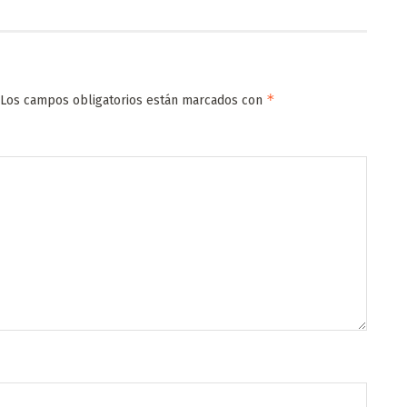
*
Los campos obligatorios están marcados con