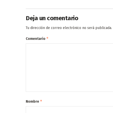
Deja un comentario
Tu dirección de correo electrónico no será publicada.
*
Comentario
*
Nombre