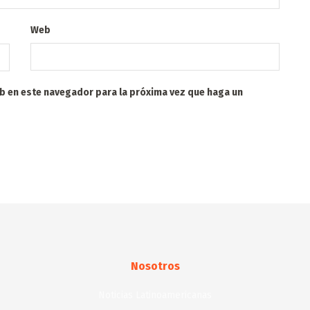
Web
eb en este navegador para la próxima vez que haga un
Nosotros
Noticias Latinoamericanas