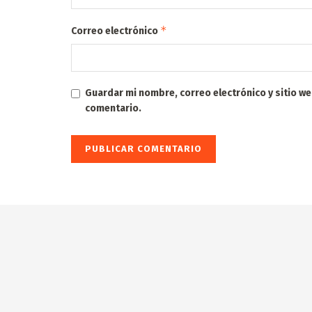
*
Correo electrónico
Guardar mi nombre, correo electrónico y sitio w
comentario.