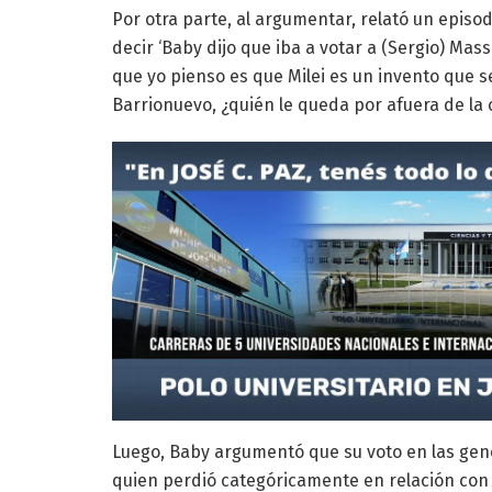
Por otra parte, al argumentar, relató un episod
decir ‘Baby dijo que iba a votar a (Sergio) Mas
que yo pienso es que Milei es un invento que se
Barrionuevo, ¿quién le queda por afuera de la c
Luego, Baby argumentó que su voto en las gener
quien perdió categóricamente en relación con 