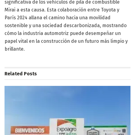
significativa de los vehículos de pila de combustible
Mirai a esta causa. Esta colaboración entre Toyota y
París 2024 allana el camino hacia una movilidad
sostenible y una sociedad descarbonizada, mostrando
cómo la industria automotriz puede desempeñar un
papel vital en la construcción de un futuro más limpio y
brillante.
Related
Posts