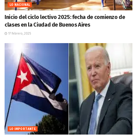
LO NACIONAL
Inicio del ciclo lectivo 2025: fecha de comienzo de
clases en la Ciudad de Buenos Aires
17 febrero, 2025
LO IMPORTANTE