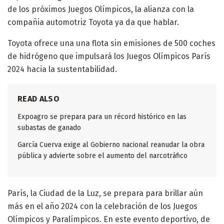
de los próximos Juegos Olímpicos, la alianza con la
compañia automotriz Toyota ya da que hablar.
Toyota ofrece una una flota sin emisiones de 500 coches
de hidrógeno que impulsará los Juegos Olímpicos París
2024 hacia la sustentabilidad.
READ ALSO
Expoagro se prepara para un récord histórico en las
subastas de ganado
García Cuerva exige al Gobierno nacional reanudar la obra
pública y advierte sobre el aumento del narcotráfico
París, la Ciudad de la Luz, se prepara para brillar aún
más en el año 2024 con la celebración de los Juegos
Olímpicos y Paralímpicos. En este evento deportivo, de