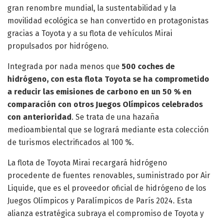
gran renombre mundial, la sustentabilidad y la
movilidad ecológica se han convertido en protagonistas
gracias a Toyota y a su flota de vehículos Mirai
propulsados por hidrógeno.
Integrada por nada menos que
500 coches de
hidrógeno, con esta flota Toyota se ha comprometido
a reducir las emisiones de carbono en un 50 % en
comparación con otros Juegos Olímpicos celebrados
con anterioridad
. Se trata de una hazaña
medioambiental que se logrará mediante esta colección
de turismos electrificados al 100 %.
La flota de Toyota Mirai recargará hidrógeno
procedente de fuentes renovables, suministrado por Air
Liquide, que es el proveedor oficial de hidrógeno de los
Juegos Olímpicos y Paralímpicos de París 2024. Esta
alianza estratégica subraya el compromiso de Toyota y