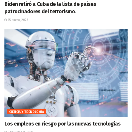
Biden retiró a Cuba de la lista de países
patrocinadores del terrorismo.
15 enero, 2025
CIENCIA Y TECNOLOGÍA
Los empleos en riesgo por las nuevas tecnologías