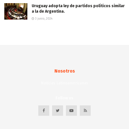
Uruguay adopta ley de partidos políticos similar
a la de Argentina.
3 junio, 2024
Nosotros
Noticias Latinoamericanas
Follow us