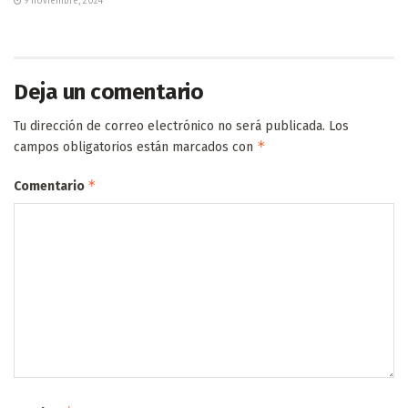
9 noviembre, 2024
Deja un comentario
Tu dirección de correo electrónico no será publicada.
Los
*
campos obligatorios están marcados con
*
Comentario