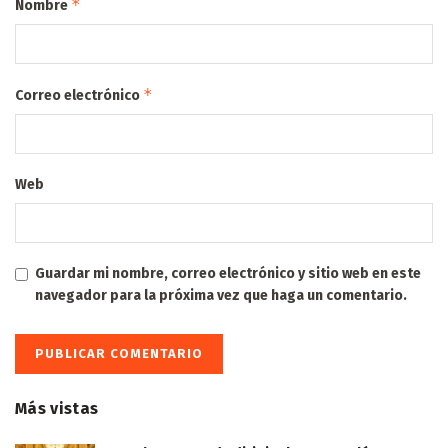
*
Nombre
*
Correo electrónico
Web
Guardar mi nombre, correo electrónico y sitio web en este
navegador para la próxima vez que haga un comentario.
Más vistas