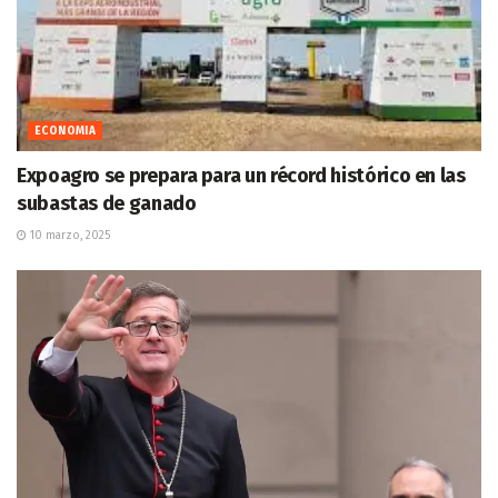
ECONOMIA
Expoagro se prepara para un récord histórico en las
subastas de ganado
10 marzo, 2025