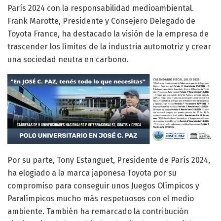
París 2024 con la responsabilidad medioambiental.
Frank Marotte, Presidente y Consejero Delegado de
Toyota France, ha destacado la visión de la empresa de
trascender los límites de la industria automotriz y crear
una sociedad neutra en carbono.
Por su parte, Tony Estanguet, Presidente de París 2024,
ha elogiado a la marca japonesa Toyota por su
compromiso para conseguir unos Juegos Olímpicos y
Paralímpicos mucho más respetuosos con el medio
ambiente. También ha remarcado la contribución