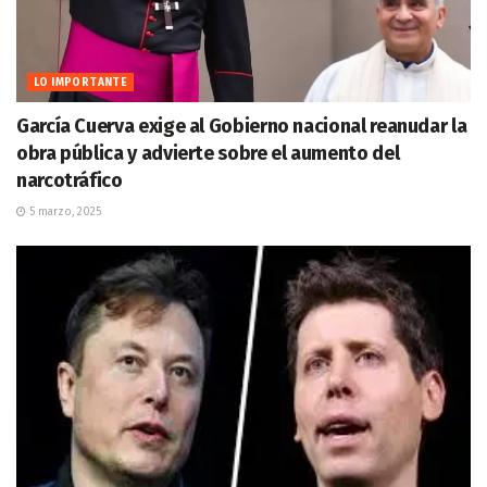
LO IMPORTANTE
García Cuerva exige al Gobierno nacional reanudar la
obra pública y advierte sobre el aumento del
narcotráfico
5 marzo, 2025