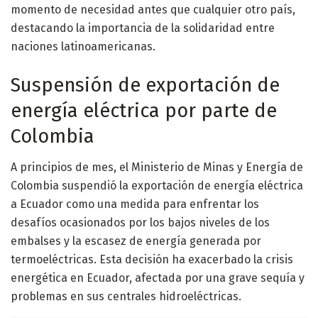
momento de necesidad antes que cualquier otro país,
destacando la importancia de la solidaridad entre
naciones latinoamericanas.
Suspensión de exportación de
energía eléctrica por parte de
Colombia
A principios de mes, el Ministerio de Minas y Energía de
Colombia suspendió la exportación de energía eléctrica
a Ecuador como una medida para enfrentar los
desafíos ocasionados por los bajos niveles de los
embalses y la escasez de energía generada por
termoeléctricas. Esta decisión ha exacerbado la crisis
energética en Ecuador, afectada por una grave sequía y
problemas en sus centrales hidroeléctricas.