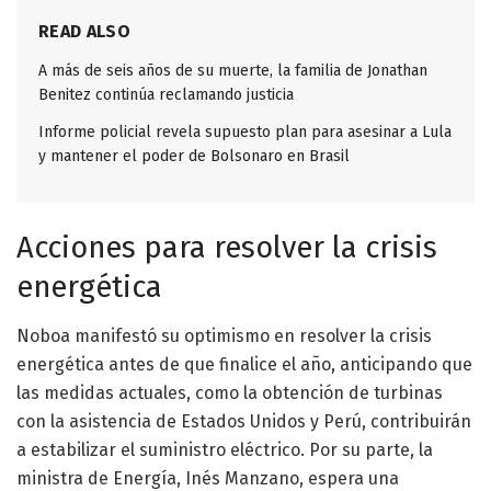
READ ALSO
A más de seis años de su muerte, la familia de Jonathan
Benitez continúa reclamando justicia
Informe policial revela supuesto plan para asesinar a Lula
y mantener el poder de Bolsonaro en Brasil
Acciones para resolver la crisis
energética
Noboa manifestó su optimismo en resolver la crisis
energética antes de que finalice el año, anticipando que
las medidas actuales, como la obtención de turbinas
con la asistencia de Estados Unidos y Perú, contribuirán
a estabilizar el suministro eléctrico. Por su parte, la
ministra de Energía, Inés Manzano, espera una