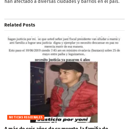
han afectado a diversas ciudades y barrios en el país.
Related
Posts
NOTICIAS REGIONALES
A más de seis años de su muerte, la familia de