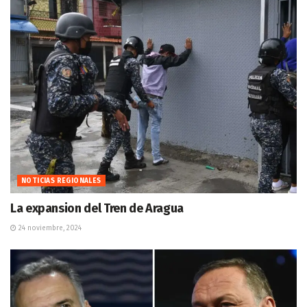
NOTICIAS REGIONALES
La expansion del Tren de Aragua
24 noviembre, 2024