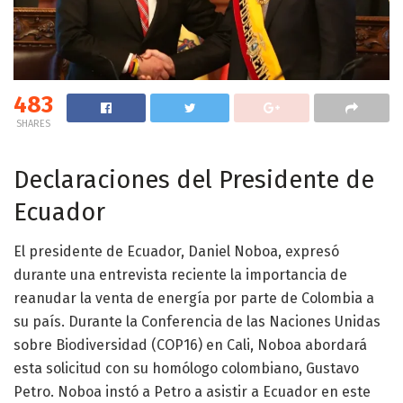
483
SHARES
Declaraciones del Presidente de
Ecuador
El presidente de Ecuador, Daniel Noboa, expresó
durante una entrevista reciente la importancia de
reanudar la venta de energía por parte de Colombia a
su país. Durante la Conferencia de las Naciones Unidas
sobre Biodiversidad (COP16) en Cali, Noboa abordará
esta solicitud con su homólogo colombiano, Gustavo
Petro. Noboa instó a Petro a asistir a Ecuador en este