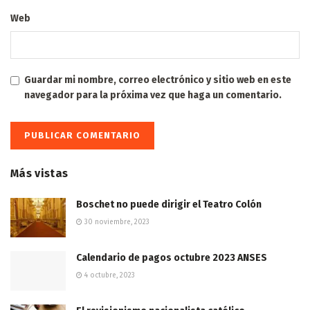
Web
Guardar mi nombre, correo electrónico y sitio web en este
navegador para la próxima vez que haga un comentario.
Más vistas
Boschet no puede dirigir el Teatro Colón
30 noviembre, 2023
Calendario de pagos octubre 2023 ANSES
4 octubre, 2023