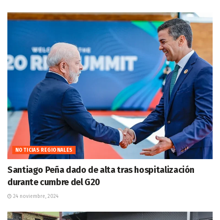
NOTICIAS REGIONALES
Santiago Peña dado de alta tras hospitalización
durante cumbre del G20
24 noviembre, 2024