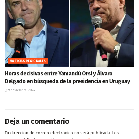
NOTICIAS REGIONALES
Horas decisivas entre Yamandú Orsi y Álvaro
Delgado en búsqueda de la presidencia en Uruguay
9 noviembre, 2024
Deja un comentario
Tu dirección de correo electrónico no será publicada.
Los