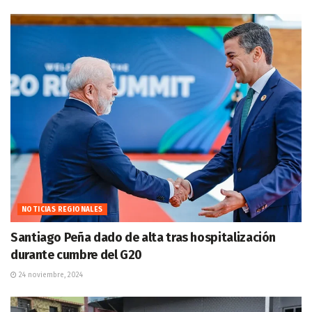
NOTICIAS REGIONALES
Santiago Peña dado de alta tras hospitalización
durante cumbre del G20
24 noviembre, 2024