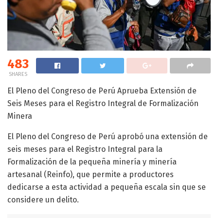
483
SHARES
El Pleno del Congreso de Perú Aprueba Extensión de
Seis Meses para el Registro Integral de Formalización
Minera
El Pleno del Congreso de Perú aprobó una extensión de
seis meses para el Registro Integral para la
Formalización de la pequeña minería y minería
artesanal (Reinfo), que permite a productores
dedicarse a esta actividad a pequeña escala sin que se
considere un delito.