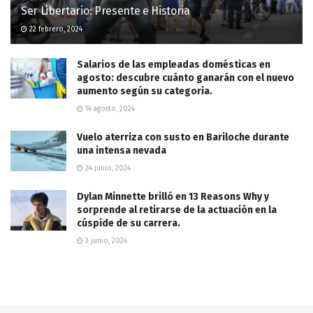
Ser Libertario: Presente e Historia
22 febrero, 2024
Salarios de las empleadas domésticas en
agosto: descubre cuánto ganarán con el nuevo
aumento según su categoría.
14 agosto, 2024
Vuelo aterriza con susto en Bariloche durante
una intensa nevada
24 junio, 2024
Dylan Minnette brilló en 13 Reasons Why y
sorprende al retirarse de la actuación en la
cúspide de su carrera.
3 junio, 2024