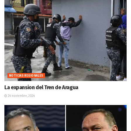
NOTICIAS REGIONALES
La expansion del Tren de Aragua
24 noviembre, 2024