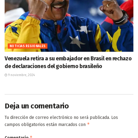
NOTICIAS REGIONALES
Venezuela retira a su embajador en Brasil en rechazo
de declaraciones del gobierno brasileño
9 noviembre, 2024
Deja un comentario
Tu dirección de correo electrónico no será publicada.
Los
*
campos obligatorios están marcados con
*
Comentario