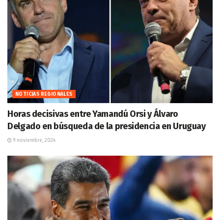
NOTICIAS REGIONALES
Horas decisivas entre Yamandú Orsi y Álvaro
Delgado en búsqueda de la presidencia en Uruguay
9 noviembre, 2024