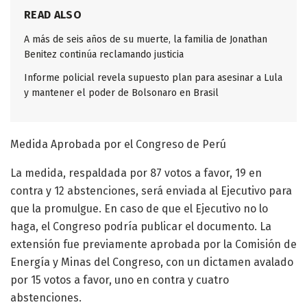
READ ALSO
A más de seis años de su muerte, la familia de Jonathan
Benitez continúa reclamando justicia
Informe policial revela supuesto plan para asesinar a Lula
y mantener el poder de Bolsonaro en Brasil
Medida Aprobada por el Congreso de Perú
La medida, respaldada por 87 votos a favor, 19 en
contra y 12 abstenciones, será enviada al Ejecutivo para
que la promulgue. En caso de que el Ejecutivo no lo
haga, el Congreso podría publicar el documento. La
extensión fue previamente aprobada por la Comisión de
Energía y Minas del Congreso, con un dictamen avalado
por 15 votos a favor, uno en contra y cuatro
abstenciones.