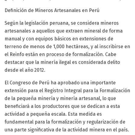
Definición de Mineros Artesanales en Perú
Según la legislación peruana, se considera mineros
artesanales a aquellos que extraen mineral de forma
manual y con equipos básicos en extensiones de
terreno de menos de 1,000 hectáreas, y al inscribirse en
el Reinfo están en proceso de formalización. Cabe
destacar que la minería ilegal es considerada delito
desde el año 2012.
El Congreso de Perú ha aprobado una importante
extensión para el Registro Integral para la Formalización
de la pequeña minería y minería artesanal, lo que
beneficiará a los productores que se dedican a esta
actividad a pequeña escala. Esta medida es
fundamental para la formalización y regularización de
una parte significativa de la actividad minera en el país.