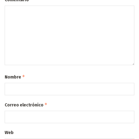
*
Nombre
*
Correo electrónico
Web