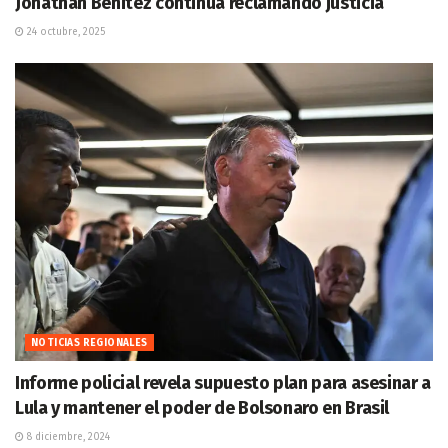
Jonathan Benitez continúa reclamando justicia
24 octubre, 2025
NOTICIAS REGIONALES
Informe policial revela supuesto plan para asesinar a
Lula y mantener el poder de Bolsonaro en Brasil
8 diciembre, 2024