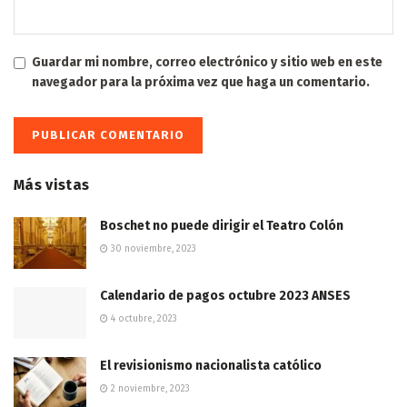
Guardar mi nombre, correo electrónico y sitio web en este
navegador para la próxima vez que haga un comentario.
Más vistas
Boschet no puede dirigir el Teatro Colón
30 noviembre, 2023
Calendario de pagos octubre 2023 ANSES
4 octubre, 2023
El revisionismo nacionalista católico
2 noviembre, 2023