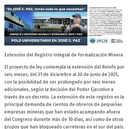
Extensión del Registro Integral de Formalización Minera
El proyecto de ley contempla la extensión del Reinfo por
seis meses, del 31 de diciembre al 30 de junio de 2025,
con la posibilidad de ser prolongado por seis meses
adicionales, según la decisión del Poder Ejecutivo a
través de un decreto. La extensión de este registro es la
principal demanda de cientos de obreros de pequeñas
empresas mineras que han estado acampando afuera
del Congreso durante más de 10 días, así como de otros
grupos que han bloqueado carreteras en el sur del país.