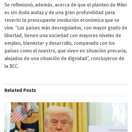
Se reflexionó, además, acerca de que el planteo de Milei
es sin duda audaz y de una gran profundidad para
revertir la preocupante involución económica que se
vive. “Los países más desregulados, con mayor grado de
libertad, tienen una sociedad con mayores niveles de
empleo, bienestar y desarrollo, comparado con los
países como el nuestro, que viven en situación precaria,
alejados de una situación de dignidad”, concluyeron de
la BCC.
Related
Posts