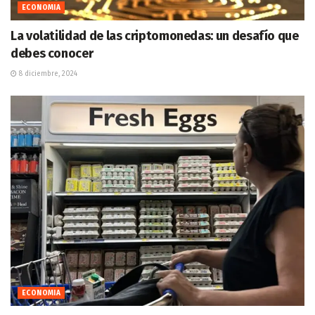
ECONOMIA
La volatilidad de las criptomonedas: un desafío que
debes conocer
8 diciembre, 2024
ECONOMIA