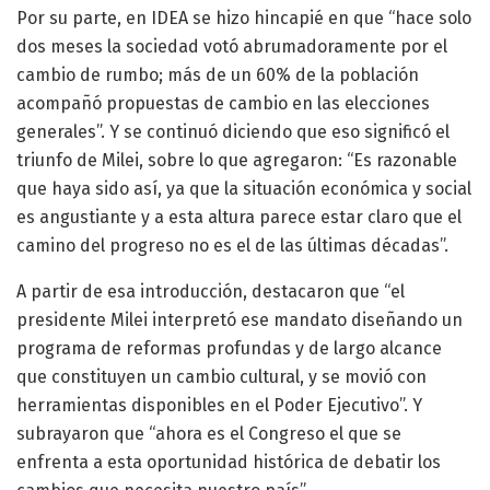
Por su parte, en IDEA se hizo hincapié en que “hace solo
dos meses la sociedad votó abrumadoramente por el
cambio de rumbo; más de un 60% de la población
acompañó propuestas de cambio en las elecciones
generales”. Y se continuó diciendo que eso significó el
triunfo de Milei, sobre lo que agregaron: “Es razonable
que haya sido así, ya que la situación económica y social
es angustiante y a esta altura parece estar claro que el
camino del progreso no es el de las últimas décadas”.
A partir de esa introducción, destacaron que “el
presidente Milei interpretó ese mandato diseñando un
programa de reformas profundas y de largo alcance
que constituyen un cambio cultural, y se movió con
herramientas disponibles en el Poder Ejecutivo”. Y
subrayaron que “ahora es el Congreso el que se
enfrenta a esta oportunidad histórica de debatir los