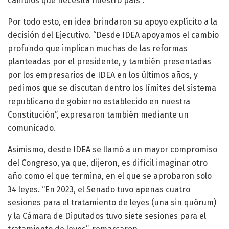
cambios que necesita nuestro país”.
Por todo esto, en idea brindaron su apoyo explícito a la
decisión del Ejecutivo. “Desde IDEA apoyamos el cambio
profundo que implican muchas de las reformas
planteadas por el presidente, y también presentadas
por los empresarios de IDEA en los últimos años, y
pedimos que se discutan dentro los límites del sistema
republicano de gobierno establecido en nuestra
Constitución”, expresaron también mediante un
comunicado.
Asimismo, desde IDEA se llamó a un mayor compromiso
del Congreso, ya que, dijeron, es difícil imaginar otro
año como el que termina, en el que se aprobaron solo
34 leyes. “En 2023, el Senado tuvo apenas cuatro
sesiones para el tratamiento de leyes (una sin quórum)
y la Cámara de Diputados tuvo siete sesiones para el