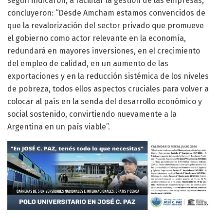
según indicaron, a facilitar la gestión de las empresas,
concluyeron: “Desde Amcham estamos convencidos de
que la revalorización del sector privado que promueve
el gobierno como actor relevante en la economía,
redundará en mayores inversiones, en el crecimiento
del empleo de calidad, en un aumento de las
exportaciones y en la reducción sistémica de los niveles
de pobreza, todos ellos aspectos cruciales para volver a
colocar al país en la senda del desarrollo económico y
social sostenido, convirtiendo nuevamente a la
Argentina en un país viable”.