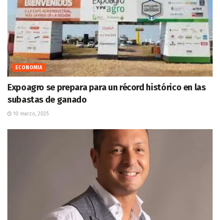
ECONOMIA
Expoagro se prepara para un récord histórico en las
subastas de ganado
10 marzo, 2025