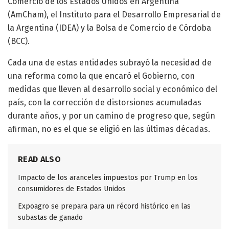
Comercio de los Estados Unidos en Argentina
(AmCham), el Instituto para el Desarrollo Empresarial de
la Argentina (IDEA) y la Bolsa de Comercio de Córdoba
(BCC).
Cada una de estas entidades subrayó la necesidad de
una reforma como la que encaró el Gobierno, con
medidas que lleven al desarrollo social y económico del
país, con la corrección de distorsiones acumuladas
durante años, y por un camino de progreso que, según
afirman, no es el que se eligió en las últimas décadas.
READ ALSO
Impacto de los aranceles impuestos por Trump en los
consumidores de Estados Unidos
Expoagro se prepara para un récord histórico en las
subastas de ganado