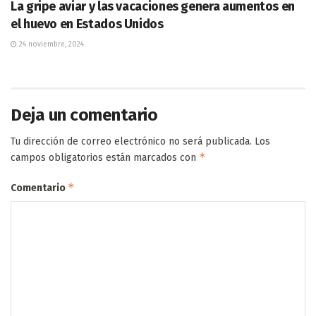
La gripe aviar y las vacaciones genera aumentos en
el huevo en Estados Unidos
24 noviembre, 2024
Deja un comentario
Tu dirección de correo electrónico no será publicada.
Los
*
campos obligatorios están marcados con
*
Comentario