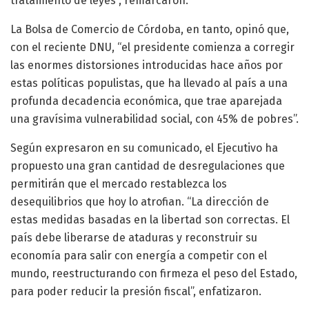
tratamiento de leyes”, remarcaron.
La Bolsa de Comercio de Córdoba, en tanto, opinó que,
con el reciente DNU, “el presidente comienza a corregir
las enormes distorsiones introducidas hace años por
estas políticas populistas, que ha llevado al país a una
profunda decadencia económica, que trae aparejada
una gravísima vulnerabilidad social, con 45% de pobres”.
Según expresaron en su comunicado, el Ejecutivo ha
propuesto una gran cantidad de desregulaciones que
permitirán que el mercado restablezca los
desequilibrios que hoy lo atrofian. “La dirección de
estas medidas basadas en la libertad son correctas. El
país debe liberarse de ataduras y reconstruir su
economía para salir con energía a competir con el
mundo, reestructurando con firmeza el peso del Estado,
para poder reducir la presión fiscal”, enfatizaron.