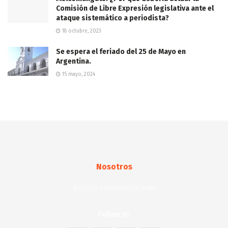
Comisión de Libre Expresión legislativa ante el
ataque sistemático a periodista?
18 octubre, 2023
Se espera el feriado del 25 de Mayo en
Argentina.
15 mayo, 2024
Nosotros
Noticias Latinoamericanas
Follow us