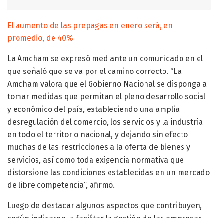
El aumento de las prepagas en enero será, en
promedio, de 40%
La Amcham se expresó mediante un comunicado en el
que señaló que se va por el camino correcto. “La
Amcham valora que el Gobierno Nacional se disponga a
tomar medidas que permitan el pleno desarrollo social
y económico del país, estableciendo una amplia
desregulación del comercio, los servicios y la industria
en todo el territorio nacional, y dejando sin efecto
muchas de las restricciones a la oferta de bienes y
servicios, así como toda exigencia normativa que
distorsione las condiciones establecidas en un mercado
de libre competencia”, afirmó.
Luego de destacar algunos aspectos que contribuyen,