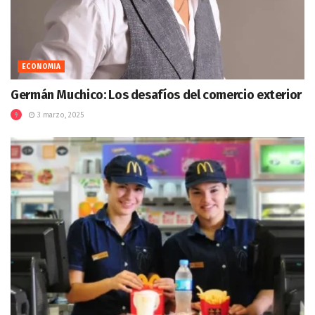
ECONOMIA
Germán Muchico: Los desafíos del comercio exterior
3 marzo, 2025