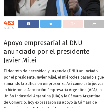
483
SHARES
Apoyo empresarial al DNU
anunciado por el presidente
Javier Milei
El decreto de necesidad y urgencia (DNU) anunciado
por el presidente, Javier Milei, el miércoles pasado sigue
sumando la adhesión empresarial. Así como este jueves
lo hicieron la Asociación Empresaria Argentina (AEA), la
Unión Industrial Argentina (UIA) y la Cámara Argentina
de Comercio, hoy expresaron su apoyo la Cámara de