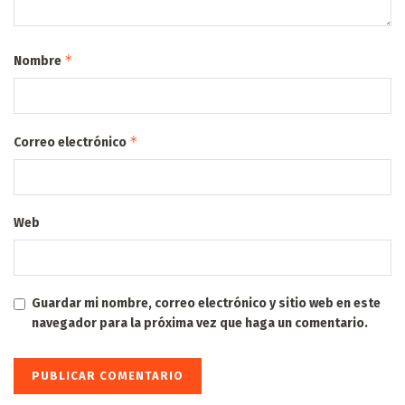
*
Nombre
*
Correo electrónico
Web
Guardar mi nombre, correo electrónico y sitio web en este
navegador para la próxima vez que haga un comentario.