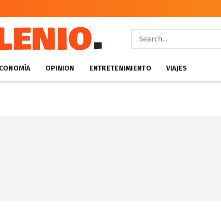
CONOMÍA
OPINION
ENTRETENIMIENTO
VIAJES