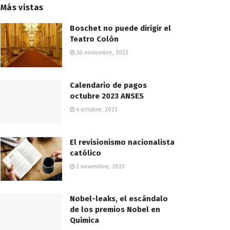
Más vistas
Boschet no puede dirigir el
Teatro Colón
30 noviembre, 2023
Calendario de pagos
octubre 2023 ANSES
4 octubre, 2023
El revisionismo nacionalista
católico
2 noviembre, 2023
Nobel-leaks, el escándalo
de los premios Nobel en
Química