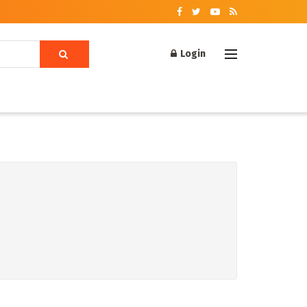
Login