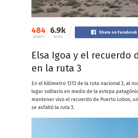
484
6.9k
Share on Facebook
SHARES
VIEWS
Elsa Igoa y el recuerdo
en la ruta 3
En el kilómetro 1313 de la ruta nacional 3, al 
lugar solitario en medio de la estepa patagónic
mantener vivo el recuerdo de Puerto Lobos, u
se asfaltó la ruta 3.