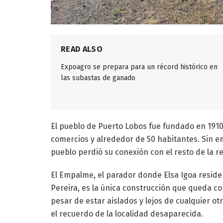
READ ALSO
Expoagro se prepara para un récord histórico en
las subastas de ganado
El pueblo de Puerto Lobos fue fundado en 1910 
comercios y alrededor de 50 habitantes. Sin em
pueblo perdió su conexión con el resto de la
El Empalme, el parador donde Elsa Igoa reside
Pereira, es la única construcción que queda co
pesar de estar aislados y lejos de cualquier ot
el recuerdo de la localidad desaparecida.