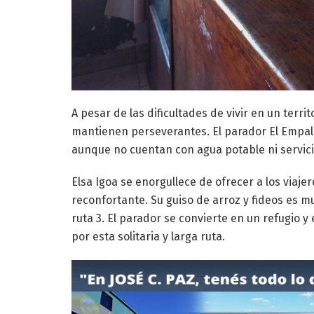
A pesar de las dificultades de vivir en un territ
mantienen perseverantes. El parador El Empal
aunque no cuentan con agua potable ni servici
Elsa Igoa se enorgullece de ofrecer a los viaj
reconfortante. Su guiso de arroz y fideos es m
ruta 3. El parador se convierte en un refugio 
por esta solitaria y larga ruta.