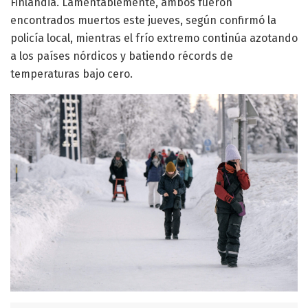
Finlandia. Lamentablemente, ambos fueron
encontrados muertos este jueves, según confirmó la
policía local, mientras el frío extremo continúa azotando
a los países nórdicos y batiendo récords de
temperaturas bajo cero.