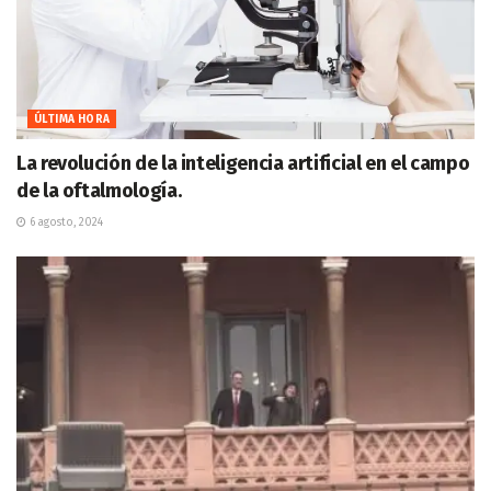
ÚLTIMA HORA
La revolución de la inteligencia artificial en el campo
de la oftalmología.
6 agosto, 2024