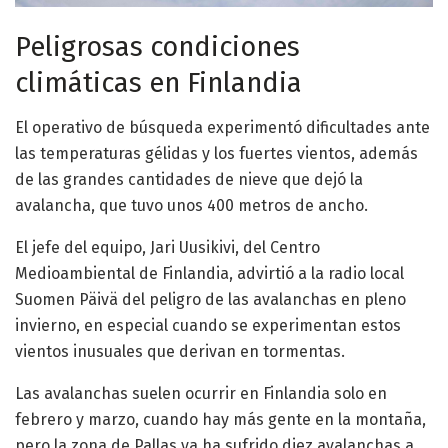
Peligrosas condiciones
climáticas en Finlandia
El operativo de búsqueda experimentó dificultades ante
las temperaturas gélidas y los fuertes vientos, además
de las grandes cantidades de nieve que dejó la
avalancha, que tuvo unos 400 metros de ancho.
El jefe del equipo, Jari Uusikivi, del Centro
Medioambiental de Finlandia, advirtió a la radio local
Suomen Päivä del peligro de las avalanchas en pleno
invierno, en especial cuando se experimentan estos
vientos inusuales que derivan en tormentas.
Las avalanchas suelen ocurrir en Finlandia solo en
febrero y marzo, cuando hay más gente en la montaña,
pero la zona de Pallas ya ha sufrido diez avalanchas a