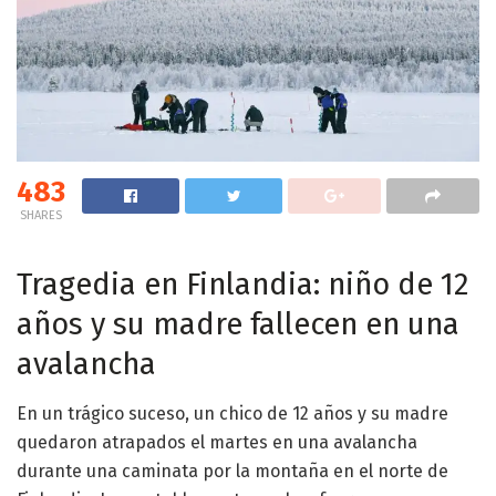
483
SHARES
Tragedia en Finlandia: niño de 12
años y su madre fallecen en una
avalancha
En un trágico suceso, un chico de 12 años y su madre
quedaron atrapados el martes en una avalancha
durante una caminata por la montaña en el norte de