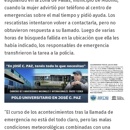
esquiando en la zona de Pallas, municipio de Muonio,
cuando la mujer advirtió por teléfono al centro de
emergencias sobre el mal tiempo y pidió ayuda. Los
rescatistas intentaron volver a contactarla, pero no
obtuvieron respuesta a su llamado. Luego de varias
horas de búsqueda fallida en la ubicación que ella les
había indicado, los responsables de emergencia
transfirieron la tarea a la policía.
“El curso de los acontecimientos tras la llamada de
emergencia no está del todo claro, pero las malas
condiciones meteorológicas combinadas con una