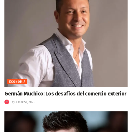
ECONOMIA
Germán Muchico: Los desafíos del comercio exterior
3 marzo, 2025