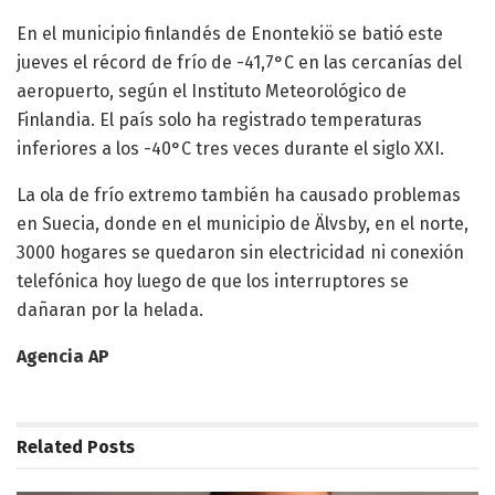
En el municipio finlandés de Enontekiö se batió este
jueves el récord de frío de -41,7°C en las cercanías del
aeropuerto, según el Instituto Meteorológico de
Finlandia. El país solo ha registrado temperaturas
inferiores a los -40°C tres veces durante el siglo XXI.
La ola de frío extremo también ha causado problemas
en Suecia, donde en el municipio de Älvsby, en el norte,
3000 hogares se quedaron sin electricidad ni conexión
telefónica hoy luego de que los interruptores se
dañaran por la helada.
Agencia AP
Related
Posts