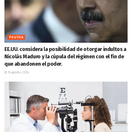
POLITICA
EE.UU. considera la posibilidad de otorgar indultos a
Nicolás Maduro y la cúpula del régimen con el fin de
que abandonen el poder.
16 agosto, 2024