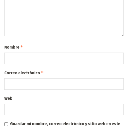
*
Nombre
*
Correo electrónico
Web
Guardar mi nombre, correo electrónico y sitio web en este