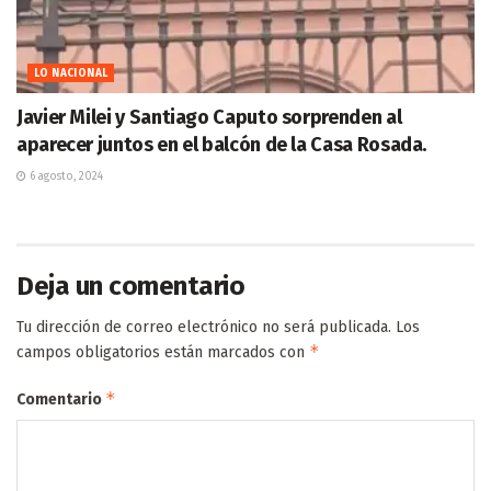
LO NACIONAL
Javier Milei y Santiago Caputo sorprenden al
aparecer juntos en el balcón de la Casa Rosada.
6 agosto, 2024
Deja un comentario
Tu dirección de correo electrónico no será publicada.
Los
*
campos obligatorios están marcados con
*
Comentario