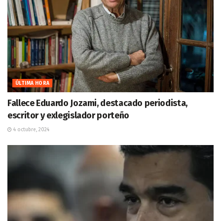
ÚLTIMA HORA
Fallece Eduardo Jozami, destacado periodista,
escritor y exlegislador porteño
4 octubre, 2024