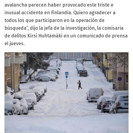
avalancha parecen haber provocado este triste e
inusual accidente en Finlandia. Quiero agradecer a
todos los que participaron en la operación de
búsqueda”, dijo la jefa de la investigación, la comisaria
de delitos Kirsi Huhtamäki en un comunicado de prensa
el jueves.