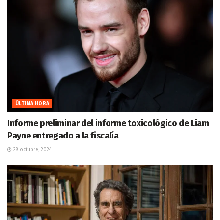
ÚLTIMA HORA
Informe preliminar del informe toxicológico de Liam
Payne entregado a la fiscalía
28 octubre, 2024