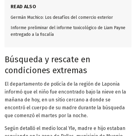
READ ALSO
Germán Muchico: Los desafíos del comercio exterior
Informe preliminar del informe toxicológico de Liam Payne
entregado a la fiscalía
Búsqueda y rescate en
condiciones extremas
El departamento de policía de la región de Laponia
informó que el niño fue encontrado bajo la nieve en la
mañana de hoy, en un sitio cercano a donde se
encontró el cuerpo de su madre durante la búsqueda
que comenzó el martes por la noche.
Según detalló el medio local Yle, madre e hijo estaban