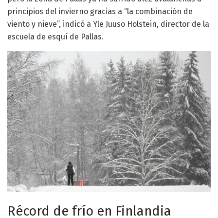
principios del invierno gracias a “la combinación de
viento y nieve”, indicó a Yle Juuso Holstein, director de la
escuela de esquí de Pallas.
Récord de frío en Finlandia