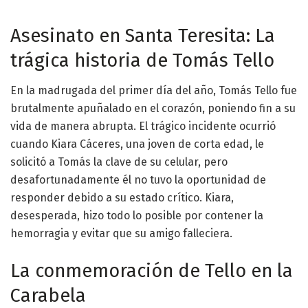
Asesinato en Santa Teresita: La
trágica historia de Tomás Tello
En la madrugada del primer día del año, Tomás Tello fue
brutalmente apuñalado en el corazón, poniendo fin a su
vida de manera abrupta. El trágico incidente ocurrió
cuando Kiara Cáceres, una joven de corta edad, le
solicitó a Tomás la clave de su celular, pero
desafortunadamente él no tuvo la oportunidad de
responder debido a su estado crítico. Kiara,
desesperada, hizo todo lo posible por contener la
hemorragia y evitar que su amigo falleciera.
La conmemoración de Tello en la
Carabela