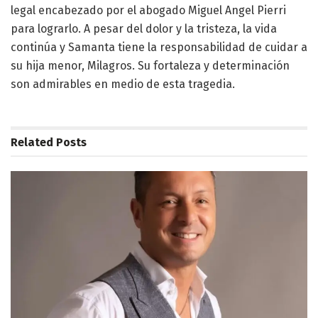
legal encabezado por el abogado Miguel Angel Pierri
para lograrlo. A pesar del dolor y la tristeza, la vida
continúa y Samanta tiene la responsabilidad de cuidar a
su hija menor, Milagros. Su fortaleza y determinación
son admirables en medio de esta tragedia.
Related
Posts