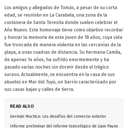
Los amigos y allegados de Tomás, a pesar de su corta
edad, se reunirán en La Carabela, una zona de la
costanera de Santa Teresita donde suelen celebrar el
Año Nuevo. Este homenaje tiene como objetivo recordar
y honrar la memoria de este joven de 18 años, cuya vida
fue truncada de manera violenta en las cercanías de la
playa, a unas cuadras de distancia. Su hermana Camila,
de apenas 14 años, ha sufrido enormemente y ha
pasado varias noches sin dormir desde el trágico
suceso. Actualmente, se encuentra en la casa de sus
abuelos en Mar del Tuyú, un barrio caracterizado por
sus casas bajas y calles de tierra.
READ ALSO
Germán Muchico: Los desafíos del comercio exterior
Informe preliminar del informe toxicológico de Liam Payne