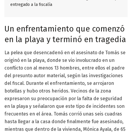
entregado a la fiscalía
Un enfrentamiento que comenzó
en la playa y terminó en tragedia
La pelea que desencadenó en el asesinato de Tomás se
originó en la playa, donde se vio involucrado en un
conflicto con al menos 13 hombres, entre ellos el padre
del presunto autor material, según las investigaciones
del fiscal. Durante el enfrentamiento, se arrojaron
botellas y hubo otros heridos. Vecinos de la zona
expresaron su preocupación por la falta de seguridad
en la playa y señalaron que este tipo de incidentes son
frecuentes en el área. Tomás corrió unas seis cuadras
hasta llegar a la casa donde finalmente fue asesinado,
mientras que dentro de la vivienda, Mónica Ayala, de 65