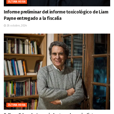
ÚLTIMA HORA
Informe preliminar del informe toxicológico de Liam
Payne entregado a la fiscalía
28 octubre, 2024
ÚLTIMA HORA