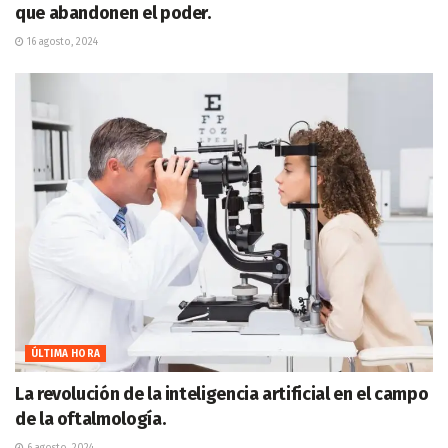
que abandonen el poder.
16 agosto, 2024
ÚLTIMA HORA
La revolución de la inteligencia artificial en el campo
de la oftalmología.
6 agosto, 2024