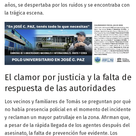
años, se despertaba por los ruidos y se encontraba con
la trágica escena.
El clamor por justicia y la falta de
respuesta de las autoridades
Los vecinos y familiares de Tomás se preguntan por qué
no había presencia policial en el momento del incidente
y reclaman un mayor patrullaje en la zona. Afirman que,
a pesar de la rápida llegada de los agentes después del
asesinato, la falta de prevención fue evidente. Los