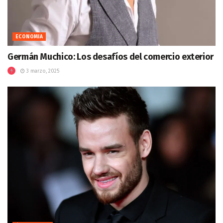
ECONOMIA
Germán Muchico: Los desafíos del comercio exterior
3 marzo, 2025