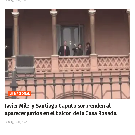
LO NACIONAL
Javier Milei y Santiago Caputo sorprenden al
aparecer juntos en el balcón de la Casa Rosada.
6 agosto, 2024