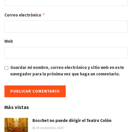
*
Correo electrónico
Web
Guardar mi nombre, correo electrónico y sitio web en este
navegador para la próxima vez que haga un comentario.
Más vistas
Boschet no puede dirigir el Teatro Colón
30 noviembre, 2023