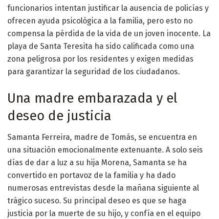
funcionarios intentan justificar la ausencia de policías y
ofrecen ayuda psicológica a la familia, pero esto no
compensa la pérdida de la vida de un joven inocente. La
playa de Santa Teresita ha sido calificada como una
zona peligrosa por los residentes y exigen medidas
para garantizar la seguridad de los ciudadanos.
Una madre embarazada y el
deseo de justicia
Samanta Ferreira, madre de Tomás, se encuentra en
una situación emocionalmente extenuante. A solo seis
días de dar a luz a su hija Morena, Samanta se ha
convertido en portavoz de la familia y ha dado
numerosas entrevistas desde la mañana siguiente al
trágico suceso. Su principal deseo es que se haga
justicia por la muerte de su hijo, y confía en el equipo