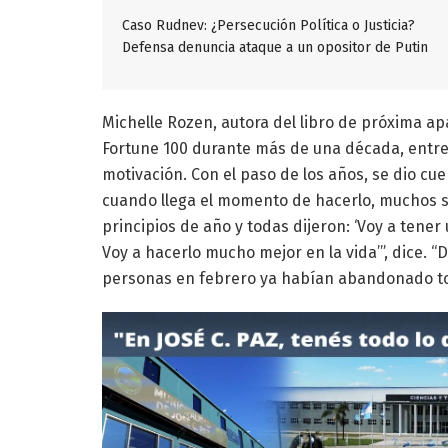
Caso Rudnev: ¿Persecución Política o Justicia?
Defensa denuncia ataque a un opositor de Putin
Michelle Rozen, autora del libro de próxima ap
Fortune 100 durante más de una década, entre
motivación. Con el paso de los años, se dio cu
cuando llega el momento de hacerlo, muchos s
principios de año y todas dijeron: ‘Voy a tener
Voy a hacerlo mucho mejor en la vida’”, dice. “
personas en febrero ya habían abandonado to