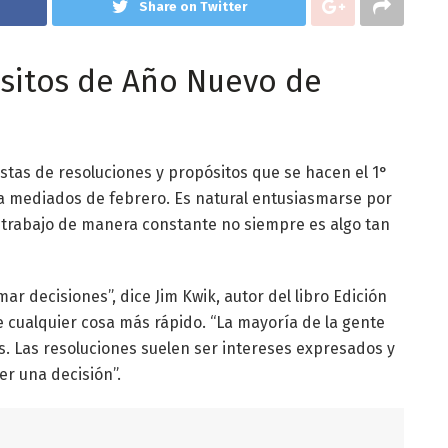
Share on Twitter
sitos de Año Nuevo de
istas de resoluciones y propósitos que se hacen el 1°
a mediados de febrero. Es natural entusiasmarse por
 trabajo de manera constante no siempre es algo tan
ar decisiones”, dice Jim Kwik, autor del libro Edición
e cualquier cosa más rápido. “La mayoría de la gente
. Las resoluciones suelen ser intereses expresados y
r una decisión”.