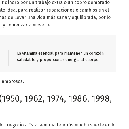
ir dinero por un trabajo extra o un cobro demorado
to ideal para realizar reparaciones o cambios en el
nas de llevar una vida más sana y equilibrada, por lo
s y comenzar a moverte.
La vitamina esencial para mantener un corazón
saludable y proporcionar energía al cuerpo
os amorosos.
1950, 1962, 1974, 1986, 1998,
n los negocios. Esta semana tendrás mucha suerte en lo