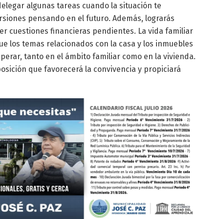
egar algunas tareas cuando la situación te
rsiones pensando en el futuro. Además, lograrás
r cuestiones financieras pendientes. La vida familiar
que los temas relacionados con la casa y los inmuebles
erar, tanto en el ámbito familiar como en la vivienda.
osición que favorecerá la convivencia y propiciará