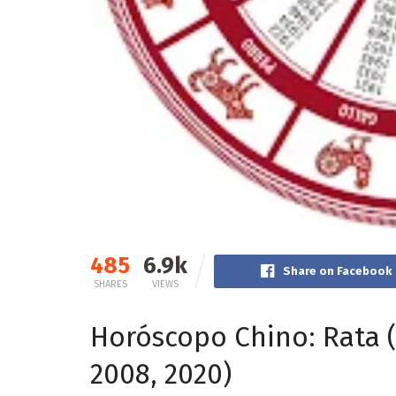
485
6.9k
Share on Facebook
SHARES
VIEWS
Horóscopo Chino: Rata (1
2008, 2020)