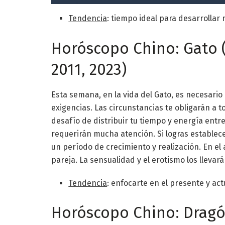
Tendencia
: tiempo ideal para desarrollar
Horóscopo Chino: Gato (1
2011, 2023)
Esta semana, en la vida del Gato, es necesario
exigencias. Las circunstancias te obligarán a
desafío de distribuir tu tiempo y energía entr
requerirán mucha atención. Si logras establec
un período de crecimiento y realización. En el 
pareja. La sensualidad y el erotismo los llevará
Tendencia
: enfocarte en el presente y act
Horóscopo Chino: Dragón 