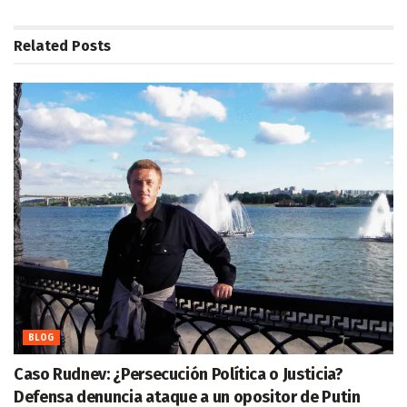
Related
Posts
BLOG
Caso Rudnev: ¿Persecución Política o Justicia?
Defensa denuncia ataque a un opositor de Putin