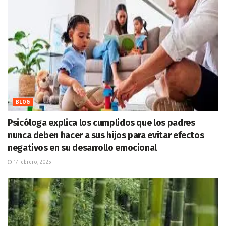
BLOG
Psicóloga explica los cumplidos que los padres
nunca deben hacer a sus hijos para evitar efectos
negativos en su desarrollo emocional
17 febrero, 2025