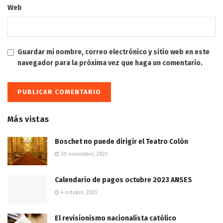
Web
Guardar mi nombre, correo electrónico y sitio web en este
navegador para la próxima vez que haga un comentario.
Más vistas
Boschet no puede dirigir el Teatro Colón
30 noviembre, 2023
Calendario de pagos octubre 2023 ANSES
4 octubre, 2023
El revisionismo nacionalista católico