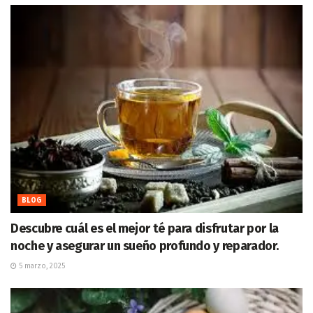
BLOG
Descubre cuál es el mejor té para disfrutar por la
noche y asegurar un sueño profundo y reparador.
5 marzo, 2025