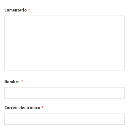
*
Comentario
*
Nombre
*
Correo electrónico