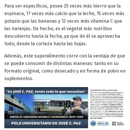
Para ser específicos, posee 25 veces más hierro que la
espinaca, 17 veces más calcio que la leche, 15 veces más
potasio que las bananas y 12 veces más vitamina C que
las naranjas. De hecho, es el vegetal más nutritivo
descubierto hasta la fecha, ya que de él se aprovecha
todo, desde la corteza hasta las hojas.
Además, este superalimento corre con la ventaja de que
se puede consumir de distintas maneras: tanto en su
formato original, como desecado y en forma de polvo en
suplementos.