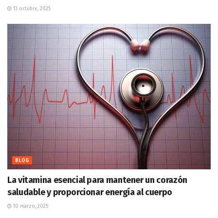
13 octubre, 2025
BLOG
La vitamina esencial para mantener un corazón
saludable y proporcionar energía al cuerpo
10 marzo, 2025