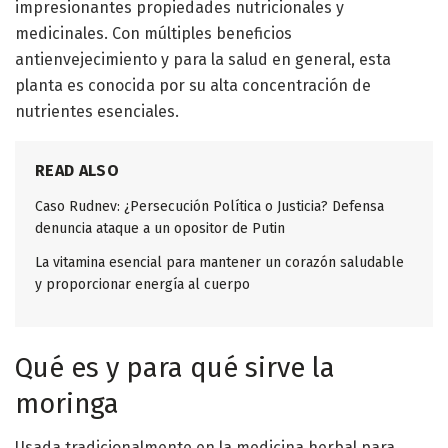
impresionantes propiedades nutricionales y
medicinales. Con múltiples beneficios
antienvejecimiento y para la salud en general, esta
planta es conocida por su alta concentración de
nutrientes esenciales.
READ ALSO
Caso Rudnev: ¿Persecución Política o Justicia? Defensa
denuncia ataque a un opositor de Putin
La vitamina esencial para mantener un corazón saludable
y proporcionar energía al cuerpo
Qué es y para qué sirve la
moringa
Usada tradicionalmente en la medicina herbal para