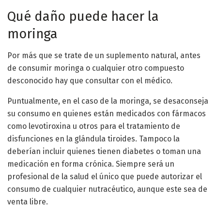
Qué daño puede hacer la
moringa
Por más que se trate de un suplemento natural, antes
de consumir moringa o cualquier otro compuesto
desconocido hay que consultar con el médico.
Puntualmente, en el caso de la moringa, se desaconseja
su consumo en quienes están medicados con fármacos
como levotiroxina u otros para el tratamiento de
disfunciones en la glándula tiroides. Tampoco la
deberían incluir quienes tienen diabetes o toman una
medicación en forma crónica. Siempre será un
profesional de la salud el único que puede autorizar el
consumo de cualquier nutracéutico, aunque este sea de
venta libre.