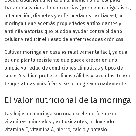
tratar una variedad de dolencias (problemas digestivos,
inflamación, diabetes y enfermedades cardíacas), la
moringa tiene además propiedades antioxidantes y
antiinflamatorias que pueden ayudar contra el daño
celular y reducir el riesgo de enfermedades crónicas.
Cultivar moringa en casa es relativamente fácil, ya que
es una planta resistente que puede crecer en una
amplia variedad de condiciones climáticas y tipos de
suelo. Y si bien prefiere climas cálidos y soleados, tolera
temperaturas más frías si se protege adecuadamente.
El valor nutricional de la moringa
Las hojas de moringa son una excelente fuente de
vitaminas, minerales y antioxidantes, incluyendo
vitamina C, vitamina A, hierro, calcio y potasio.