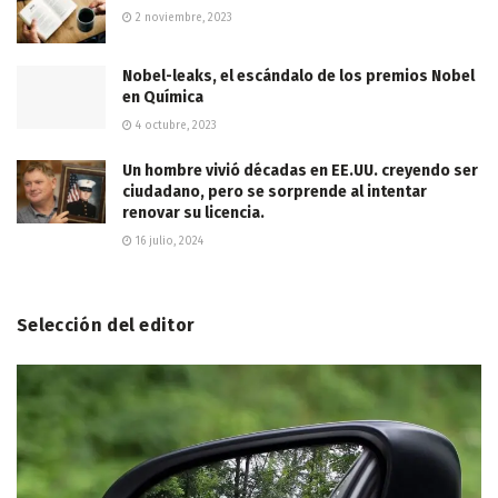
2 noviembre, 2023
Nobel-leaks, el escándalo de los premios Nobel
en Química
4 octubre, 2023
Un hombre vivió décadas en EE.UU. creyendo ser
ciudadano, pero se sorprende al intentar
renovar su licencia.
16 julio, 2024
Selección del editor