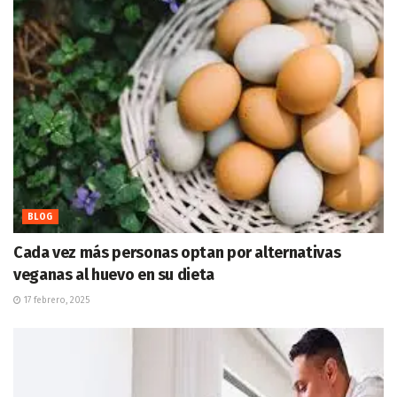
BLOG
Cada vez más personas optan por alternativas
veganas al huevo en su dieta
17 febrero, 2025