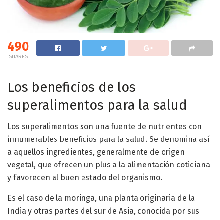
490
SHARES
Los beneficios de los
superalimentos para la salud
Los superalimentos son una fuente de nutrientes con
innumerables beneficios para la salud. Se denomina así
a aquellos ingredientes, generalmente de origen
vegetal, que ofrecen un plus a la alimentación cotidiana
y favorecen al buen estado del organismo.
Es el caso de la moringa, una planta originaria de la
India y otras partes del sur de Asia, conocida por sus