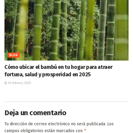
BLOG
Cómo ubicar el bambú en tu hogar para atraer
fortuna, salud y prosperidad en 2025
10 febrero, 2025
Deja un comentario
Tu dirección de correo electrónico no será publicada.
Los
*
campos obligatorios están marcados con