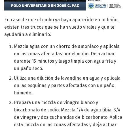
En caso de que el moho ya haya aparecido en tu baño,
existen tres trucos que se han vuelto virales y que te
ayudarán a eliminarlo:
Mezcla agua con un chorro de amoníaco y aplícala
en las zonas afectadas por el moho. Deja actuar
durante 15 minutos y luego limpia con agua fría y
un paño seco.
Utiliza una dilución de lavandina en agua y aplícala
en las esquinas y partes afectadas con un paño
húmedo.
Prepara una mezcla de vinagre blanco y
bicarbonato de sodio. Mezcla 1/4 de agua tibia, 3/4
de vinagre y dos cucharadas de bicarbonato. Aplica
esta mezcla en las zonas afectadas y deja actuar