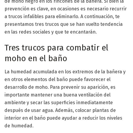
de moho negro en los rincones de la bañera. Si bien la
prevención es clave, en ocasiones es necesario recurrir
a trucos infalibles para eliminarlo. A continuación, te
presentamos tres trucos que se han vuelto tendencia
en las redes sociales y que te encantarán.
Tres trucos para combatir el
moho en el baño
La humedad acumulada en los extremos de la bañera y
en otros elementos del baño puede favorecer el
desarrollo de moho. Para prevenir su aparición, es
importante mantener una buena ventilación del
ambiente y secar las superficies inmediatamente
después de usar agua. Además, colocar plantas de
interior en el baño puede ayudar a reducir los niveles
de humedad.