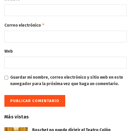
*
Correo electrónico
Web
Guardar mi nombre, correo electrónico y sitio web en este
navegador para la próxima vez que haga un comentario.
Más vistas
Boschet no puede dirigir el Teatro Colón