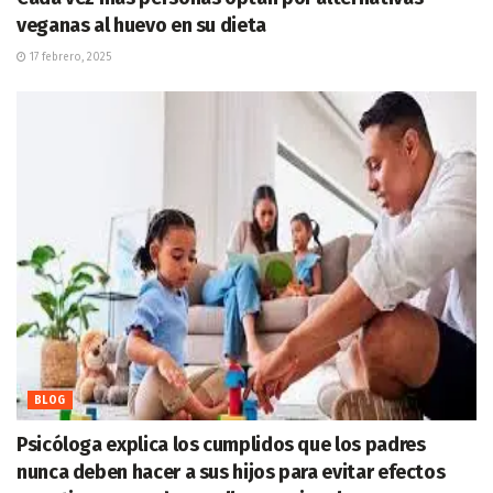
veganas al huevo en su dieta
17 febrero, 2025
BLOG
Psicóloga explica los cumplidos que los padres
nunca deben hacer a sus hijos para evitar efectos