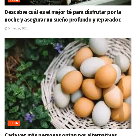
Descubre cuál es el mejor té para disfrutar por la
noche y asegurar un sueño profundo y reparador.
5 marzo, 2025
BLOG
Cada vez más personas optan por alternativas