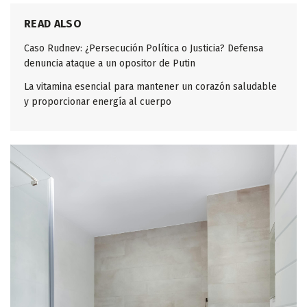
READ ALSO
Caso Rudnev: ¿Persecución Política o Justicia? Defensa
denuncia ataque a un opositor de Putin
La vitamina esencial para mantener un corazón saludable
y proporcionar energía al cuerpo