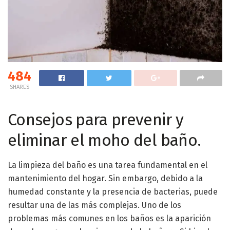
484
SHARES
Consejos para prevenir y
eliminar el moho del baño.
La limpieza del baño es una tarea fundamental en el
mantenimiento del hogar. Sin embargo, debido a la
humedad constante y la presencia de bacterias, puede
resultar una de las más complejas. Uno de los
problemas más comunes en los baños es la aparición