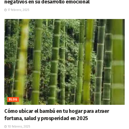
negativos en su desarrollo emocional
17 febrero, 2025
BLOG
Cómo ubicar el bambú en tu hogar para atraer
fortuna, salud y prosperidad en 2025
10 febrero, 2025