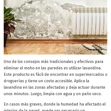
Uno de los consejos más tradicionales y efectivos para
eliminar el moho en las paredes es utilizar lavandina.
Este producto es fácil de encontrar en supermercados o
droguerías y tiene un costo accesible. Aplica la
lavandina en las zonas afectadas y deja actuar durante
unos minutos. Luego, limpia con agua y un paño seco.
En casos más graves, donde la humedad ha afectado el
interior de la pared, puede ser necesario un