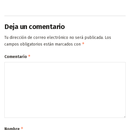
Deja un comentario
Tu dirección de correo electrónico no será publicada.
Los
*
campos obligatorios están marcados con
*
Comentario
*
Nombre