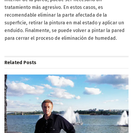
tratamiento más agresivo. En estos casos, es
recomendable eliminar la parte afectada de la
superficie, retirar la pintura en mal estado y aplicar un
enduido. Finalmente, se puede volver a pintar la pared
para cerrar el proceso de eliminación de humedad.
Related
Posts