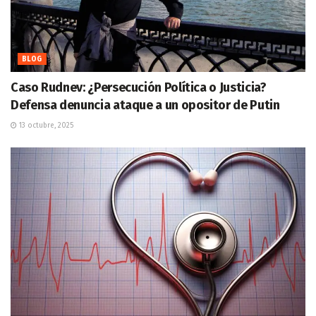
BLOG
Caso Rudnev: ¿Persecución Política o Justicia?
Defensa denuncia ataque a un opositor de Putin
13 octubre, 2025