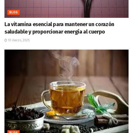
BLOG
La vitamina esencial para mantener un corazón
saludable y proporcionar energía al cuerpo
10 marzo, 2025
BLOG