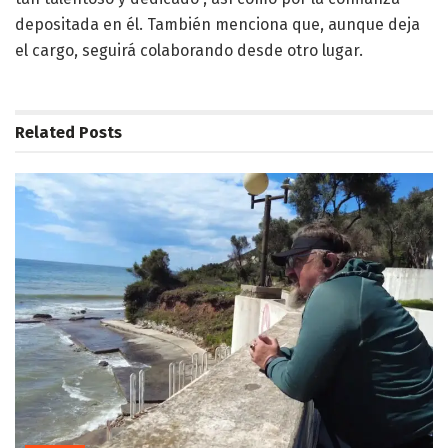
depositada en él. También menciona que, aunque deja
el cargo, seguirá colaborando desde otro lugar.
Related
Posts