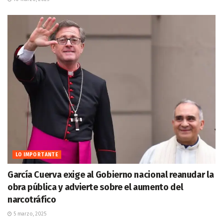
LO IMPORTANTE
García Cuerva exige al Gobierno nacional reanudar la
obra pública y advierte sobre el aumento del
narcotráfico
5 marzo, 2025