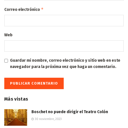
*
Correo electrónico
Web
Guardar mi nombre, correo electrónico y sitio web en este
navegador para la próxima vez que haga un comentario.
Más vistas
Boschet no puede dirigir el Teatro Colón
30 noviembre, 2023