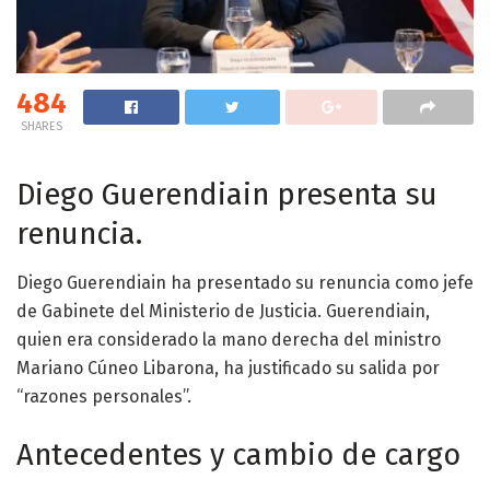
484
SHARES
Diego Guerendiain presenta su
renuncia.
Diego Guerendiain ha presentado su renuncia como jefe
de Gabinete del Ministerio de Justicia. Guerendiain,
quien era considerado la mano derecha del ministro
Mariano Cúneo Libarona, ha justificado su salida por
“razones personales”.
Antecedentes y cambio de cargo