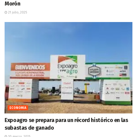
Morón
21 julio, 2025
ECONOMIA
Expoagro se prepara para un récord histórico en las
subastas de ganado
10 marzo, 2025