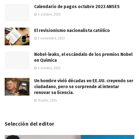
Calendario de pagos octubre 2023 ANSES
4 octubre, 2023
El revisionismo nacionalista católico
2 noviembre, 2023
Nobel-leaks, el escándalo de los premios Nobel
en Química
4 octubre, 2023
Un hombre vivió décadas en EE.UU. creyendo ser
ciudadano, pero se sorprende al intentar
renovar su licencia.
16 julio, 2024
Selección del editor