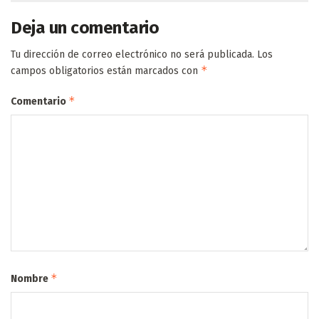
Deja un comentario
Tu dirección de correo electrónico no será publicada.
Los
*
campos obligatorios están marcados con
*
Comentario
*
Nombre