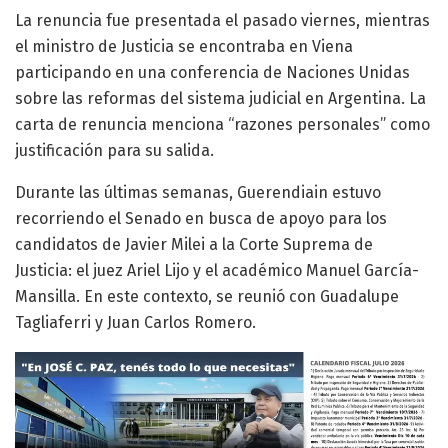
La renuncia fue presentada el pasado viernes, mientras
el ministro de Justicia se encontraba en Viena
participando en una conferencia de Naciones Unidas
sobre las reformas del sistema judicial en Argentina. La
carta de renuncia menciona “razones personales” como
justificación para su salida.
Durante las últimas semanas, Guerendiain estuvo
recorriendo el Senado en busca de apoyo para los
candidatos de Javier Milei a la Corte Suprema de
Justicia: el juez Ariel Lijo y el académico Manuel García-
Mansilla. En este contexto, se reunió con Guadalupe
Tagliaferri y Juan Carlos Romero.