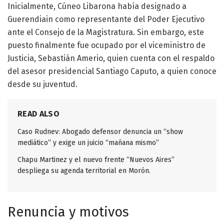
Inicialmente, Cúneo Libarona había designado a
Guerendiain como representante del Poder Ejecutivo
ante el Consejo de la Magistratura. Sin embargo, este
puesto finalmente fue ocupado por el viceministro de
Justicia, Sebastián Amerio, quien cuenta con el respaldo
del asesor presidencial Santiago Caputo, a quien conoce
desde su juventud.
READ ALSO
Caso Rudnev: Abogado defensor denuncia un “show
mediático” y exige un juicio “mañana mismo”
Chapu Martinez y el nuevo frente “Nuevos Aires”
despliega su agenda territorial en Morón.
Renuncia y motivos