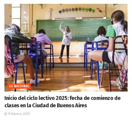
LO NACIONAL
Inicio del ciclo lectivo 2025: fecha de comienzo de
clases en la Ciudad de Buenos Aires
17 febrero, 2025