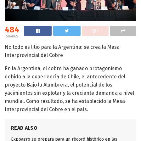
484
SHARES
No todo es litio para la Argentina: se crea la Mesa
Interprovincial del Cobre
En la Argentina, el cobre ha ganado protagonismo
debido a la experiencia de Chile, el antecedente del
proyecto Bajo la Alumbrera, el potencial de los
yacimientos sin explotar y la creciente demanda a nivel
mundial. Como resultado, se ha establecido la Mesa
Interprovincial del Cobre en el país.
READ ALSO
Expoagro se prepara para un récord histórico en las