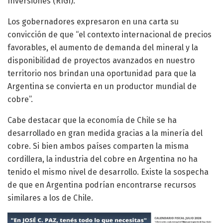
Inversiones (RIGI).
Los gobernadores expresaron en una carta su
convicción de que “el contexto internacional de precios
favorables, el aumento de demanda del mineral y la
disponibilidad de proyectos avanzados en nuestro
territorio nos brindan una oportunidad para que la
Argentina se convierta en un productor mundial de
cobre”.
Cabe destacar que la economía de Chile se ha
desarrollado en gran medida gracias a la minería del
cobre. Si bien ambos países comparten la misma
cordillera, la industria del cobre en Argentina no ha
tenido el mismo nivel de desarrollo. Existe la sospecha
de que en Argentina podrían encontrarse recursos
similares a los de Chile.