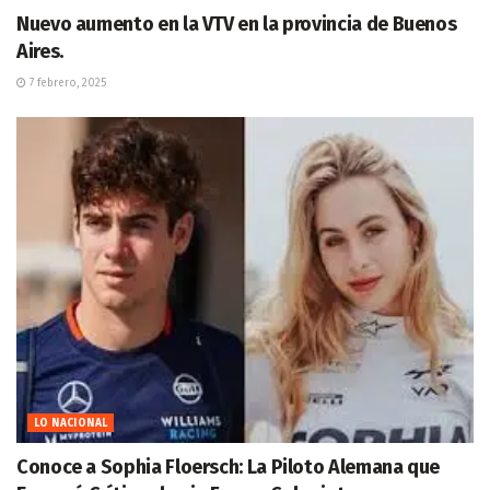
Nuevo aumento en la VTV en la provincia de Buenos
Aires.
7 febrero, 2025
LO NACIONAL
Conoce a Sophia Floersch: La Piloto Alemana que