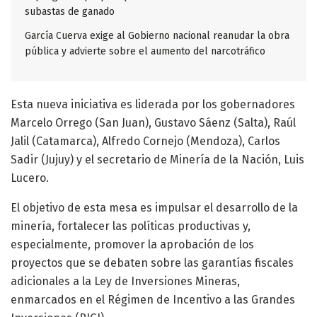
subastas de ganado
García Cuerva exige al Gobierno nacional reanudar la obra
pública y advierte sobre el aumento del narcotráfico
Esta nueva iniciativa es liderada por los gobernadores
Marcelo Orrego (San Juan), Gustavo Sáenz (Salta), Raúl
Jalil (Catamarca), Alfredo Cornejo (Mendoza), Carlos
Sadir (Jujuy) y el secretario de Minería de la Nación, Luis
Lucero.
El objetivo de esta mesa es impulsar el desarrollo de la
minería, fortalecer las políticas productivas y,
especialmente, promover la aprobación de los
proyectos que se debaten sobre las garantías fiscales
adicionales a la Ley de Inversiones Mineras,
enmarcados en el Régimen de Incentivo a las Grandes