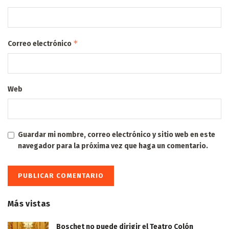
*
Correo electrónico
Web
Guardar mi nombre, correo electrónico y sitio web en este
navegador para la próxima vez que haga un comentario.
Más vistas
Boschet no puede dirigir el Teatro Colón