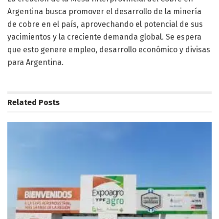
Argentina busca promover el desarrollo de la minería
de cobre en el país, aprovechando el potencial de sus
yacimientos y la creciente demanda global. Se espera
que esto genere empleo, desarrollo económico y divisas
para Argentina.
Related
Posts