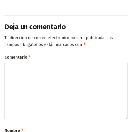
Deja un comentario
Tu dirección de correo electrónico no será publicada.
Los
*
campos obligatorios están marcados con
*
Comentario
*
Nombre