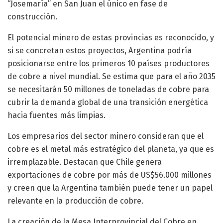
“Josemaría” en San Juan el único en fase de
construcción.
El potencial minero de estas provincias es reconocido, y
si se concretan estos proyectos, Argentina podría
posicionarse entre los primeros 10 países productores
de cobre a nivel mundial. Se estima que para el año 2035
se necesitarán 50 millones de toneladas de cobre para
cubrir la demanda global de una transición energética
hacia fuentes más limpias.
Los empresarios del sector minero consideran que el
cobre es el metal más estratégico del planeta, ya que es
irremplazable. Destacan que Chile genera
exportaciones de cobre por más de US$56.000 millones
y creen que la Argentina también puede tener un papel
relevante en la producción de cobre.
La creación de la Mesa Interprovincial del Cobre en