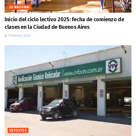
LO NACIONAL
Inicio del ciclo lectivo 2025: fecha de comienzo de
clases en la Ciudad de Buenos Aires
17 febrero, 2025
DEPORTES