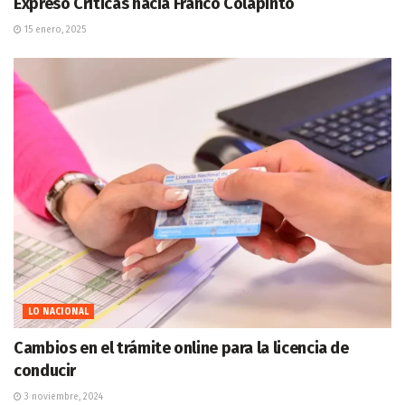
Expresó Críticas hacia Franco Colapinto
15 enero, 2025
LO NACIONAL
Cambios en el trámite online para la licencia de
conducir
3 noviembre, 2024