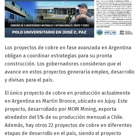
Los proyectos de cobre en fase avanzada en Argentina
obligan a coordinar estrategias para su pronta
construcción. Los gobernadores consideran que el
avance en estos proyectos generaría empleo, desarrollo
y divisas para el país.
El único proyecto de cobre en producción actualmente
en Argentina es Martín Bronce, ubicado en Jujuy. Este
proyecto, desarrollado por MOM Mining, exporta
alrededor del 5% de su producción mensual a Chile.
Además, hay otros 22 proyectos de cobre en diferentes
etapas de desarrollo en el país, siendo el proyecto