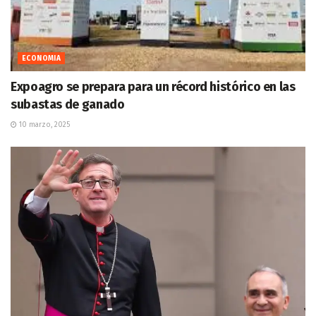
ECONOMIA
Expoagro se prepara para un récord histórico en las
subastas de ganado
10 marzo, 2025