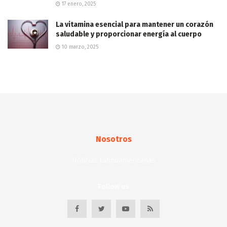
17 enero, 2025
La vitamina esencial para mantener un corazón
saludable y proporcionar energía al cuerpo
10 marzo, 2025
Nosotros
Noticias Latinoamericanas
Follow us