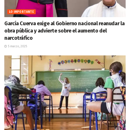
LO IMPORTANTE
García Cuerva exige al Gobierno nacional reanudar la
obra pública y advierte sobre el aumento del
narcotráfico
5 marzo, 2025