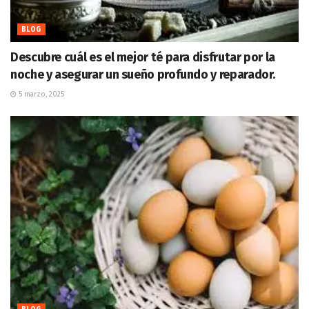
BLOG
Descubre cuál es el mejor té para disfrutar por la
noche y asegurar un sueño profundo y reparador.
5 marzo, 2025