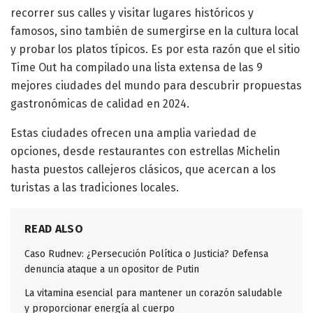
recorrer sus calles y visitar lugares históricos y
famosos, sino también de sumergirse en la cultura local
y probar los platos típicos. Es por esta razón que el sitio
Time Out ha compilado una lista extensa de las 9
mejores ciudades del mundo para descubrir propuestas
gastronómicas de calidad en 2024.
Estas ciudades ofrecen una amplia variedad de
opciones, desde restaurantes con estrellas Michelin
hasta puestos callejeros clásicos, que acercan a los
turistas a las tradiciones locales.
READ ALSO
Caso Rudnev: ¿Persecución Política o Justicia? Defensa
denuncia ataque a un opositor de Putin
La vitamina esencial para mantener un corazón saludable
y proporcionar energía al cuerpo