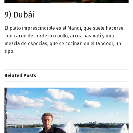
9) Dubái
El plato imprescindible es el Mandi, que suele hacerse
con carne de cordero o pollo, arroz basmati y una
mezcla de especias, que se cocinan en el tandoor, un
tipo
Related
Posts