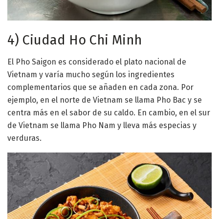
4) Ciudad Ho Chi Minh
El Pho Saigon es considerado el plato nacional de
Vietnam y varía mucho según los ingredientes
complementarios que se añaden en cada zona. Por
ejemplo, en el norte de Vietnam se llama Pho Bac y se
centra más en el sabor de su caldo. En cambio, en el sur
de Vietnam se llama Pho Nam y lleva más especias y
verduras.