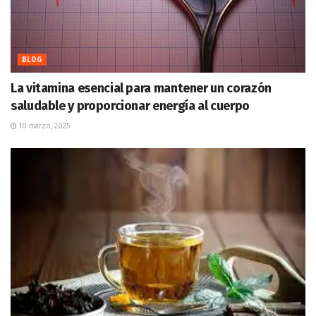
BLOG
La vitamina esencial para mantener un corazón
saludable y proporcionar energía al cuerpo
10 marzo, 2025