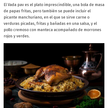
El Vada pav es el plato imprescindible, una bola de masa
de papas fritas, pero también se puede incluir el
picante manchuriano, en el que se sirve carne o
verduras picadas, fritas y bañadas en una salsa, y el
pollo cremoso con manteca acompañado de morrones
rojos y verdes.