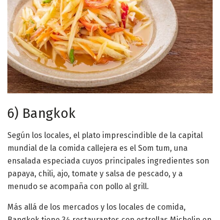
6) Bangkok
Según los locales, el plato imprescindible de la capital
mundial de la comida callejera es el Som tum, una
ensalada especiada cuyos principales ingredientes son
papaya, chili, ajo, tomate y salsa de pescado, y a
menudo se acompaña con pollo al grill.
Más allá de los mercados y los locales de comida,
Bangkok tiene 34 restaurantes con estrellas Michelin en