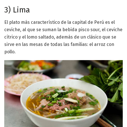
3) Lima
El plato más característico de la capital de Perú es el
ceviche, al que se suman la bebida pisco sour, el ceviche
cítrico y el lomo saltado, además de un clásico que se
sirve en las mesas de todas las familias: el arroz con
pollo.