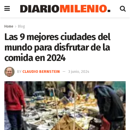
Home
Blog
Las 9 mejores ciudades del
mundo para disfrutar de la
comida en 2024
BY
CLAUDIO BERNSTEIN
3 junio, 2024