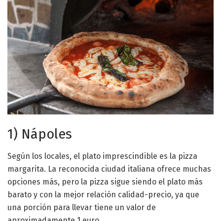
1) Nápoles
Según los locales, el plato imprescindible es la pizza
margarita. La reconocida ciudad italiana ofrece muchas
opciones más, pero la pizza sigue siendo el plato más
barato y con la mejor relación calidad-precio, ya que
una porción para llevar tiene un valor de
aproximadamente 1 euro.