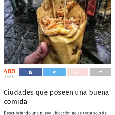
485
SHARES
Ciudades que poseen una buena
comida
Descubriendo una nueva ubicación no se trata solo de