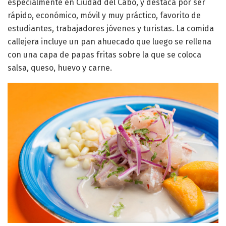
especialmente en Ciudad del Cabo, y destaca por ser
rápido, económico, móvil y muy práctico, favorito de
estudiantes, trabajadores jóvenes y turistas. La comida
callejera incluye un pan ahuecado que luego se rellena
con una capa de papas fritas sobre la que se coloca
salsa, queso, huevo y carne.