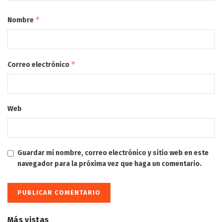
*
Nombre
*
Correo electrónico
Web
Guardar mi nombre, correo electrónico y sitio web en este
navegador para la próxima vez que haga un comentario.
Más vistas