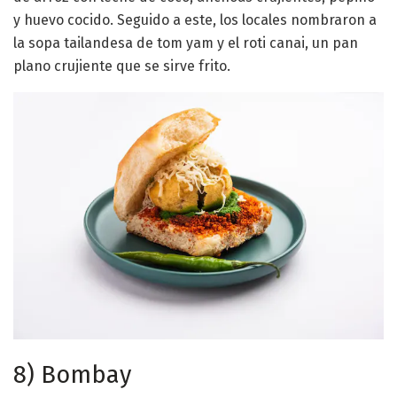
y huevo cocido. Seguido a este, los locales nombraron a
la sopa tailandesa de tom yam y el roti canai, un pan
plano crujiente que se sirve frito.
8) Bombay