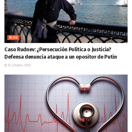
BLOG
Caso Rudnev: ¿Persecución Política o Justicia?
Defensa denuncia ataque a un opositor de Putin
13 octubre, 2025