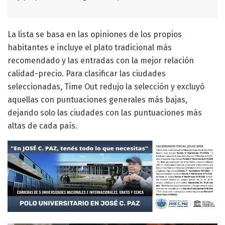
La lista se basa en las opiniones de los propios
habitantes e incluye el plato tradicional más
recomendado y las entradas con la mejor relación
calidad-precio. Para clasificar las ciudades
seleccionadas, Time Out redujo la selección y excluyó
aquellas con puntuaciones generales más bajas,
dejando solo las ciudades con las puntuaciones más
altas de cada país.