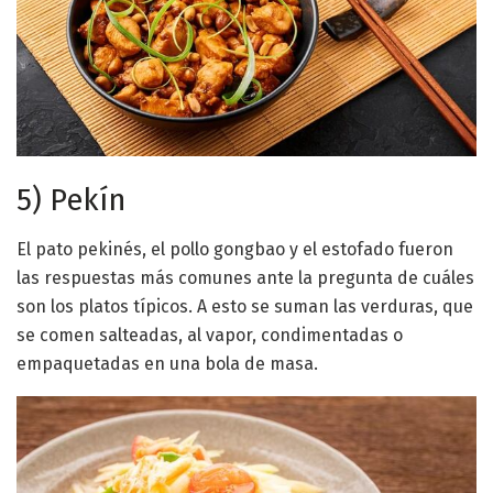
5) Pekín
El pato pekinés, el pollo gongbao y el estofado fueron
las respuestas más comunes ante la pregunta de cuáles
son los platos típicos. A esto se suman las verduras, que
se comen salteadas, al vapor, condimentadas o
empaquetadas en una bola de masa.