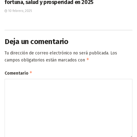
fortuna, salud y prosperidad en 2025
10 febrero, 2025
Deja un comentario
Tu dirección de correo electrónico no será publicada.
Los
*
campos obligatorios están marcados con
*
Comentario