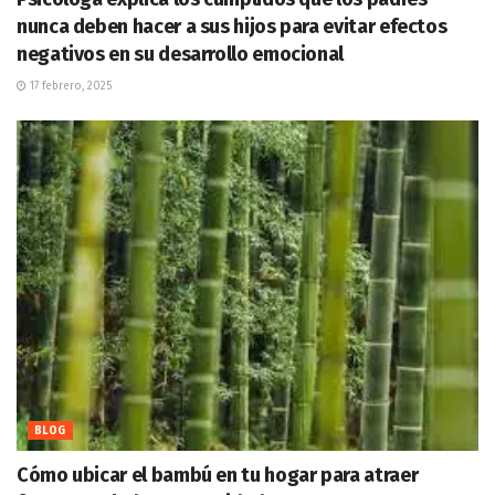
nunca deben hacer a sus hijos para evitar efectos
negativos en su desarrollo emocional
17 febrero, 2025
BLOG
Cómo ubicar el bambú en tu hogar para atraer