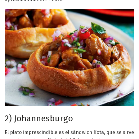
2) Johannesburgo
El plato imprescindible es el sándwich Kota, que se sirve