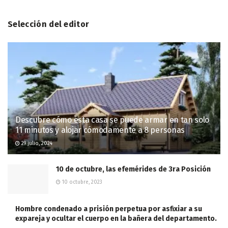
Selección del editor
Descubre cómo esta casa se puede armar en tan solo
11 minutos y alojar cómodamente a 8 personas
29 julio, 2024
10 de octubre, las efemérides de 3ra Posición
10 octubre, 2023
Hombre condenado a prisión perpetua por asfixiar a su
expareja y ocultar el cuerpo en la bañera del departamento.