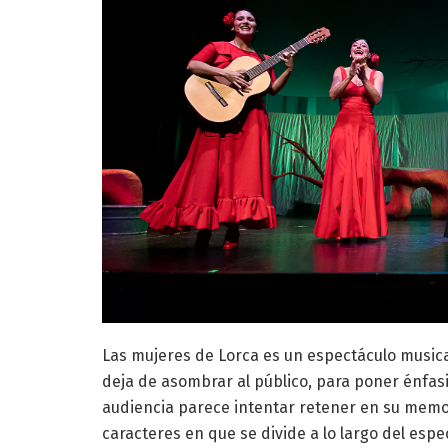
Las mujeres de Lorca es un espectáculo musical
deja de asombrar al público, para poner énfasi
audiencia parece intentar retener en su memor
caracteres en que se divide a lo largo del espe