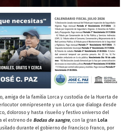
, amiga de la familia Lorca y custodia de la Huerta de
terlocutor omnipresente y un Lorca que dialoga desde
o, doloroso y hasta risueño y festivo universo del
a el estreno de
Bodas de sangre
, con la gran
Lola
fusilado durante el gobierno de Francisco Franco, por