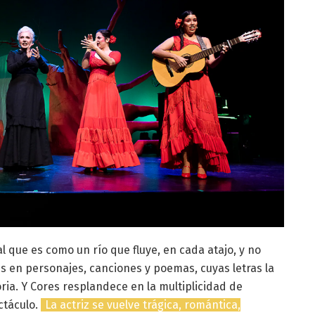
 que es como un río que fluye, en cada atajo, y no
s en personajes, canciones y poemas, cuyas letras la
ia. Y Cores resplandece en la multiplicidad de
ctáculo.
La actriz se vuelve trágica, romántica,