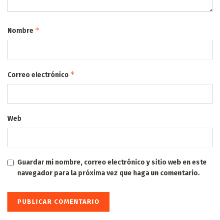
*
Nombre
*
Correo electrónico
Web
Guardar mi nombre, correo electrónico y sitio web en este
navegador para la próxima vez que haga un comentario.