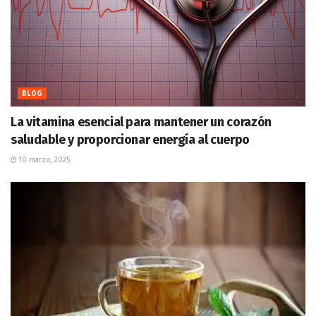
BLOG
La vitamina esencial para mantener un corazón
saludable y proporcionar energía al cuerpo
10 marzo, 2025