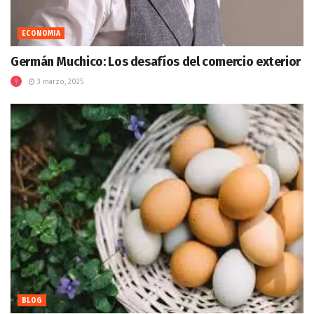
ECONOMIA
Germán Muchico: Los desafíos del comercio exterior
3 marzo, 2025
BLOG