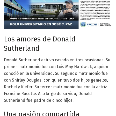
Los amores de Donald
Sutherland
Donald Sutherland estuvo casado en tres ocasiones. Su
primer matrimonio fue con Lois May Hardwick, a quien
conoció en la universidad. Su segundo matrimonio fue
con Shirley Douglas, con quien tuvo dos hijos gemelos,
Rachel y Kiefer. Su tercer matrimonio fue con la actriz
Francine Racette. A lo largo de su vida, Donald
Sutherland fue padre de cinco hijos.
Una pasión compartida