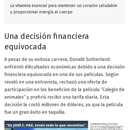
La vitamina esencial para mantener un corazón saludable
y proporcionar energía al cuerpo
Una decisión financiera
equivocada
A pesar de su exitosa carrera, Donald Sutherland
enfrentó dificultades económicas debido a una decisión
financiera equivocada en una de sus películas. Según
reveló en una entrevista, rechazó una oferta de
participación en los beneficios de la película “Colegio de
animales” y prefirió recibir una tarifa diaria. Esta
decisión le costó millones de dólares, ya que la película
fue un gran éxito en taquilla.