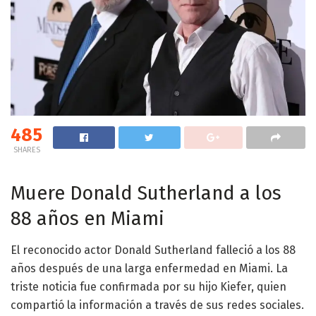
485
SHARES
Muere Donald Sutherland a los
88 años en Miami
El reconocido actor Donald Sutherland falleció a los 88
años después de una larga enfermedad en Miami. La
triste noticia fue confirmada por su hijo Kiefer, quien
compartió la información a través de sus redes sociales.