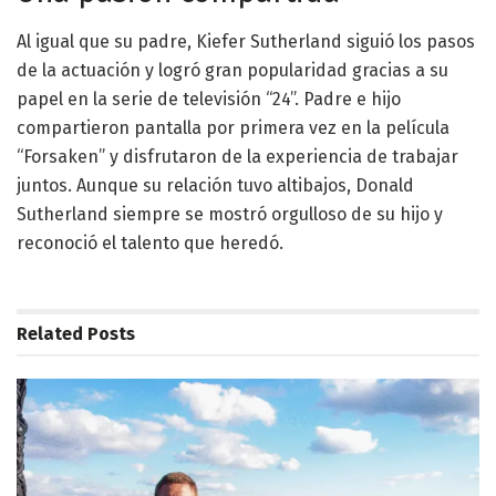
Al igual que su padre, Kiefer Sutherland siguió los pasos
de la actuación y logró gran popularidad gracias a su
papel en la serie de televisión “24”. Padre e hijo
compartieron pantalla por primera vez en la película
“Forsaken” y disfrutaron de la experiencia de trabajar
juntos. Aunque su relación tuvo altibajos, Donald
Sutherland siempre se mostró orgulloso de su hijo y
reconoció el talento que heredó.
Related
Posts