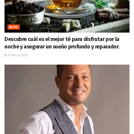
BLOG
Descubre cuál es el mejor té para disfrutar por la
noche y asegurar un sueño profundo y reparador.
5 marzo, 2025