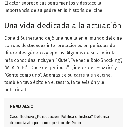
El actor expresó sus sentimientos y destacó la
importancia de su padre en la historia del cine.
Una vida dedicada a la actuación
Donald Sutherland dejó una huella en el mundo del cine
con sus destacadas interpretaciones en películas de
diferentes géneros y épocas. Algunas de sus películas
más conocidas incluyen “Klute”, “Venecia Rojo Shocking”,
“M. A. S. H.”, “Doce del patíbulo”, “Jinetes del espacio” y
“Gente como uno”. Además de su carrera en el cine,
también tuvo éxito en el teatro, la televisión y la
publicidad.
READ ALSO
Caso Rudnev: ¿Persecución Política o Justicia? Defensa
denuncia ataque a un opositor de Putin