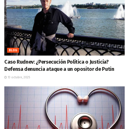
BLOG
Caso Rudnev: ¿Persecución Política o Justicia?
Defensa denuncia ataque a un opositor de Putin
13 octubre, 2025