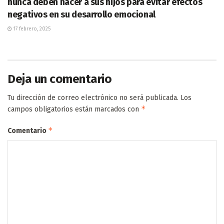
nunca deben hacer a sus hijos para evitar efectos
negativos en su desarrollo emocional
17 febrero, 2025
Deja un comentario
Tu dirección de correo electrónico no será publicada.
Los
*
campos obligatorios están marcados con
*
Comentario