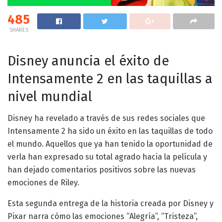
485
SHARES
Disney anuncia el éxito de
Intensamente 2 en las taquillas a
nivel mundial
Disney ha revelado a través de sus redes sociales que
Intensamente 2 ha sido un éxito en las taquillas de todo
el mundo. Aquellos que ya han tenido la oportunidad de
verla han expresado su total agrado hacia la película y
han dejado comentarios positivos sobre las nuevas
emociones de Riley.
Esta segunda entrega de la historia creada por Disney y
Pixar narra cómo las emociones “Alegría”, “Tristeza”,