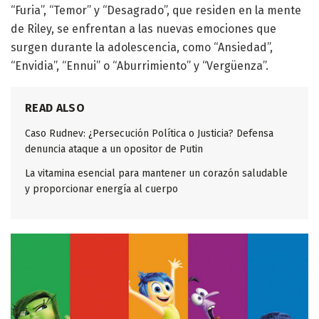
“Furia”, “Temor” y “Desagrado”, que residen en la mente
de Riley, se enfrentan a las nuevas emociones que
surgen durante la adolescencia, como “Ansiedad”,
“Envidia”, “Ennui” o “Aburrimiento” y “Vergüenza”.
READ ALSO
Caso Rudnev: ¿Persecución Política o Justicia? Defensa
denuncia ataque a un opositor de Putin
La vitamina esencial para mantener un corazón saludable
y proporcionar energía al cuerpo