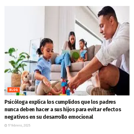
BLOG
Psicóloga explica los cumplidos que los padres
nunca deben hacer a sus hijos para evitar efectos
negativos en su desarrollo emocional
17 febrero, 2025