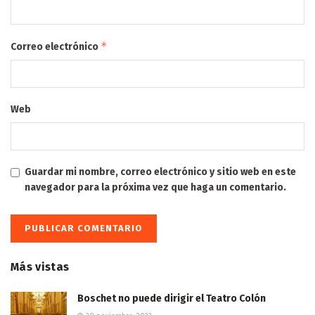
*
Correo electrónico
Web
Guardar mi nombre, correo electrónico y sitio web en este
navegador para la próxima vez que haga un comentario.
Más vistas
Boschet no puede dirigir el Teatro Colón