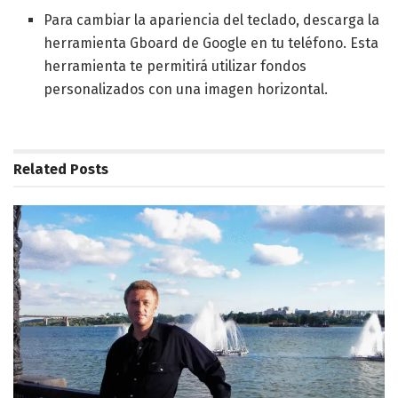
Para cambiar la apariencia del teclado, descarga la
herramienta Gboard de Google en tu teléfono. Esta
herramienta te permitirá utilizar fondos
personalizados con una imagen horizontal.
Related
Posts