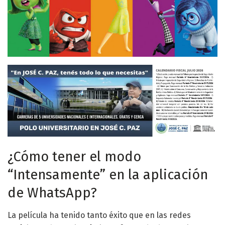
¿Cómo tener el modo
“Intensamente” en la aplicación
de WhatsApp?
La película ha tenido tanto éxito que en las redes