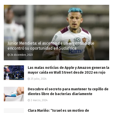
Junior Mendieta: el ascenso de un argentino que
encontró su oportunidad en Sudáfrica
24 diciembre, 2023
Las malas noticias de Apple y Amazon generan la
mayor caída en Wall Street desde 2022 en rojo
25 julio, 2024
Descubre el secreto para mantener tu cepillo de
dientes libre de bacterias diariamente
2 marzo, 2024
Clara Mariño: “Israel es un motivo de