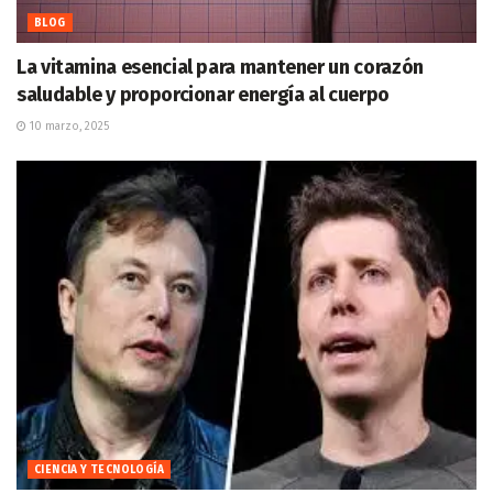
BLOG
La vitamina esencial para mantener un corazón
saludable y proporcionar energía al cuerpo
10 marzo, 2025
CIENCIA Y TECNOLOGÍA