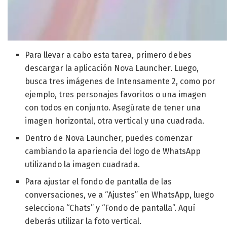
Para llevar a cabo esta tarea, primero debes
descargar la aplicación Nova Launcher. Luego,
busca tres imágenes de Intensamente 2, como por
ejemplo, tres personajes favoritos o una imagen
con todos en conjunto. Asegúrate de tener una
imagen horizontal, otra vertical y una cuadrada.
Dentro de Nova Launcher, puedes comenzar
cambiando la apariencia del logo de WhatsApp
utilizando la imagen cuadrada.
Para ajustar el fondo de pantalla de las
conversaciones, ve a “Ajustes” en WhatsApp, luego
selecciona “Chats” y “Fondo de pantalla”. Aquí
deberás utilizar la foto vertical.