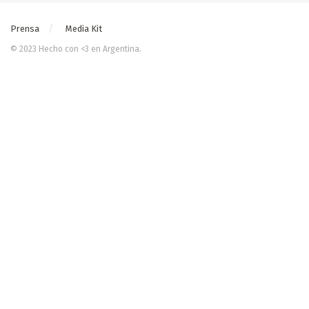
Prensa
Media Kit
© 2023 Hecho con <3 en Argentina.