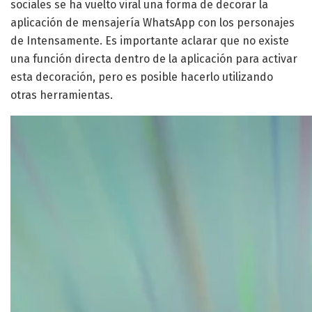
sociales se ha vuelto viral una forma de decorar la
aplicación de mensajería WhatsApp con los personajes
de Intensamente. Es importante aclarar que no existe
una función directa dentro de la aplicación para activar
esta decoración, pero es posible hacerlo utilizando
otras herramientas.