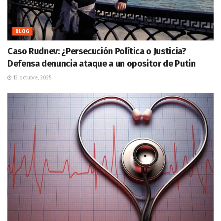
BLOG
Caso Rudnev: ¿Persecución Política o Justicia?
Defensa denuncia ataque a un opositor de Putin
13 octubre, 2025