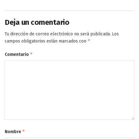
Deja un comentario
Tu dirección de correo electrónico no será publicada.
Los
*
campos obligatorios están marcados con
*
Comentario
*
Nombre