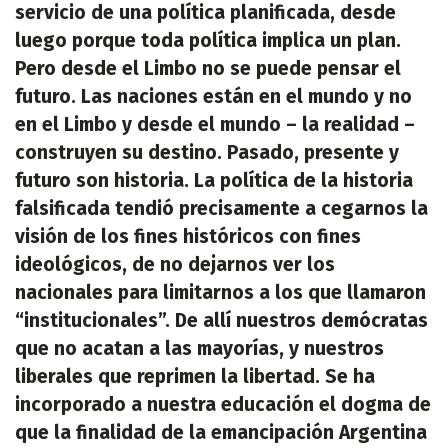
servicio de una política planificada, desde
luego porque toda política implica un plan.
Pero desde el Limbo no se puede pensar el
futuro. Las naciones están en el mundo y no
en el Limbo y desde el mundo – la realidad –
construyen su destino. Pasado, presente y
futuro son historia. La política de la historia
falsificada tendió precisamente a cegarnos la
visión de los fines históricos con fines
ideológicos, de no dejarnos ver los
nacionales para limitarnos a los que llamaron
“institucionales”. De allí nuestros demócratas
que no acatan a las mayorías, y nuestros
liberales que reprimen la libertad. Se ha
incorporado a nuestra educación el dogma de
que la finalidad de la emancipación Argentina