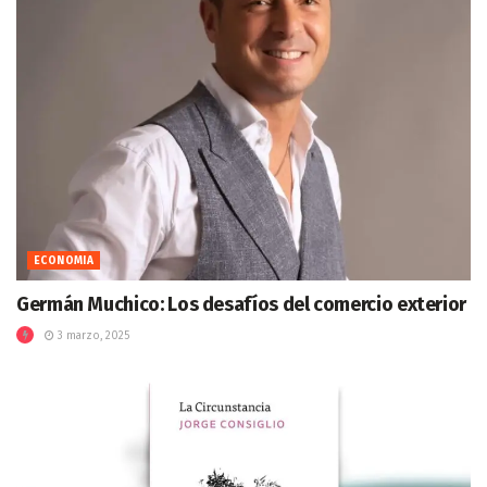
ECONOMIA
Germán Muchico: Los desafíos del comercio exterior
3 marzo, 2025