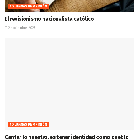
COLUMNAS DE OPINIÓN
El revisionismo nacionalista católico
2 noviembre, 2023
COLUMNAS DE OPINIÓN
Cantar lo nuestro, es tener identidad como pueblo