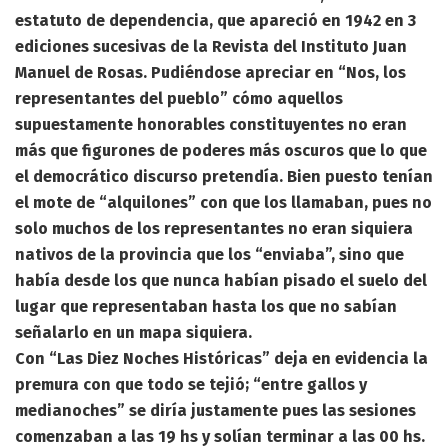
estatuto de dependencia, que apareció en 1942 en 3
ediciones sucesivas de la Revista del Instituto Juan
Manuel de Rosas. Pudiéndose apreciar en “Nos, los
representantes del pueblo” cómo aquellos
supuestamente honorables constituyentes no eran
más que figurones de poderes más oscuros que lo que
el democrático discurso pretendía. Bien puesto tenían
el mote de “alquilones” con que los llamaban, pues no
solo muchos de los representantes no eran siquiera
nativos de la provincia que los “enviaba”, sino que
había desde los que nunca habían pisado el suelo del
lugar que representaban hasta los que no sabían
señalarlo en un mapa siquiera.
Con “Las Diez Noches Históricas” deja en evidencia la
premura con que todo se tejió; “entre gallos y
medianoches” se diría justamente pues las sesiones
comenzaban a las 19 hs y solían terminar a las 00 hs.