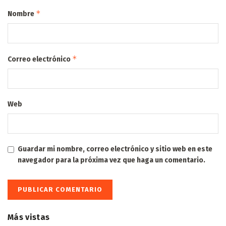
*
Nombre
*
Correo electrónico
Web
Guardar mi nombre, correo electrónico y sitio web en este
navegador para la próxima vez que haga un comentario.
Más vistas