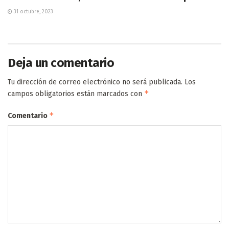
31 octubre, 2023
Deja un comentario
Tu dirección de correo electrónico no será publicada.
Los
*
campos obligatorios están marcados con
*
Comentario