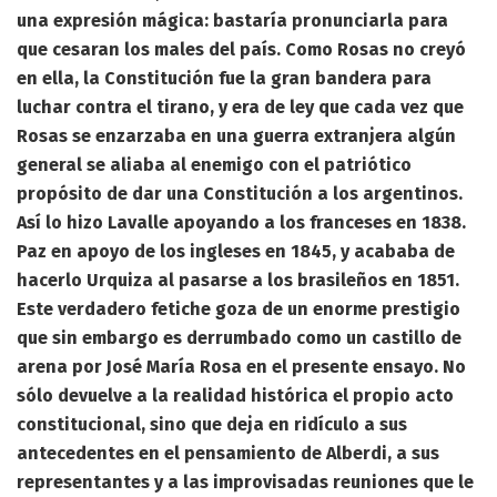
una expresión mágica: bastaría pronunciarla para
que cesaran los males del país. Como Rosas no creyó
en ella, la Constitución fue la gran bandera para
luchar contra el tirano, y era de ley que cada vez que
Rosas se enzarzaba en una guerra extranjera algún
general se aliaba al enemigo con el patriótico
propósito de dar una Constitución a los argentinos.
Así lo hizo Lavalle apoyando a los franceses en 1838.
Paz en apoyo de los ingleses en 1845, y acababa de
hacerlo Urquiza al pasarse a los brasileños en 1851.
Este verdadero fetiche goza de un enorme prestigio
que sin embargo es derrumbado como un castillo de
arena por José María Rosa en el presente ensayo. No
sólo devuelve a la realidad histórica el propio acto
constitucional, sino que deja en ridículo a sus
antecedentes en el pensamiento de Alberdi, a sus
representantes y a las improvisadas reuniones que le