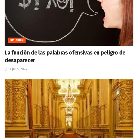
OPINION
La función de las palabras ofensivas en peligro de
desaparecer
13 julio, 2024