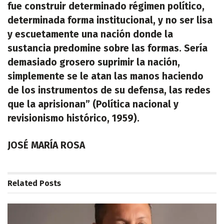
fue construir determinado régimen político,
determinada forma institucional, y no ser lisa
y escuetamente una nación donde la
sustancia predomine sobre las formas. Sería
demasiado grosero suprimir la nación,
simplemente se le atan las manos haciendo
de los instrumentos de su defensa, las redes
que la aprisionan” (Política nacional y
revisionismo histórico, 1959).
JOSÉ MARÍA ROSA
Related
Posts