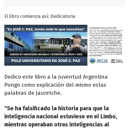
El libro comienza así: Dedicatoria
Dedico este libro a la Juventud Argentina
Pongo como explicación del mismo estas
palabras de Jauretche.
“Se ha falsificado la historia para que la
inteligencia nacional estuviese en el Limbo,
mientras operaban otras inteligencias al