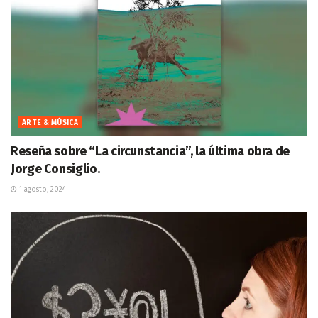
ARTE & MÚSICA
Reseña sobre “La circunstancia”, la última obra de
Jorge Consiglio.
1 agosto, 2024