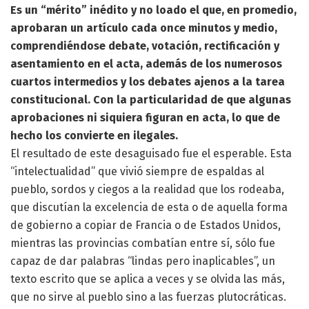
Es un “mérito” inédito y no loado el que, en promedio,
aprobaran un artículo cada once minutos y medio,
comprendiéndose debate, votación, rectificación y
asentamiento en el acta, además de los numerosos
cuartos intermedios y los debates ajenos a la tarea
constitucional. Con la particularidad de que algunas
aprobaciones ni siquiera figuran en acta, lo que de
hecho los convierte en ilegales.
El resultado de este desaguisado fue el esperable. Esta
“intelectualidad” que vivió siempre de espaldas al
pueblo, sordos y ciegos a la realidad que los rodeaba,
que discutían la excelencia de esta o de aquella forma
de gobierno a copiar de Francia o de Estados Unidos,
mientras las provincias combatían entre sí, sólo fue
capaz de dar palabras “lindas pero inaplicables”, un
texto escrito que se aplica a veces y se olvida las más,
que no sirve al pueblo sino a las fuerzas plutocráticas.