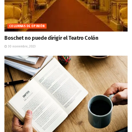
COLUMNAS DE OPINIÓN
Boschet no puede dirigir el Teatro Colón
30 noviembre, 2023