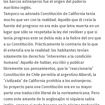
los barcos extranjeros fue el origen del poderío
marítimo inglés.
Tampoco su adorada Constitución de California tenía
mucho que ver con la realidad. Aquello que él creía la
fuente del progreso no era más que letra muerta en un
lugar que sólo se respetaba la ley del revólver y que si
tenía progreso este se debía más a la fiebre del oro que
a su Constitución. Prácticamente lo contrario de lo que
él entendía era la realidad: los habitantes tenían
solamente los derechos “inherentes a la condición
humana”. Aquello de hablar, escribir y publicar
libremente sus pensamientos, que la “reaccionaria”
Constitución de Chile permitía al argentino Alberdi, la
“civilizada” de California prohibía a los extranjeros.
Su proyecto para una Constitución era en su mayor
parte una traducción literal de la norteamericana. Pero
como este amante de lo anglosajón ni siquiera sabía