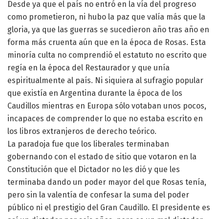
Desde ya que el país no entró en la vía del progreso
como prometieron, ni hubo la paz que valía más que la
gloria, ya que las guerras se sucedieron año tras año en
forma más cruenta aún que en la época de Rosas. Esta
minoría culta no comprendió el estatuto no escrito que
regía en la época del Restaurador y que unía
espiritualmente al país. Ni siquiera al sufragio popular
que existía en Argentina durante la época de los
Caudillos mientras en Europa sólo votaban unos pocos,
incapaces de comprender lo que no estaba escrito en
los libros extranjeros de derecho teórico.
La paradoja fue que los liberales terminaban
gobernando con el estado de sitio que votaron en la
Constitución que el Dictador no les dió y que les
terminaba dando un poder mayor del que Rosas tenía,
pero sin la valentía de confesar la suma del poder
público ni el prestigio del Gran Caudillo. El presidente es