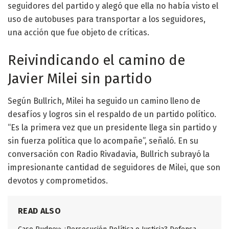
seguidores del partido y alegó que ella no había visto el
uso de autobuses para transportar a los seguidores,
una acción que fue objeto de críticas.
Reivindicando el camino de
Javier Milei sin partido
Según Bullrich, Milei ha seguido un camino lleno de
desafíos y logros sin el respaldo de un partido político.
“Es la primera vez que un presidente llega sin partido y
sin fuerza política que lo acompañe”, señaló. En su
conversación con Radio Rivadavia, Bullrich subrayó la
impresionante cantidad de seguidores de Milei, que son
devotos y comprometidos.
READ ALSO