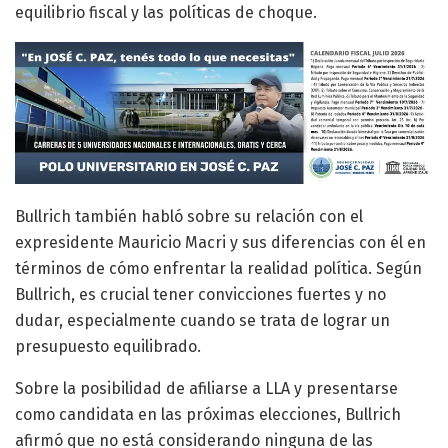
equilibrio fiscal y las políticas de choque.
Bullrich también habló sobre su relación con el
expresidente Mauricio Macri y sus diferencias con él en
términos de cómo enfrentar la realidad política. Según
Bullrich, es crucial tener convicciones fuertes y no
dudar, especialmente cuando se trata de lograr un
presupuesto equilibrado.
Sobre la posibilidad de afiliarse a LLA y presentarse
como candidata en las próximas elecciones, Bullrich
afirmó que no está considerando ninguna de las