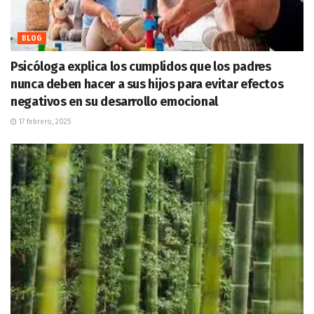
BLOG
Psicóloga explica los cumplidos que los padres
nunca deben hacer a sus hijos para evitar efectos
negativos en su desarrollo emocional
17 febrero, 2025