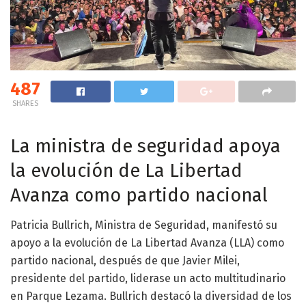
487
SHARES
La ministra de seguridad apoya
la evolución de La Libertad
Avanza como partido nacional
Patricia Bullrich, Ministra de Seguridad, manifestó su
apoyo a la evolución de La Libertad Avanza (LLA) como
partido nacional, después de que Javier Milei,
presidente del partido, liderase un acto multitudinario
en Parque Lezama. Bullrich destacó la diversidad de los