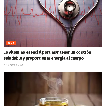
BLOG
La vitamina esencial para mantener un corazón
saludable y proporcionar energía al cuerpo
10 marzo, 2025