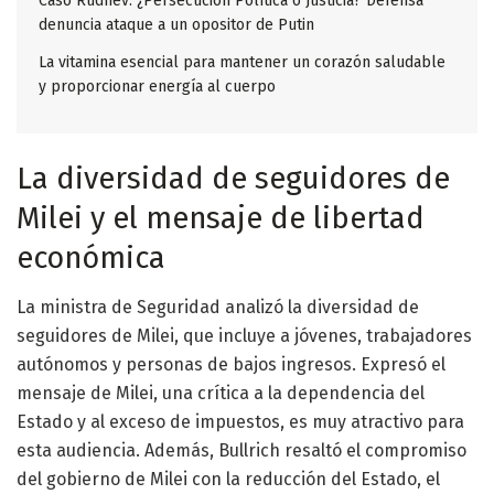
Caso Rudnev: ¿Persecución Política o Justicia? Defensa
denuncia ataque a un opositor de Putin
La vitamina esencial para mantener un corazón saludable
y proporcionar energía al cuerpo
La diversidad de seguidores de
Milei y el mensaje de libertad
económica
La ministra de Seguridad analizó la diversidad de
seguidores de Milei, que incluye a jóvenes, trabajadores
autónomos y personas de bajos ingresos. Expresó el
mensaje de Milei, una crítica a la dependencia del
Estado y al exceso de impuestos, es muy atractivo para
esta audiencia. Además, Bullrich resaltó el compromiso
del gobierno de Milei con la reducción del Estado, el