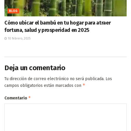
BLOG
Cómo ubicar el bambú en tu hogar para atraer
fortuna, salud y prosperidad en 2025
10 febrero, 2025
Deja un comentario
Tu dirección de correo electrónico no será publicada.
Los
*
campos obligatorios están marcados con
*
Comentario