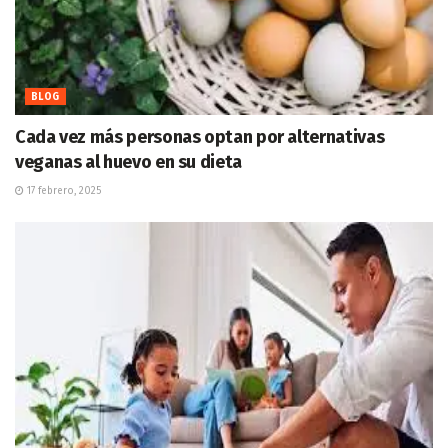
BLOG
Cada vez más personas optan por alternativas
veganas al huevo en su dieta
17 febrero, 2025