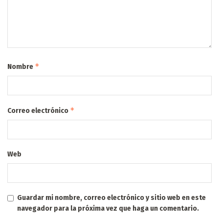
*
Nombre
*
Correo electrónico
Web
Guardar mi nombre, correo electrónico y sitio web en este
navegador para la próxima vez que haga un comentario.