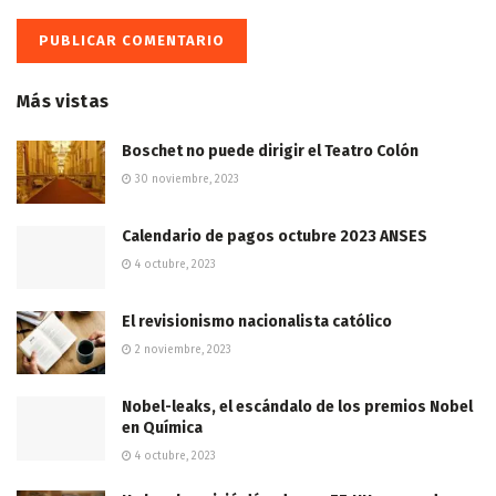
Más vistas
Boschet no puede dirigir el Teatro Colón
30 noviembre, 2023
Calendario de pagos octubre 2023 ANSES
4 octubre, 2023
El revisionismo nacionalista católico
2 noviembre, 2023
Nobel-leaks, el escándalo de los premios Nobel
en Química
4 octubre, 2023