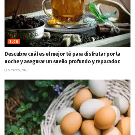
BLOG
Descubre cuál es el mejor té para disfrutar por la
noche y asegurar un sueño profundo y reparador.
5 marzo, 2025