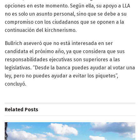
opciones en este momento. Según ella, su apoyo a LLA
no es solo un asunto personal, sino que se debe a su
compromiso con los ciudadanos que se oponen a la
continuación del kirchnerismo.
Bullrich aseveró que no está interesada en ser
candidata el próximo año, ya que considera que sus
responsabilidades ejecutivas son superiores a las
legislativas. “Desde la banca puedes ayudar al votar una
ley, pero no puedes ayudar a evitar los piquetes”,
concluyó.
Related
Posts