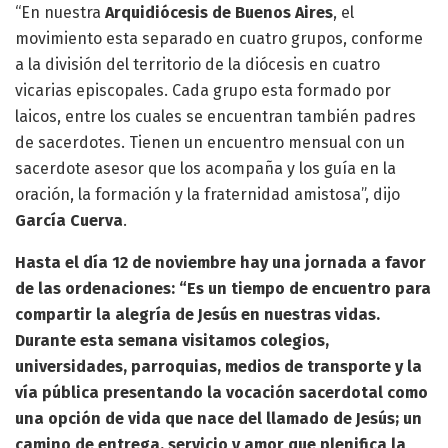
“En nuestra
Arquidiócesis de Buenos Aires
, el
movimiento esta separado en cuatro grupos, conforme
a la división del territorio de la diócesis en cuatro
vicarias episcopales. Cada grupo esta formado por
laicos, entre los cuales se encuentran también padres
de sacerdotes. Tienen un encuentro mensual con un
sacerdote asesor que los acompaña y los guía en la
oración, la formación y la fraternidad amistosa”, dijo
García Cuerva
.
Hasta el día 12 de noviembre hay una jornada a favor
de las ordenaciones: “Es un tiempo de encuentro para
compartir la alegría de Jesús en nuestras vidas.
Durante esta semana visitamos colegios,
universidades, parroquias, medios de transporte y la
vía pública presentando la vocación sacerdotal como
una opción de vida que nace del llamado de Jesús; un
camino de entrega, servicio y amor que plenifica la