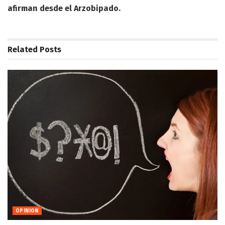
afirman desde el Arzobipado.
Related
Posts
OPINION