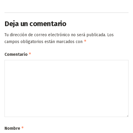
Deja un comentario
Tu dirección de correo electrónico no será publicada.
Los
*
campos obligatorios están marcados con
*
Comentario
*
Nombre