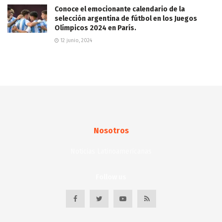
Conoce el emocionante calendario de la
selección argentina de fútbol en los Juegos
Olímpicos 2024 en París.
12 junio, 2024
Nosotros
Noticias Latinoamericanas
Follow us