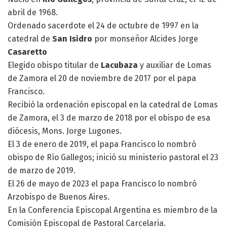
abril de 1968.
Ordenado sacerdote el 24 de octubre de 1997 en la
catedral de
San Isidro
por monseñor Alcides Jorge
Casaretto
Elegido obispo titular de
Lacubaza
y auxiliar de Lomas
de Zamora el 20 de noviembre de 2017 por el papa
Francisco.
Recibió la ordenación episcopal en la catedral de Lomas
de Zamora, el 3 de marzo de 2018 por el obispo de esa
diócesis, Mons. Jorge Lugones.
El 3 de enero de 2019, el papa Francisco lo nombró
obispo de Río Gallegos; inició su ministerio pastoral el 23
de marzo de 2019.
El 26 de mayo de 2023 el papa Francisco lo nombró
Arzobispo de Buenos Aires.
En la Conferencia Episcopal Argentina es miembro de la
Comisión Episcopal de Pastoral Carcelaria.