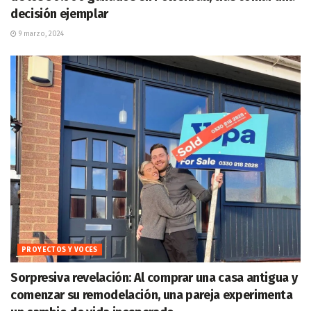
decisión ejemplar
9 marzo, 2024
PROYECTOS Y VOCES
Sorpresiva revelación: Al comprar una casa antigua y
comenzar su remodelación, una pareja experimenta