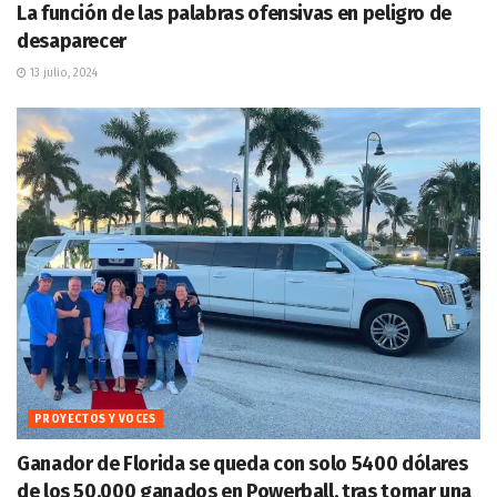
La función de las palabras ofensivas en peligro de
desaparecer
13 julio, 2024
PROYECTOS Y VOCES
Ganador de Florida se queda con solo 5400 dólares
de los 50.000 ganados en Powerball, tras tomar una