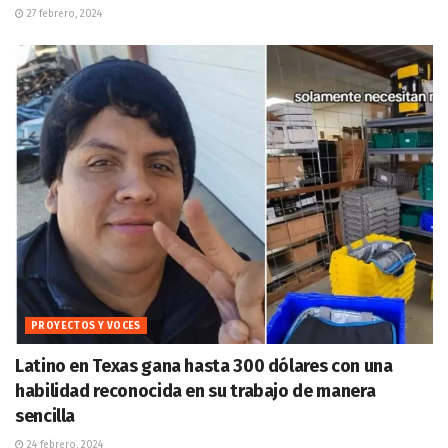
27 febrero, 2024
PROYECTOS Y VOCES
Latino en Texas gana hasta 300 dólares con una
habilidad reconocida en su trabajo de manera
sencilla
24 febrero, 2024