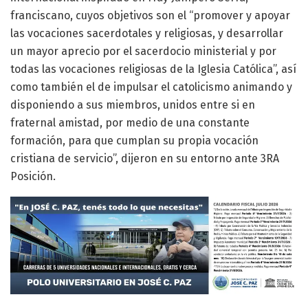
franciscano, cuyos objetivos son el “promover y apoyar
las vocaciones sacerdotales y religiosas, y desarrollar
un mayor aprecio por el sacerdocio ministerial y por
todas las vocaciones religiosas de la Iglesia Católica”, así
como también el de impulsar el catolicismo animando y
disponiendo a sus miembros, unidos entre si en
fraternal amistad, por medio de una constante
formación, para que cumplan su propia vocación
cristiana de servicio”, dijeron en su entorno ante 3RA
Posición.