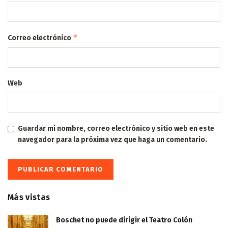
*
Correo electrónico
Web
Guardar mi nombre, correo electrónico y sitio web en este
navegador para la próxima vez que haga un comentario.
Más vistas
Boschet no puede dirigir el Teatro Colón