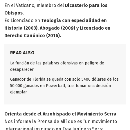
En el Vaticano, miembro del
Dicasterio para los
Obispos
.
Es Licenciado en
Teología con especialidad en
Historia (2003), Abogado (2009) y Licenciado en
Derecho Canónico (2016).
READ ALSO
La función de las palabras ofensivas en peligro de
desaparecer
Ganador de Florida se queda con solo 5400 dólares de los
50.000 ganados en Powerball, tras tomar una decisión
ejemplar
Orienta desde el Arzobispado el Movimiento Serra
.
Nos informa la Prensa de allí que es “un movimiento
internacional inspirado en Fray Junípero Serra,