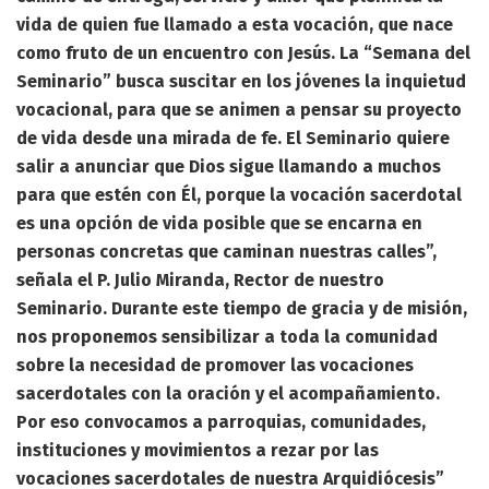
vida de quien fue llamado a esta vocación, que nace
como fruto de un encuentro con Jesús. La “Semana del
Seminario” busca suscitar en los jóvenes la inquietud
vocacional, para que se animen a pensar su proyecto
de vida desde una mirada de fe. El Seminario quiere
salir a anunciar que Dios sigue llamando a muchos
para que estén con Él, porque la vocación sacerdotal
es una opción de vida posible que se encarna en
personas concretas que caminan nuestras calles”,
señala el P. Julio Miranda, Rector de nuestro
Seminario. Durante este tiempo de gracia y de misión,
nos proponemos sensibilizar a toda la comunidad
sobre la necesidad de promover las vocaciones
sacerdotales con la oración y el acompañamiento.
Por eso convocamos a parroquias, comunidades,
instituciones y movimientos a rezar por las
vocaciones sacerdotales de nuestra Arquidiócesis”