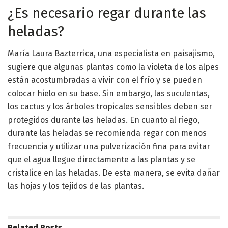
¿Es necesario regar durante las
heladas?
María Laura Bazterrica, una especialista en paisajismo,
sugiere que algunas plantas como la violeta de los alpes
están acostumbradas a vivir con el frío y se pueden
colocar hielo en su base. Sin embargo, las suculentas,
los cactus y los árboles tropicales sensibles deben ser
protegidos durante las heladas. En cuanto al riego,
durante las heladas se recomienda regar con menos
frecuencia y utilizar una pulverización fina para evitar
que el agua llegue directamente a las plantas y se
cristalice en las heladas. De esta manera, se evita dañar
las hojas y los tejidos de las plantas.
Related
Posts