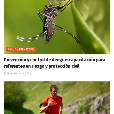
SALUD Y BIENESTAR
Prevención y control de dengue: capacitación para
referentes en riesgo y protección civil
26 septiembre, 2024