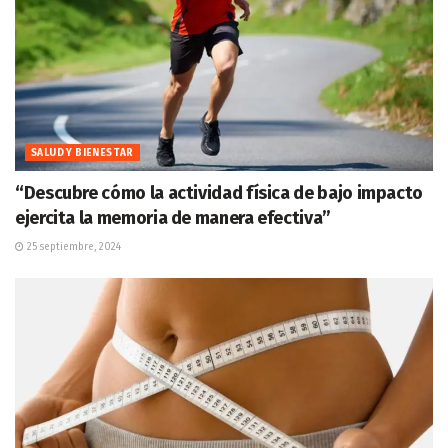
SALUD Y BIENESTAR
“Descubre cómo la actividad física de bajo impacto
ejercita la memoria de manera efectiva”
25 septiembre, 2024