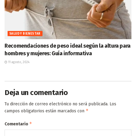
SALUD Y BIENESTAR
Recomendaciones de peso ideal según la altura para
hombres y mujeres: Guía informativa
11 agosto, 2024
Deja un comentario
Tu dirección de correo electrónico no será publicada.
Los
*
campos obligatorios están marcados con
*
Comentario