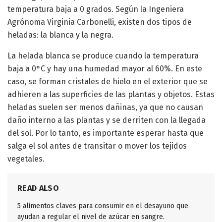
temperatura baja a 0 grados. Según la Ingeniera
Agrónoma Virginia Carbonelli, existen dos tipos de
heladas: la blanca y la negra.
La helada blanca se produce cuando la temperatura
baja a 0°C y hay una humedad mayor al 60%. En este
caso, se forman cristales de hielo en el exterior que se
adhieren a las superficies de las plantas y objetos. Estas
heladas suelen ser menos dañinas, ya que no causan
daño interno a las plantas y se derriten con la llegada
del sol. Por lo tanto, es importante esperar hasta que
salga el sol antes de transitar o mover los tejidos
vegetales.
READ ALSO
5 alimentos claves para consumir en el desayuno que
ayudan a regular el nivel de azúcar en sangre.