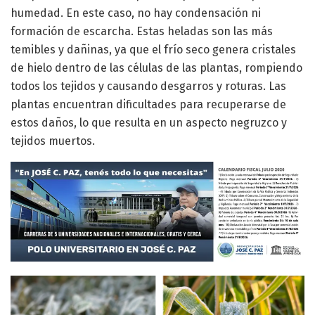
humedad. En este caso, no hay condensación ni
formación de escarcha. Estas heladas son las más
temibles y dañinas, ya que el frío seco genera cristales
de hielo dentro de las células de las plantas, rompiendo
todos los tejidos y causando desgarros y roturas. Las
plantas encuentran dificultades para recuperarse de
estos daños, lo que resulta en un aspecto negruzco y
tejidos muertos.