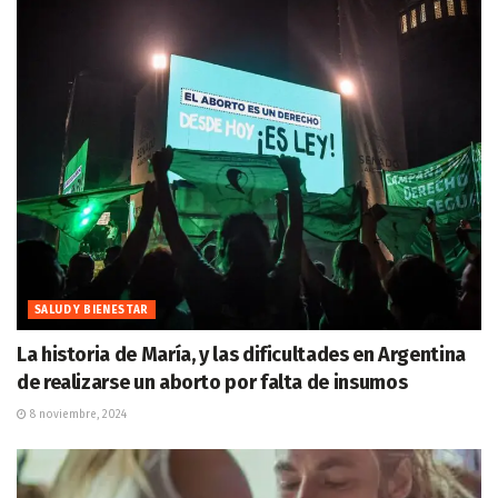
SALUD Y BIENESTAR
La historia de María, y las dificultades en Argentina
de realizarse un aborto por falta de insumos
8 noviembre, 2024