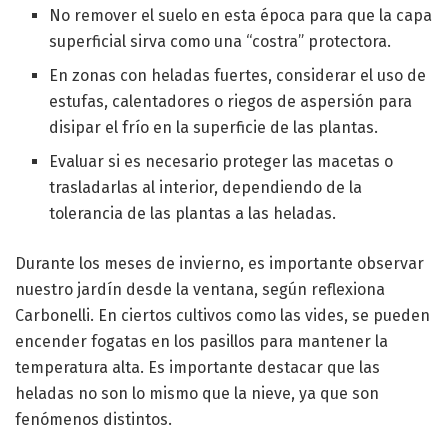
No remover el suelo en esta época para que la capa
superficial sirva como una “costra” protectora.
En zonas con heladas fuertes, considerar el uso de
estufas, calentadores o riegos de aspersión para
disipar el frío en la superficie de las plantas.
Evaluar si es necesario proteger las macetas o
trasladarlas al interior, dependiendo de la
tolerancia de las plantas a las heladas.
Durante los meses de invierno, es importante observar
nuestro jardín desde la ventana, según reflexiona
Carbonelli. En ciertos cultivos como las vides, se pueden
encender fogatas en los pasillos para mantener la
temperatura alta. Es importante destacar que las
heladas no son lo mismo que la nieve, ya que son
fenómenos distintos.