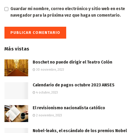
Guardar mi nombre, correo electrónico y sitio web en este
navegador para la próxima vez que haga un comentario.
Más vistas
Boschet no puede dirigir el Teatro Colón
30 noviembre, 2023
Calendario de pagos octubre 2023 ANSES
4 octubre, 2023
El revisionismo nacionalista católico
2 noviembre, 2023
Nobel-leaks, el escándalo de los premios Nobel