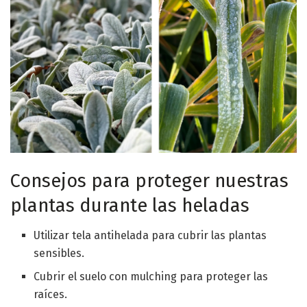
Consejos para proteger nuestras
plantas durante las heladas
Utilizar tela antihelada para cubrir las plantas
sensibles.
Cubrir el suelo con mulching para proteger las
raíces.