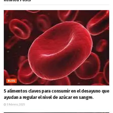
BLOG
5 alimentos claves para consumir en el desayuno que
ayudan a regular el nivel de azúcar en sangre.
5 febrero, 2025