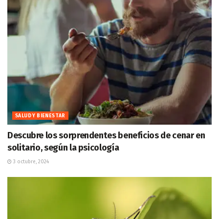
SALUD Y BIENESTAR
Descubre los sorprendentes beneficios de cenar en
solitario, según la psicología
3 octubre, 2024