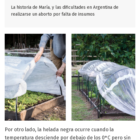
La historia de María, y las dificultades en Argentina de
realizarse un aborto por falta de insumos
Por otro lado, la helada negra ocurre cuando la
temperatura desciende por debajo de los 0°C pero sin