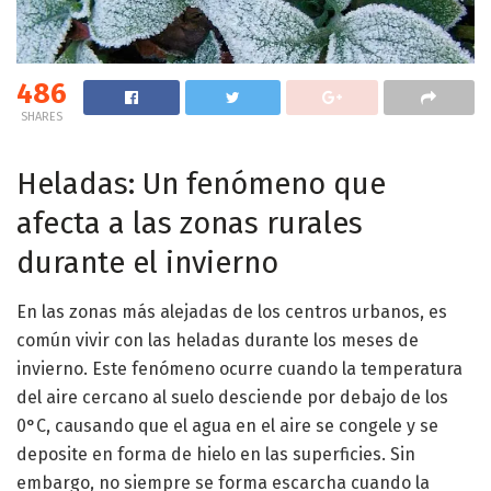
486
SHARES
Heladas: Un fenómeno que
afecta a las zonas rurales
durante el invierno
En las zonas más alejadas de los centros urbanos, es
común vivir con las heladas durante los meses de
invierno. Este fenómeno ocurre cuando la temperatura
del aire cercano al suelo desciende por debajo de los
0°C, causando que el agua en el aire se congele y se
deposite en forma de hielo en las superficies. Sin
embargo, no siempre se forma escarcha cuando la