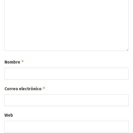
*
Nombre
*
Correo electrónico
Web