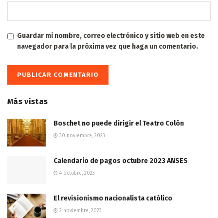
Guardar mi nombre, correo electrónico y sitio web en este
navegador para la próxima vez que haga un comentario.
Más vistas
Boschet no puede dirigir el Teatro Colón
30 noviembre, 2023
Calendario de pagos octubre 2023 ANSES
4 octubre, 2023
El revisionismo nacionalista católico
2 noviembre, 2023