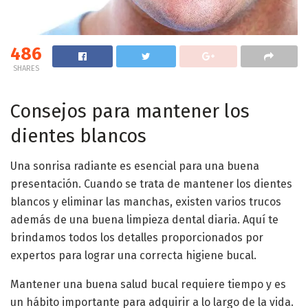
486
SHARES
Consejos para mantener los
dientes blancos
Una sonrisa radiante es esencial para una buena
presentación. Cuando se trata de mantener los dientes
blancos y eliminar las manchas, existen varios trucos
además de una buena limpieza dental diaria. Aquí te
brindamos todos los detalles proporcionados por
expertos para lograr una correcta higiene bucal.
Mantener una buena salud bucal requiere tiempo y es
un hábito importante para adquirir a lo largo de la vida.