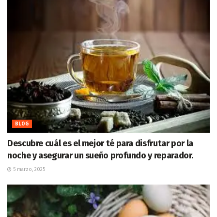
BLOG
Descubre cuál es el mejor té para disfrutar por la
noche y asegurar un sueño profundo y reparador.
5 marzo, 2025