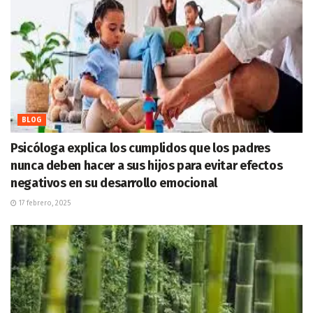
BLOG
Psicóloga explica los cumplidos que los padres
nunca deben hacer a sus hijos para evitar efectos
negativos en su desarrollo emocional
17 febrero, 2025