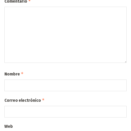
*
Comentario
*
Nombre
*
Correo electrónico
Web