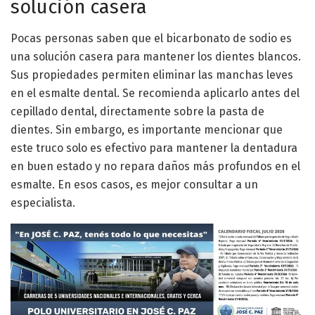
solución casera
Pocas personas saben que el bicarbonato de sodio es
una solución casera para mantener los dientes blancos.
Sus propiedades permiten eliminar las manchas leves
en el esmalte dental. Se recomienda aplicarlo antes del
cepillado dental, directamente sobre la pasta de
dientes. Sin embargo, es importante mencionar que
este truco solo es efectivo para mantener la dentadura
en buen estado y no repara daños más profundos en el
esmalte. En esos casos, es mejor consultar a un
especialista.