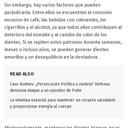
Sin embargo, hay varios factores que pueden
perjudicarla. Entre ellos se encuentran el consumo
excesivo de café, las bebidas con colorantes, los
cigarrillos y el alcohol, ya que todos ellos contribuyen al
deterioro del esmalte y al cambio de color de los
dientes. Si se repiten estos patrones durante semanas,
meses o incluso años, se pueden generar dientes
amarillos y un desequilibrio en la dentadura.
READ ALSO
Caso Rudnev: ¿Persecución Política o Justicia? Defensa
denuncia ataque a un opositor de Putin
La vitamina esencial para mantener un corazón saludable
y proporcionar energía al cuerpo
Afortunadamente, mantener los dientes blancos no es