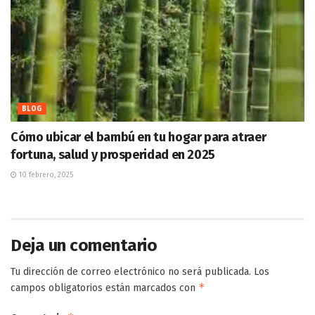
BLOG
Cómo ubicar el bambú en tu hogar para atraer
fortuna, salud y prosperidad en 2025
10 febrero, 2025
Deja un comentario
Tu dirección de correo electrónico no será publicada.
Los
*
campos obligatorios están marcados con