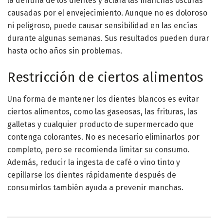
la dentina de los dientes y aclara las manchas oscuras
causadas por el envejecimiento. Aunque no es doloroso
ni peligroso, puede causar sensibilidad en las encías
durante algunas semanas. Sus resultados pueden durar
hasta ocho años sin problemas.
Restricción de ciertos alimentos
Una forma de mantener los dientes blancos es evitar
ciertos alimentos, como las gaseosas, las frituras, las
galletas y cualquier producto de supermercado que
contenga colorantes. No es necesario eliminarlos por
completo, pero se recomienda limitar su consumo.
Además, reducir la ingesta de café o vino tinto y
cepillarse los dientes rápidamente después de
consumirlos también ayuda a prevenir manchas.