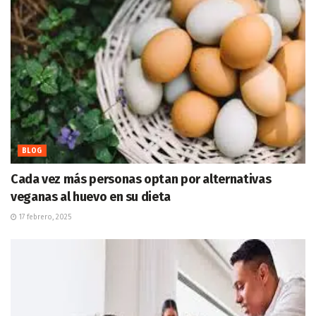
BLOG
Cada vez más personas optan por alternativas
veganas al huevo en su dieta
17 febrero, 2025