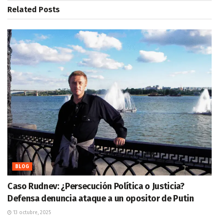
Related
Posts
BLOG
Caso Rudnev: ¿Persecución Política o Justicia?
Defensa denuncia ataque a un opositor de Putin
13 octubre, 2025