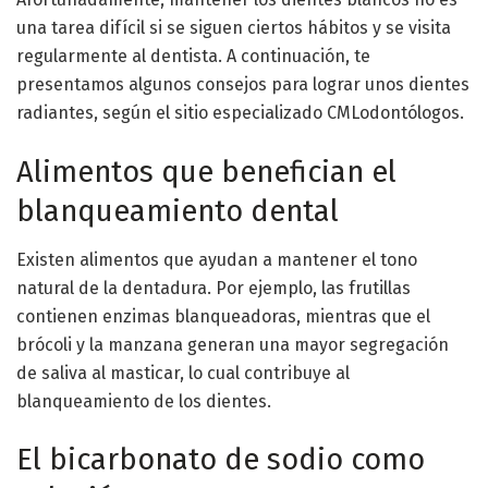
una tarea difícil si se siguen ciertos hábitos y se visita
regularmente al dentista. A continuación, te
presentamos algunos consejos para lograr unos dientes
radiantes, según el sitio especializado CMLodontólogos.
Alimentos que benefician el
blanqueamiento dental
Existen alimentos que ayudan a mantener el tono
natural de la dentadura. Por ejemplo, las frutillas
contienen enzimas blanqueadoras, mientras que el
brócoli y la manzana generan una mayor segregación
de saliva al masticar, lo cual contribuye al
blanqueamiento de los dientes.
El bicarbonato de sodio como