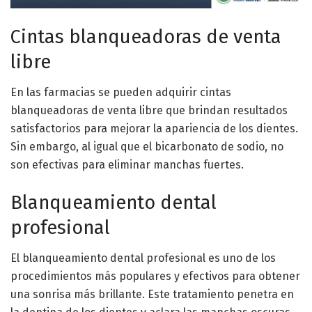
Cintas blanqueadoras de venta
libre
En las farmacias se pueden adquirir cintas
blanqueadoras de venta libre que brindan resultados
satisfactorios para mejorar la apariencia de los dientes.
Sin embargo, al igual que el bicarbonato de sodio, no
son efectivas para eliminar manchas fuertes.
Blanqueamiento dental
profesional
El blanqueamiento dental profesional es uno de los
procedimientos más populares y efectivos para obtener
una sonrisa más brillante. Este tratamiento penetra en