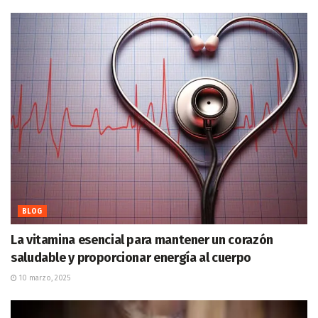
BLOG
La vitamina esencial para mantener un corazón
saludable y proporcionar energía al cuerpo
10 marzo, 2025