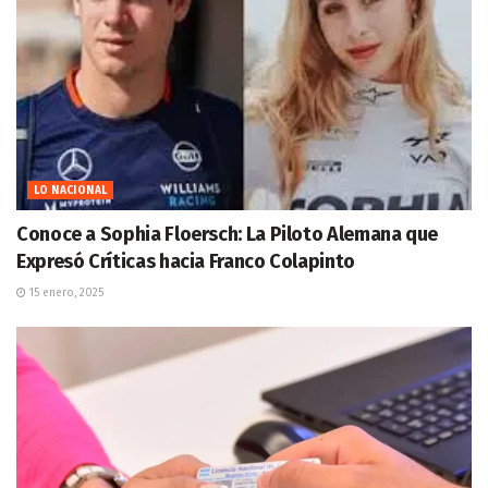
LO NACIONAL
Conoce a Sophia Floersch: La Piloto Alemana que
Expresó Críticas hacia Franco Colapinto
15 enero, 2025