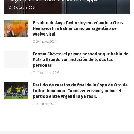
13 octubre, 2024
El video de Anya Taylor-Joy enseñando a Chris
Hemsworth a hablar como un argentino se
vuelve viral
24 mayo, 2024
Fermín Chávez: el primer pensador que habló de
Patria Grande con inclusión de todas las
personas
14 octubre, 2023
Partido de cuartos de final de la Copa de Oro de
fútbol femenino: Cómo ver en vivo y online el
partido entre Argentina y Brasil.
5 marzo, 2024