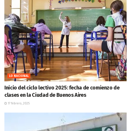
LO NACIONAL
Inicio del ciclo lectivo 2025: fecha de comienzo de
clases en la Ciudad de Buenos Aires
17 febrero, 2025