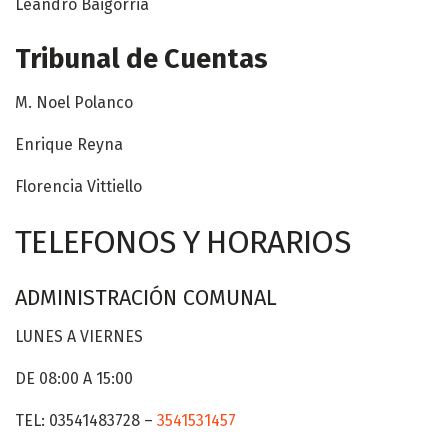
Leandro Baigorria
Tribunal de Cuentas
M. Noel Polanco
Enrique Reyna
Florencia Vittiello
TELEFONOS Y HORARIOS
ADMINISTRACIÓN COMUNAL
LUNES A VIERNES
DE 08:00 A 15:00
TEL: 03541483728 –
3541531457