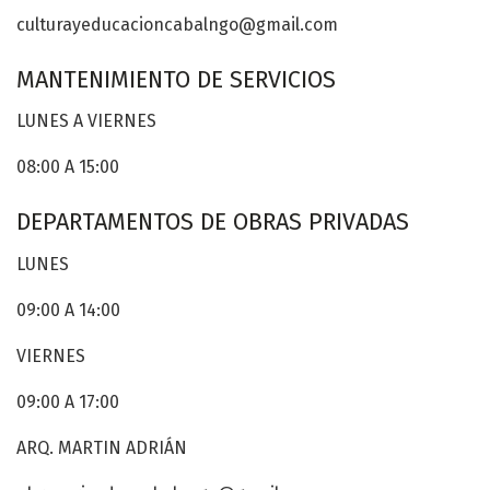
culturayeducacioncabalngo@gmail.com
MANTENIMIENTO DE SERVICIOS
LUNES A VIERNES
08:00 A 15:00
DEPARTAMENTOS DE OBRAS PRIVADAS
LUNES
09:00 A 14:00
VIERNES
09:00 A 17:00
ARQ. MARTIN ADRIÁN