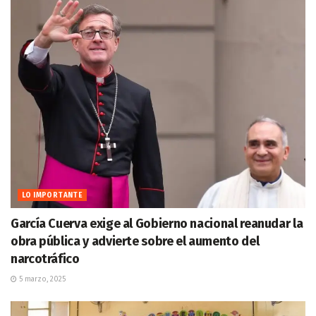
LO IMPORTANTE
García Cuerva exige al Gobierno nacional reanudar la
obra pública y advierte sobre el aumento del
narcotráfico
5 marzo, 2025