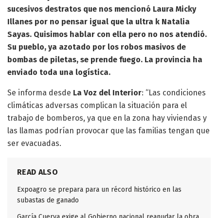
sucesivos destratos que nos mencionó Laura Micky
Illanes por no pensar igual que la ultra k Natalia
Sayas. Quisimos hablar con ella pero no nos atendió.
Su pueblo, ya azotado por los robos masivos de
bombas de piletas, se prende fuego. La provincia ha
enviado toda una logística.
Se informa desde
La Voz del Interior
: “Las condiciones
climáticas adversas complican la situación para el
trabajo de bomberos, ya que en la zona hay viviendas y
las llamas podrían provocar que las familias tengan que
ser evacuadas.
READ ALSO
Expoagro se prepara para un récord histórico en las
subastas de ganado
García Cuerva exige al Gobierno nacional reanudar la obra