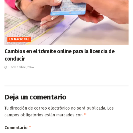
LO NACIONAL
Cambios en el trámite online para la licencia de
conducir
3 noviembre, 2024
Deja un comentario
Tu dirección de correo electrónico no será publicada.
Los
*
campos obligatorios están marcados con
*
Comentario