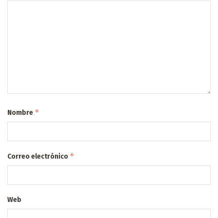
*
Nombre
*
Correo electrónico
Web