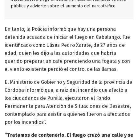
pública y advierte sobre el aumento del narcotráfico
En tanto, la Policía informó que hay una persona
detenida acusada de iniciar el fuego en Cabalango. Fue
identificado como Ulises Pedro Xarate, de 27 años de
edad, quien les dijo a las autoridades que habría
querido preparar un café prendiendo una fogata y con
el viento existente perdió el control de las llamas.
El Ministerio de Gobierno y Seguridad de la provincia de
Córdoba informó que, a raíz del incendio que afectó a
los ciudadanos de Punilla, ejecutaron el Fondo
Permanente para Atención de Situaciones de Desastre,
contemplado para asistir a quienes fueron a afectados
por los incendios”.
“Tratamos de contenerlo. El fuego cruzó una calle y se