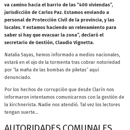
va camino hacia el barrio de las “400 viviendas”,
jurisdicción de Carlos Paz. Estamos enviando a
personal de Protección Civil de la provincia, y las
locales. Y estamos haciendo un relevamiento para
saber si hay que evacuar la zona”, declaró el
secretario de Gestión, Claudio Vignetta.
Natalia Sayas, hemos informado a medios nacionales,
estará en el ojo de la tormenta tras cobrar notoriedad
por “la mafia de las bombas de piletas” aquí
denunciado.
Por los hechos de corrupción que desde Clarín nos
informaron intentamos comunicarnos con la gestión de
la kirchnerista. Nadie nos atendió. Tal vez los lectores
tengan suerte…
AUTORIDADES COMUNALES