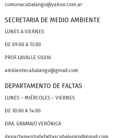
comunacabalango@yahoo.com.ar
SECRETARIA DE MEDIO AMBIENTE
LUNES A VIERNES
DE 09:00 A 13:00
PROF.LAVALLE SILVIA
ambientecabalango@gmail.com
DEPARTAMENTO DE FALTAS
LUNES – MIÉRCOLES – VIERNES
DE 10:00 A 14:00
DRA. GRAMAJO VERÓNICA
departamentodefaltascabalango@gmail.com