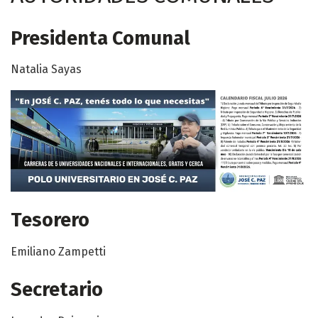
Presidenta Comunal
Natalia Sayas
Tesorero
Emiliano Zampetti
Secretario