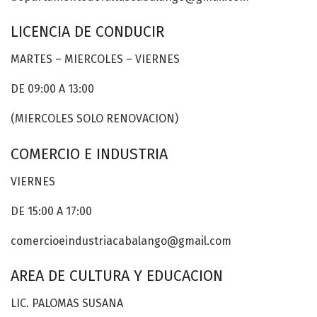
LICENCIA DE CONDUCIR
MARTES – MIERCOLES – VIERNES
DE 09:00 A 13:00
(MIERCOLES SOLO RENOVACION)
COMERCIO E INDUSTRIA
VIERNES
DE 15:00 A 17:00
comercioeindustriacabalango@gmail.com
AREA DE CULTURA Y EDUCACION
LIC. PALOMAS SUSANA