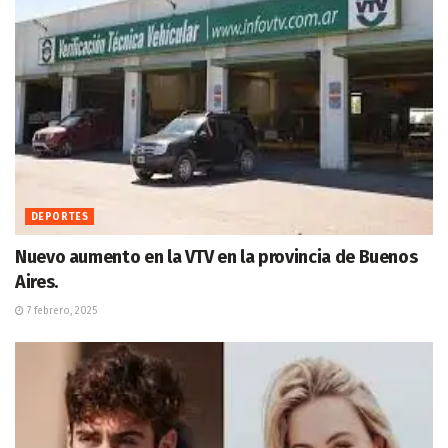
DEPORTES
Nuevo aumento en la VTV en la provincia de Buenos
Aires.
7 febrero, 2025