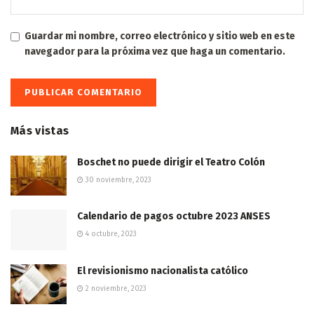
Guardar mi nombre, correo electrónico y sitio web en este
navegador para la próxima vez que haga un comentario.
Más vistas
Boschet no puede dirigir el Teatro Colón
30 noviembre, 2023
Calendario de pagos octubre 2023 ANSES
4 octubre, 2023
El revisionismo nacionalista católico
2 noviembre, 2023