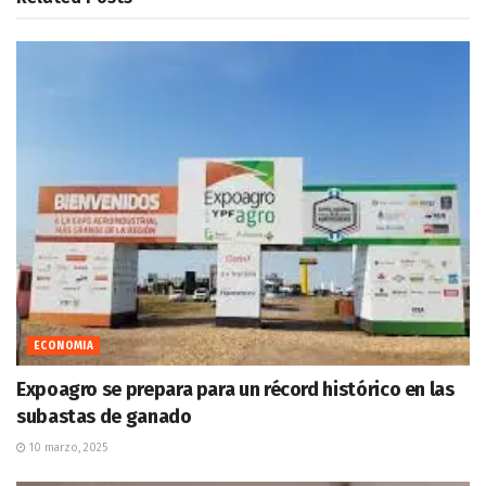
ECONOMIA
Expoagro se prepara para un récord histórico en las
subastas de ganado
10 marzo, 2025