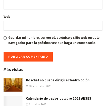
Web
Guardar mi nombre, correo electrónico y sitio web en este
navegador para la próxima vez que haga un comentario.
Más vistas
Boschet no puede dirigir el Teatro Colón
30 noviembre, 2023
Calendario de pagos octubre 2023 ANSES
4 octubre, 2023