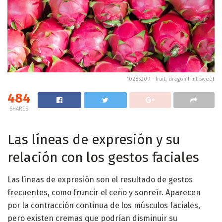
10285209 - fruit, dragon fruit sweet
484
SHARES
Las líneas de expresión y su
relación con los gestos faciales
Las líneas de expresión son el resultado de gestos
frecuentes, como fruncir el ceño y sonreír. Aparecen
por la contracción continua de los músculos faciales,
pero existen cremas que podrían disminuir su