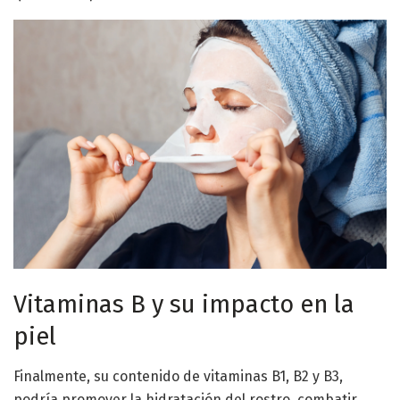
Vitaminas B y su impacto en la
piel
Finalmente, su contenido de vitaminas B1, B2 y B3,
podría promover la hidratación del rostro, combatir