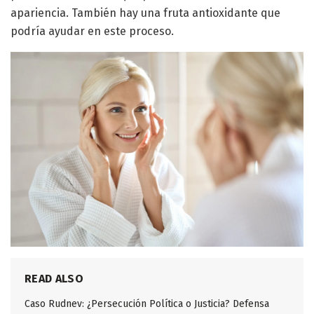
apariencia. También hay una fruta antioxidante que
podría ayudar en este proceso.
READ ALSO
Caso Rudnev: ¿Persecución Política o Justicia? Defensa