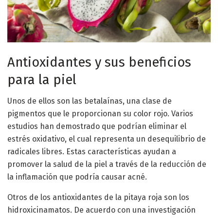
Antioxidantes y sus beneficios
para la piel
Unos de ellos son las betalaínas, una clase de
pigmentos que le proporcionan su color rojo. Varios
estudios han demostrado que podrían eliminar el
estrés oxidativo, el cual representa un desequilibrio de
radicales libres. Estas características ayudan a
promover la salud de la piel a través de la reducción de
la inflamación que podría causar acné.
Otros de los antioxidantes de la pitaya roja son los
hidroxicinamatos. De acuerdo con una investigación