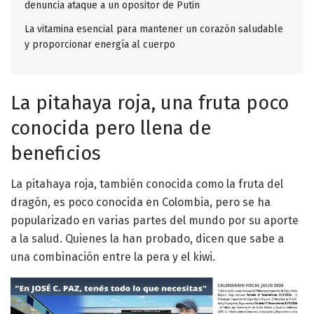
denuncia ataque a un opositor de Putin
La vitamina esencial para mantener un corazón saludable
y proporcionar energía al cuerpo
La pitahaya roja, una fruta poco
conocida pero llena de
beneficios
La pitahaya roja, también conocida como la fruta del
dragón, es poco conocida en Colombia, pero se ha
popularizado en varias partes del mundo por su aporte
a la salud. Quienes la han probado, dicen que sabe a
una combinación entre la pera y el kiwi.