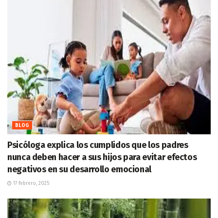
BLOG
Psicóloga explica los cumplidos que los padres
nunca deben hacer a sus hijos para evitar efectos
negativos en su desarrollo emocional
17 febrero, 2025