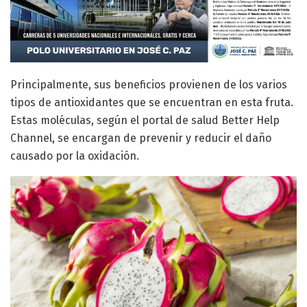
Principalmente, sus beneficios provienen de los varios
tipos de antioxidantes que se encuentran en esta fruta.
Estas moléculas, según el portal de salud Better Help
Channel, se encargan de prevenir y reducir el daño
causado por la oxidación.