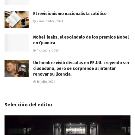
El revisionismo nacionalista católico
2 noviembre, 2023
Nobel-leaks, el escándalo de los premios Nobel
en Química
4 octubre, 2023
Un hombre vivió décadas en EE.UU. creyendo ser
ciudadano, pero se sorprende al intentar
renovar su licencia.
16 julio, 2024
Selección del editor