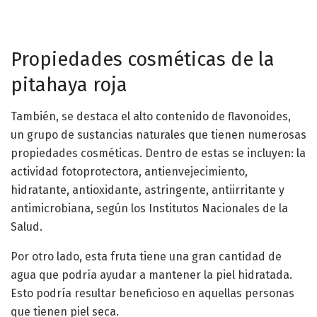
Propiedades cosméticas de la
pitahaya roja
También, se destaca el alto contenido de flavonoides,
un grupo de sustancias naturales que tienen numerosas
propiedades cosméticas. Dentro de estas se incluyen: la
actividad fotoprotectora, antienvejecimiento,
hidratante, antioxidante, astringente, antiirritante y
antimicrobiana, según los Institutos Nacionales de la
Salud.
Por otro lado, esta fruta tiene una gran cantidad de
agua que podría ayudar a mantener la piel hidratada.
Esto podría resultar beneficioso en aquellas personas
que tienen piel seca.