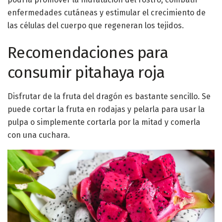
enfermedades cutáneas y estimular el crecimiento de
las células del cuerpo que regeneran los tejidos.
Recomendaciones para
consumir pitahaya roja
Disfrutar de la fruta del dragón es bastante sencillo. Se
puede cortar la fruta en rodajas y pelarla para usar la
pulpa o simplemente cortarla por la mitad y comerla
con una cuchara.