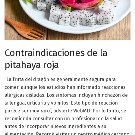
Contraindicaciones de la
pitahaya roja
“La fruta del dragón es generalmente segura para
comer, aunque los estudios han informado reacciones
alérgicas aisladas. Los síntomas incluyen hinchazón de
la lengua, urticaria y vómitos. Este tipo de reacción
parece ser muy raro”, advierte WebMD. Por lo tanto, se
recomienda consultar con un profesional de la salud
antes de incorporar nuevos ingredientes a su
alimentación. Recordá visitar un centro médico cercano