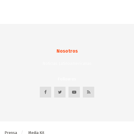
Nosotros
Noticias Latinoamericanas
Follow us
Prensa
Media Kit