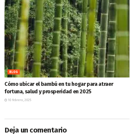
BLOG
Cómo ubicar el bambú en tu hogar para atraer
fortuna, salud y prosperidad en 2025
10 febrero, 2025
Deja un comentario