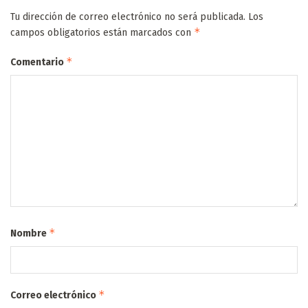
Tu dirección de correo electrónico no será publicada.
Los
*
campos obligatorios están marcados con
*
Comentario
*
Nombre
*
Correo electrónico