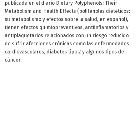
publicada en el diario Dietary Polyphenols: Their
Metabolism and Health Effects (polifenoles dietéticos:
su metabolismo y efectos sobre la salud, en español),
tienen efectos quimiopreventivos, antiinflamatorios y
antiplaquetarios relacionados con un riesgo reducido
de sufrir afecciones crónicas como las enfermedades
cardiovasculares, diabetes tipo 2 y algunos tipos de
cáncer.