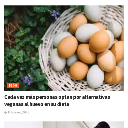
BLOG
Cada vez más personas optan por alternativas
veganas al huevo en su dieta
17 febrero, 2025