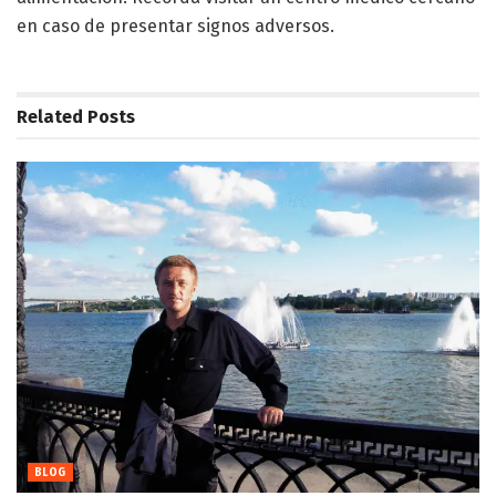
en caso de presentar signos adversos.
Related
Posts
BLOG